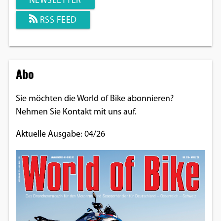
NEWSLETTER
RSS FEED
Abo
Sie möchten die World of Bike abonnieren?
Nehmen Sie Kontakt mit uns auf.
Aktuelle Ausgabe: 04/26