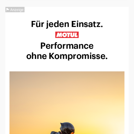
Anzeige