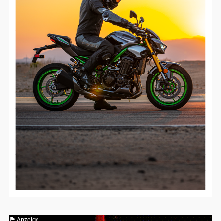
Anzeige