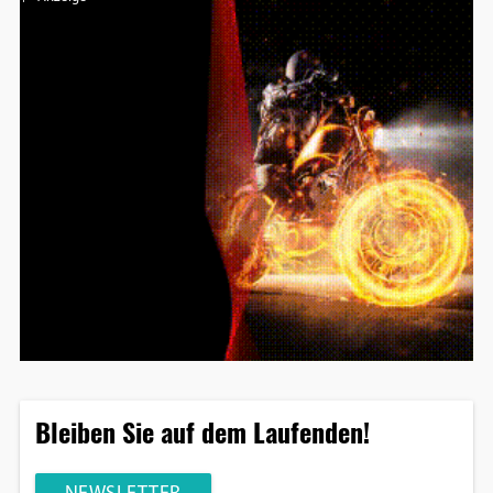
Bleiben Sie auf dem Laufenden!