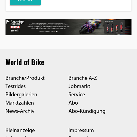
Anzeige
World of Bike
Branche/Produkt
Branche A-Z
Testrides
Jobmarkt
Bildergalerien
Service
Marktzahlen
Abo
News-Archiv
Abo-Kündigung
Kleinanzeige
Impressum