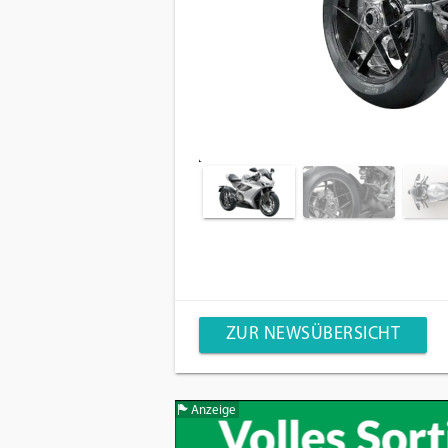
ZUR NEWSÜBERSICHT
Anzeige