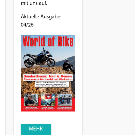
mit uns auf.
Aktuelle Ausgabe:
04/26
MEHR