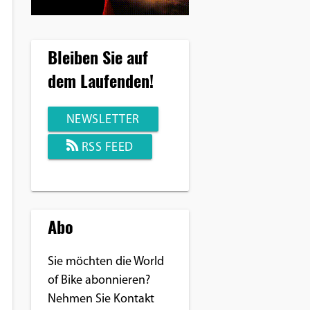
Bleiben Sie auf
dem Laufenden!
NEWSLETTER
RSS FEED
Abo
Sie möchten die World
of Bike abonnieren?
Nehmen Sie Kontakt