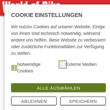
COOKIE EINSTELLUNGEN
Anzeige
Wir nutzen Cookies auf unserer Website. Einige
von ihnen sind technisch notwendig, während
andere uns helfen, diese Website zu verbessern
oder zusätzliche Funktionalitäten zur Verfügung
zu stellen.
Notwendige
Externe Medien
Cookies
ALLE AUSWÄHLEN
ABLEHNEN
SPEICHERN