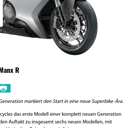
 Manx R
eneration markiert den Start in eine neue Superbike-Ära.
cycles das erste Modell einer komplett neuen Generation
t den Auftakt zu insgesamt sechs neuen Modellen, mit