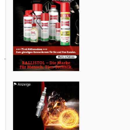
Anzeige