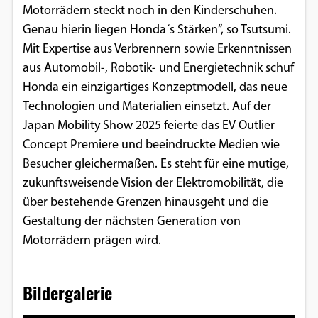
Motorrädern steckt noch in den Kinderschuhen.
Genau hierin liegen Honda´s Stärken“, so Tsutsumi.
Mit Expertise aus Verbrennern sowie Erkenntnissen
aus Automobil-, Robotik- und Energietechnik schuf
Honda ein einzigartiges Konzeptmodell, das neue
Technologien und Materialien einsetzt. Auf der
Japan Mobility Show 2025 feierte das EV Outlier
Concept Premiere und beeindruckte Medien wie
Besucher gleichermaßen. Es steht für eine mutige,
zukunftsweisende Vision der Elektromobilität, die
über bestehende Grenzen hinausgeht und die
Gestaltung der nächsten Generation von
Motorrädern prägen wird.
Bildergalerie