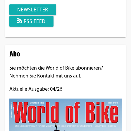
NEWSLETTER
RSS FEED
Abo
Sie möchten die World of Bike abonnieren?
Nehmen Sie Kontakt mit uns auf.
Aktuelle Ausgabe: 04/26