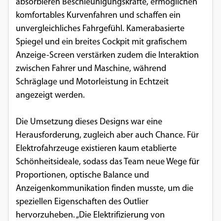
absorbieren Beschleunigungskräfte, ermöglichen
komfortables Kurvenfahren und schaffen ein
unvergleichliches Fahrgefühl. Kamerabasierte
Spiegel und ein breites Cockpit mit grafischem
Anzeige-Screen verstärken zudem die Interaktion
zwischen Fahrer und Maschine, während
Schräglage und Motorleistung in Echtzeit
angezeigt werden.
Die Umsetzung dieses Designs war eine
Herausforderung, zugleich aber auch Chance. Für
Elektrofahrzeuge existieren kaum etablierte
Schönheitsideale, sodass das Team neue Wege für
Proportionen, optische Balance und
Anzeigenkommunikation finden musste, um die
speziellen Eigenschaften des Outlier
hervorzuheben. „Die Elektrifizierung von