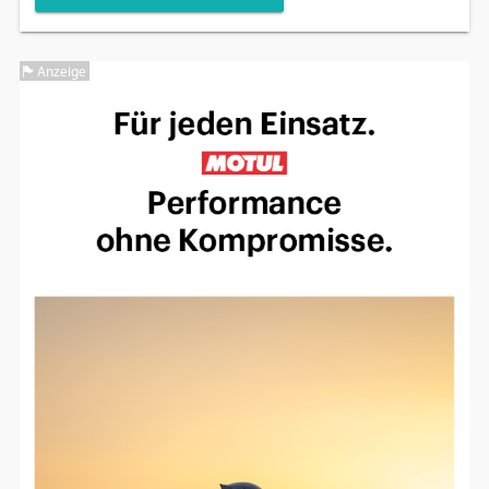
Anzeige