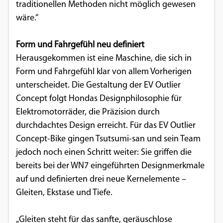
traditionellen Methoden nicht möglich gewesen
wäre.“
Form und Fahrgefühl neu definiert
Herausgekommen ist eine Maschine, die sich in
Form und Fahrgefühl klar von allem Vorherigen
unterscheidet. Die Gestaltung der EV Outlier
Concept folgt Hondas Designphilosophie für
Elektromotorräder, die Präzision durch
durchdachtes Design erreicht. Für das EV Outlier
Concept-Bike gingen Tsutsumi-san und sein Team
jedoch noch einen Schritt weiter: Sie griffen die
bereits bei der WN7 eingeführten Designmerkmale
auf und definierten drei neue Kernelemente –
Gleiten, Ekstase und Tiefe.
„Gleiten steht für das sanfte, geräuschlose