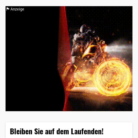
Anzeige
Bleiben Sie auf dem Laufenden!