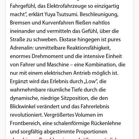
Fahrgefühl, das Elektrofahrzeuge so einzigartig
macht“, erklärt Yuya Tsutsumi. Beschleunigung,
Bremsen und Kurvenfahren fließen nahtlos
ineinander und vermitteln das Gefühl, über die
Straße zu schweben. Ekstase hingegen ist pures
Adrenalin: unmittelbare Reaktionsfähigkeit,
enormes Drehmoment und die intensive Einheit
von Fahrer und Maschine – eine Kombination, die
nur mit einem elektrischen Antrieb möglich ist.
Ergänzt wird das Erlebnis durch „Low“, die
wahrnehmbare räumliche Tiefe durch die
dynamische, niedrige Sitzposition, die den
Blickwinkel verändert und das Fahrerlebnis
revolutioniert. Vergrößertes Volumen im
Frontbereich, eine schalenförmige Rückenlehne
und sorgfältig abgestimmte Proportionen