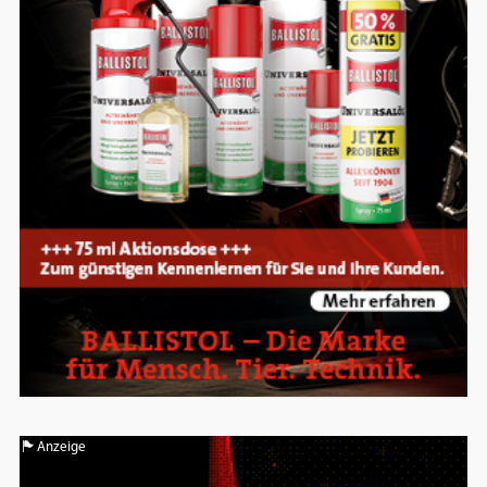
Anzeige