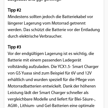
Google Maps
Tipp #2
Mindestens sollten jedoch die Batteriekabel vor
Anbieter:
längerer Lagerung vom Motorrad getrennt
Google
werden. Das schützt die Batterie vor der Entladung
durch elektrische Verbraucher.
Tipp #3
Vor der endgültigen Lagerung ist es wichtig, die
Batterie mit einem passenden Ladegerät
vollständig aufzuladen. Die YCX1.5- Smart Charger
von GS Yuasa sind zum Beispiel für 6V und 12V
erhältlich und wurden speziell für die Pflege von
Motorradbatterien entwickelt. Dank der höheren
Leistung lädt der Smart Charger schneller als
vergleichbare Modelle und liefert für Blei-Säure-,
AGM-, Lithium- und Gel-Batterien eine optimale