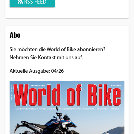
RSS FEED
Abo
Sie möchten die World of Bike abonnieren?
Nehmen Sie Kontakt mit uns auf.
Aktuelle Ausgabe: 04/26