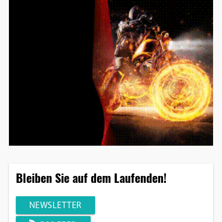
Bleiben Sie auf dem Laufenden!
NEWSLETTER