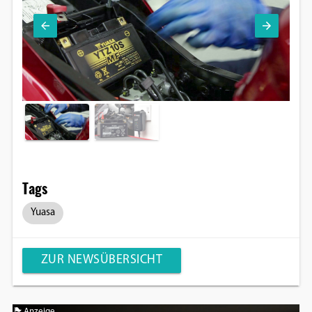
Tags
Yuasa
ZUR NEWSÜBERSICHT
Anzeige