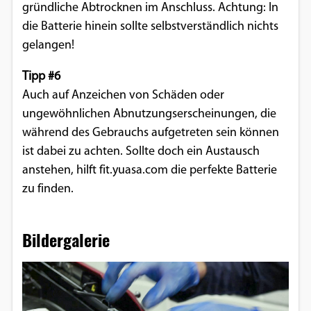
gründliche Abtrocknen im Anschluss. Achtung: In
die Batterie hinein sollte selbstverständlich nichts
gelangen!
Tipp #6
Auch auf Anzeichen von Schäden oder
ungewöhnlichen Abnutzungserscheinungen, die
während des Gebrauchs aufgetreten sein können
ist dabei zu achten. Sollte doch ein Austausch
anstehen, hilft fit.yuasa.com die perfekte Batterie
zu finden.
Bildergalerie