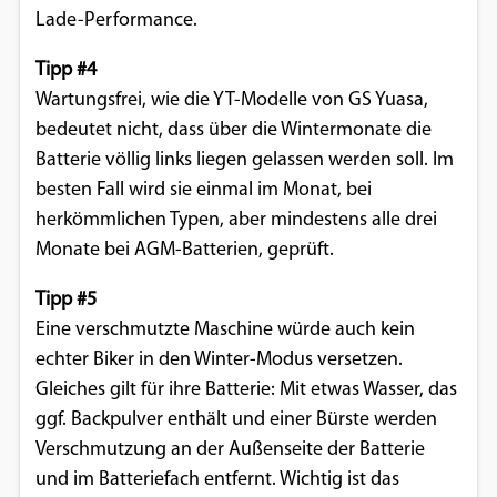
Lade-Performance.
Tipp #4
Wartungsfrei, wie die YT-Modelle von GS Yuasa,
bedeutet nicht, dass über die Wintermonate die
Batterie völlig links liegen gelassen werden soll. Im
besten Fall wird sie einmal im Monat, bei
herkömmlichen Typen, aber mindestens alle drei
Monate bei AGM-Batterien, geprüft.
Tipp #5
Eine verschmutzte Maschine würde auch kein
echter Biker in den Winter-Modus versetzen.
Gleiches gilt für ihre Batterie: Mit etwas Wasser, das
ggf. Backpulver enthält und einer Bürste werden
Verschmutzung an der Außenseite der Batterie
und im Batteriefach entfernt. Wichtig ist das