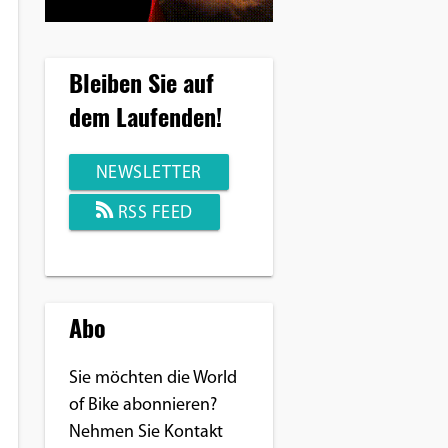
Bleiben Sie auf
dem Laufenden!
NEWSLETTER
RSS FEED
Abo
Sie möchten die World
of Bike abonnieren?
Nehmen Sie Kontakt