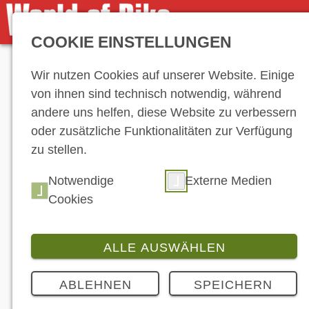
COOKIE EINSTELLUNGEN
Anzeige
Wir nutzen Cookies auf unserer Website. Einige
von ihnen sind technisch notwendig, während
andere uns helfen, diese Website zu verbessern
oder zusätzliche Funktionalitäten zur Verfügung
zu stellen.
Notwendige
Externe Medien
Cookies
ALLE AUSWÄHLEN
ABLEHNEN
SPEICHERN