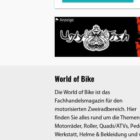
Anzeige
World of Bike
Die World of Bike ist das
Fachhandelsmagazin für den
motorisierten Zweiradbereich. Hier
finden Sie alles rund um die Themen
Motorräder, Roller, Quads/ATVs, Ped
Werkstatt, Helme & Bekleidung und v