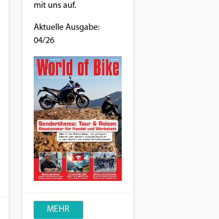
mit uns auf.
Aktuelle Ausgabe:
04/26
MEHR