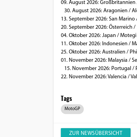
09. August 2026: Großbritannien 
30. August 2026: Aragonien / A
Google Maps
13. September 2026: San Marino
Anbieter:
20. September 2026: Österreich /
Google
04. Oktober 2026: Japan / Motegi
11. Oktober 2026: Indonesien / 
25. Oktober 2026: Australien / Phi
01. November 2026: Malaysia / S
15. November 2026: Portugal / 
22. November 2026: Valencia / Va
Tags
MotoGP
ZUR NEWSÜBERSICHT