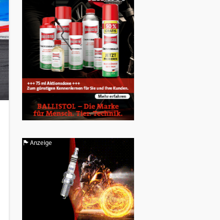
Anzeige