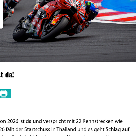
t da!
on 2026 ist da und verspricht mit 22 Rennstrecken wie
 fällt der Startschuss in Thailand und es geht Schlag auf