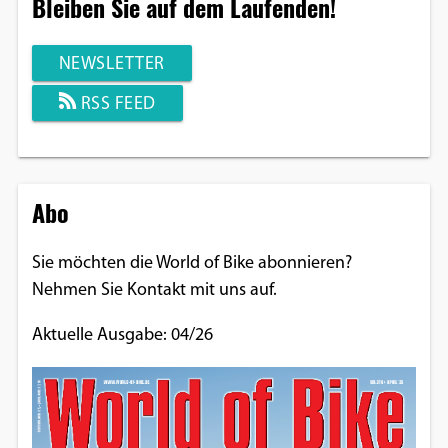
Bleiben Sie auf dem Laufenden!
NEWSLETTER
RSS FEED
Abo
Sie möchten die World of Bike abonnieren?
Nehmen Sie Kontakt mit uns auf.
Aktuelle Ausgabe: 04/26