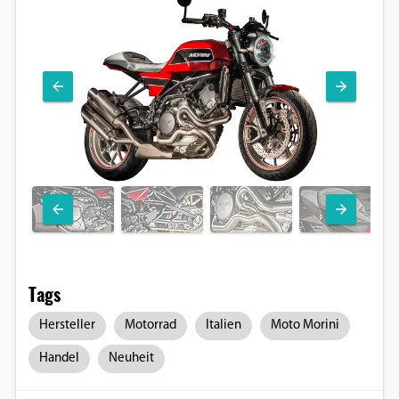
Tags
Hersteller
Motorrad
Italien
Moto Morini
Handel
Neuheit