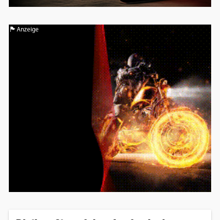
Anzeige