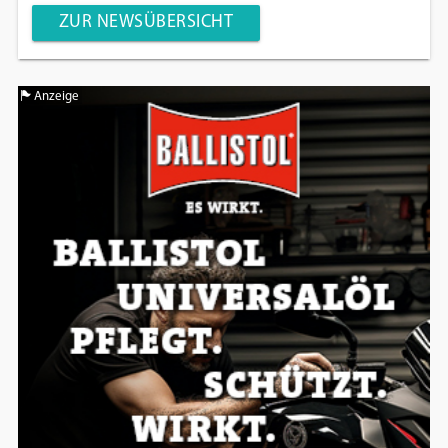
ZUR NEWSÜBERSICHT
Anzeige