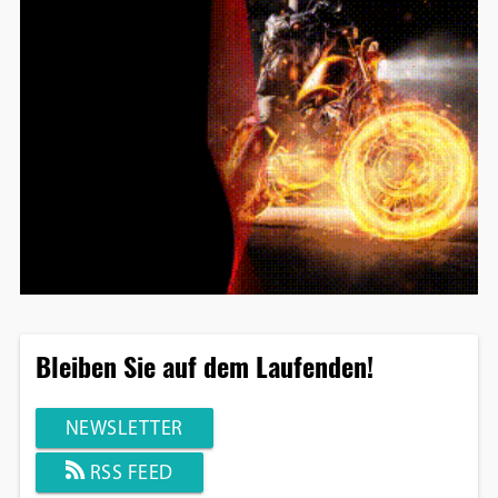
Bleiben Sie auf dem Laufenden!
NEWSLETTER
RSS FEED