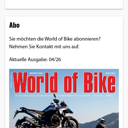
Abo
Sie möchten die World of Bike abonnieren?
Nehmen Sie Kontakt mit uns auf.
Aktuelle Ausgabe: 04/26