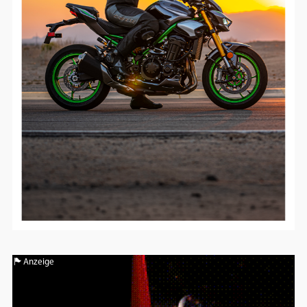
Anzeige