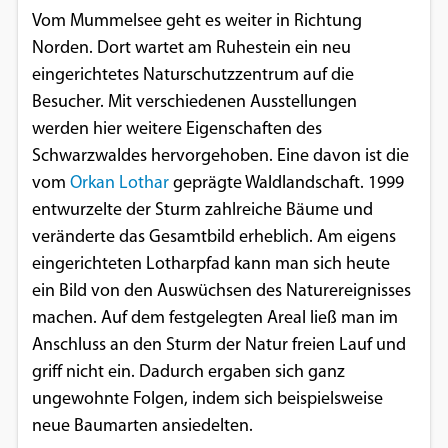
Vom Mummelsee geht es weiter in Richtung
Norden. Dort wartet am Ruhestein ein neu
eingerichtetes Naturschutzzentrum auf die
Besucher. Mit verschiedenen Ausstellungen
werden hier weitere Eigenschaften des
Schwarzwaldes hervorgehoben. Eine davon ist die
vom
Orkan Lothar
geprägte Waldlandschaft. 1999
entwurzelte der Sturm zahlreiche Bäume und
veränderte das Gesamtbild erheblich. Am eigens
eingerichteten Lotharpfad kann man sich heute
ein Bild von den Auswüchsen des Naturereignisses
machen. Auf dem festgelegten Areal ließ man im
Anschluss an den Sturm der Natur freien Lauf und
griff nicht ein. Dadurch ergaben sich ganz
ungewohnte Folgen, indem sich beispielsweise
neue Baumarten ansiedelten.