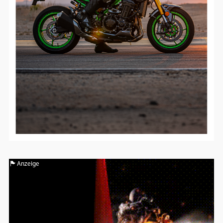
Anzeige