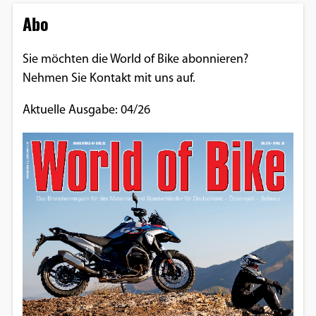
Abo
Sie möchten die World of Bike abonnieren?
Nehmen Sie Kontakt mit uns auf.
Aktuelle Ausgabe: 04/26