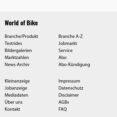
World of Bike
Branche/Produkt
Branche A-Z
Testrides
Jobmarkt
Bildergalerien
Service
Marktzahlen
Abo
News-Archiv
Abo-Kündigung
Kleinanzeige
Impressum
Jobanzeige
Datenschutz
Mediadaten
Disclaimer
Über uns
AGBs
Kontakt
FAQ