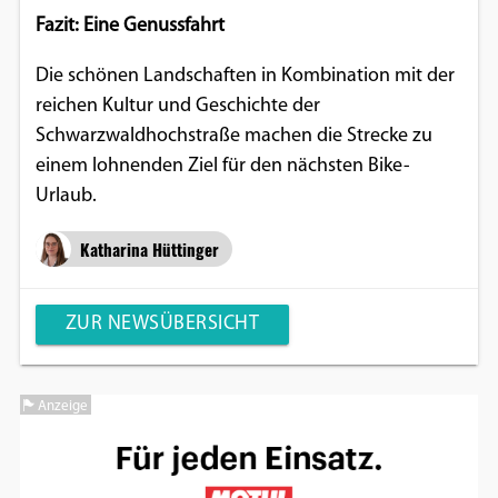
Fazit: Eine Genussfahrt
Die schönen Landschaften in Kombination mit der
reichen Kultur und Geschichte der
Schwarzwaldhochstraße machen die Strecke zu
einem lohnenden Ziel für den nächsten Bike-
Urlaub.
Katharina Hüttinger
ZUR NEWSÜBERSICHT
Anzeige