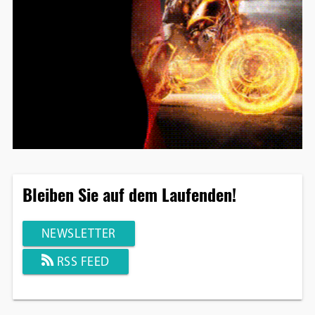
Bleiben Sie auf dem Laufenden!
NEWSLETTER
RSS FEED