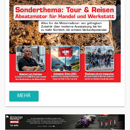
MEHR
Anzeige