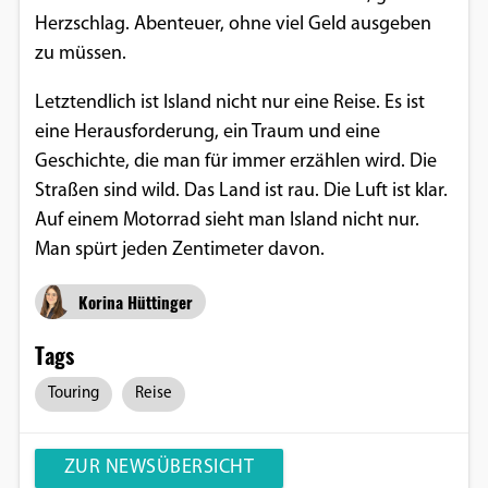
Herzschlag. Abenteuer, ohne viel Geld ausgeben
zu müssen.
Letztendlich ist Island nicht nur eine Reise. Es ist
eine Herausforderung, ein Traum und eine
Geschichte, die man für immer erzählen wird. Die
Straßen sind wild. Das Land ist rau. Die Luft ist klar.
Auf einem Motorrad sieht man Island nicht nur.
Man spürt jeden Zentimeter davon.
Korina Hüttinger
Tags
Touring
Reise
ZUR NEWSÜBERSICHT