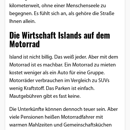
kilometerweit, ohne einer Menschenseele zu
begegnen. Es fühlt sich an, als gehöre die Straße
Ihnen allein.
Die Wirtschaft Islands auf dem
Motorrad
Island ist nicht billig. Das weiß jeder. Aber mit dem
Motorrad ist es machbar. Ein Motorrad zu mieten
kostet weniger als ein Auto für eine Gruppe.
Motorräder verbrauchen im Vergleich zu SUVs
wenig Kraftstoff. Das Parken ist einfach.
Mautgebühren gibt es fast keine.
Die Unterkünfte können dennoch teuer sein. Aber
viele Pensionen heißen Motorradfahrer mit
warmen Mahlzeiten und Gemeinschaftsküchen