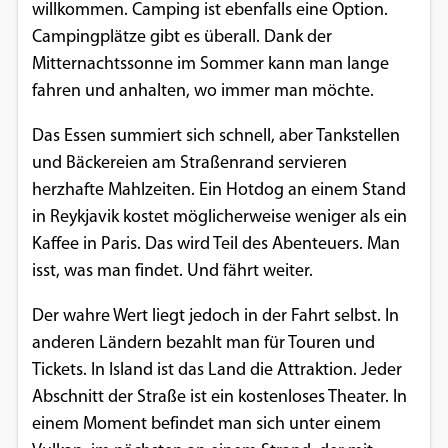
willkommen. Camping ist ebenfalls eine Option.
Campingplätze gibt es überall. Dank der
Mitternachtssonne im Sommer kann man lange
fahren und anhalten, wo immer man möchte.
Das Essen summiert sich schnell, aber Tankstellen
und Bäckereien am Straßenrand servieren
herzhafte Mahlzeiten. Ein Hotdog an einem Stand
in Reykjavik kostet möglicherweise weniger als ein
Kaffee in Paris. Das wird Teil des Abenteuers. Man
isst, was man findet. Und fährt weiter.
Der wahre Wert liegt jedoch in der Fahrt selbst. In
anderen Ländern bezahlt man für Touren und
Tickets. In Island ist das Land die Attraktion. Jeder
Abschnitt der Straße ist ein kostenloses Theater. In
einem Moment befindet man sich unter einem