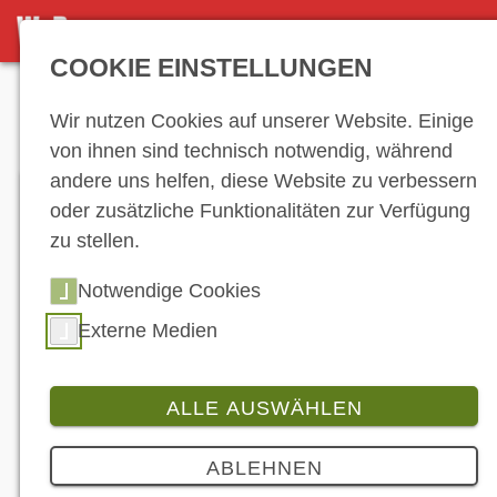
DETAILSEITE
COOKIE EINSTELLUNGEN
Anzeige
Wir nutzen Cookies auf unserer Website. Einige
von ihnen sind technisch notwendig, während
andere uns helfen, diese Website zu verbessern
oder zusätzliche Funktionalitäten zur Verfügung
zu stellen.
Notwendige Cookies
Externe Medien
ALLE AUSWÄHLEN
ABLEHNEN