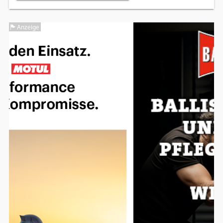
Anzeige