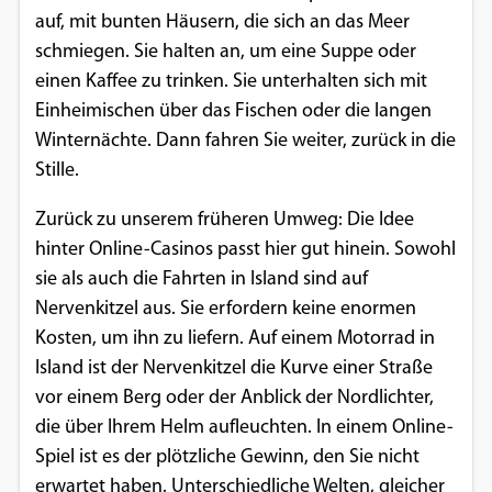
auf, mit bunten Häusern, die sich an das Meer
schmiegen. Sie halten an, um eine Suppe oder
einen Kaffee zu trinken. Sie unterhalten sich mit
Einheimischen über das Fischen oder die langen
Winternächte. Dann fahren Sie weiter, zurück in die
Stille.
Zurück zu unserem früheren Umweg: Die Idee
hinter Online-Casinos passt hier gut hinein. Sowohl
sie als auch die Fahrten in Island sind auf
Nervenkitzel aus. Sie erfordern keine enormen
Kosten, um ihn zu liefern. Auf einem Motorrad in
Island ist der Nervenkitzel die Kurve einer Straße
vor einem Berg oder der Anblick der Nordlichter,
die über Ihrem Helm aufleuchten. In einem Online-
Spiel ist es der plötzliche Gewinn, den Sie nicht
erwartet haben. Unterschiedliche Welten, gleicher