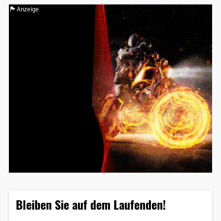
Anzeige
Bleiben Sie auf dem Laufenden!