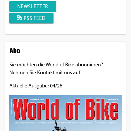
NEWSLETTER
RSS FEED
Abo
Sie möchten die World of Bike abonnieren?
Nehmen Sie Kontakt mit uns auf.
Aktuelle Ausgabe: 04/26