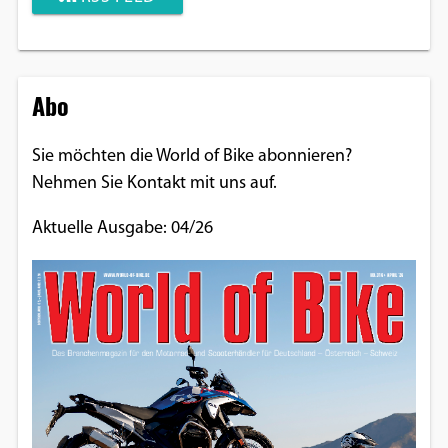
Abo
Sie möchten die World of Bike abonnieren?
Nehmen Sie Kontakt mit uns auf.
Aktuelle Ausgabe: 04/26