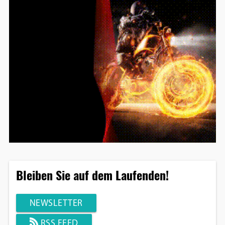
Bleiben Sie auf dem Laufenden!
NEWSLETTER
RSS FEED