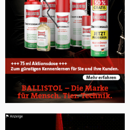
Anzeige