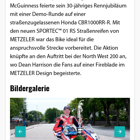
McGuinness feierte sein 30-jähriges Rennjubiläum
mit einer Demo-Runde auf einer
straßenzugelassenen Honda CBR1000RR-R. Mit
den neuen SPORTEC™ 01 RS Straßenreifen von
METZELER war das Bike ideal für die
anspruchsvolle Strecke vorbereitet. Die Aktion
knüpfte an den Auftritt bei der North West 200 an,
wo Dean Harrison die Fans auf einer Fireblade im
METZELER Design begeisterte.
Bildergalerie