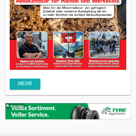
MEHR
Anzeige