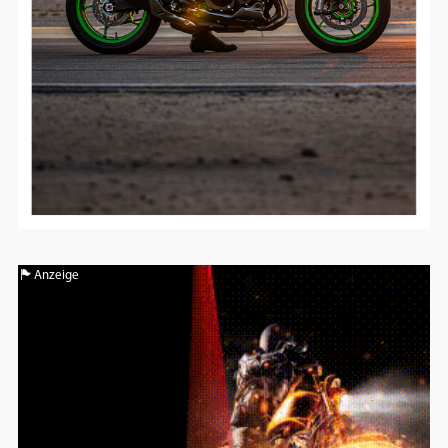
Anzeige