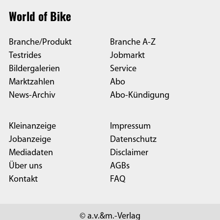
World of Bike
Branche/Produkt
Branche A-Z
Testrides
Jobmarkt
Bildergalerien
Service
Marktzahlen
Abo
News-Archiv
Abo-Kündigung
Kleinanzeige
Impressum
Jobanzeige
Datenschutz
Mediadaten
Disclaimer
Über uns
AGBs
Kontakt
FAQ
© a.v.&m.-Verlag