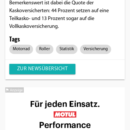
Bemerkenswert ist dabei die Quote der
Kaskoversicherten: 44 Prozent setzen auf eine
Teilkasko- und 13 Prozent sogar auf die
Vollkaskoversicherung.
Tags
Motorrad
Roller
Statistik
Versicherung
ZUR NEWSÜBERSICHT
Anzeige