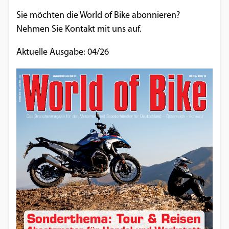
Sie möchten die World of Bike abonnieren?
Nehmen Sie Kontakt mit uns auf.
Aktuelle Ausgabe: 04/26