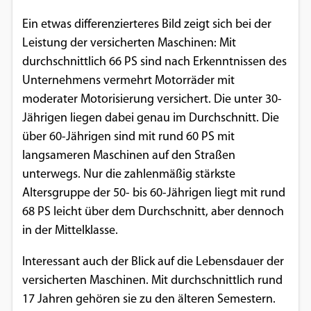
Google Maps
Ein etwas differenzierteres Bild zeigt sich bei der
Leistung der versicherten Maschinen: Mit
Anbieter:
durchschnittlich 66 PS sind nach Erkenntnissen des
Google
Unternehmens vermehrt Motorräder mit
moderater Motorisierung versichert. Die unter 30-
Jährigen liegen dabei genau im Durchschnitt. Die
über 60-Jährigen sind mit rund 60 PS mit
langsameren Maschinen auf den Straßen
unterwegs. Nur die zahlenmäßig stärkste
Altersgruppe der 50- bis 60-Jährigen liegt mit rund
68 PS leicht über dem Durchschnitt, aber dennoch
in der Mittelklasse.
Interessant auch der Blick auf die Lebensdauer der
versicherten Maschinen. Mit durchschnittlich rund
17 Jahren gehören sie zu den älteren Semestern.