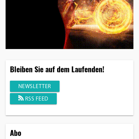
Bleiben Sie auf dem Laufenden!
NEWSLETTER
RSS FEED
Abo