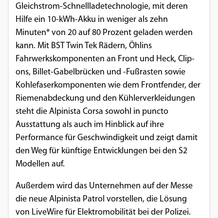
Gleichstrom-Schnellladetechnologie, mit deren
Hilfe ein 10-kWh-Akku in weniger als zehn
Minuten* von 20 auf 80 Prozent geladen werden
kann. Mit BST Twin Tek Rädern, Öhlins
Fahrwerkskomponenten an Front und Heck, Clip-
ons, Billet-Gabelbrücken und -Fußrasten sowie
Kohlefaserkomponenten wie dem Frontfender, der
Riemenabdeckung und den Kühlerverkleidungen
steht die Alpinista Corsa sowohl in puncto
Ausstattung als auch im Hinblick auf ihre
Performance für Geschwindigkeit und zeigt damit
den Weg für künftige Entwicklungen bei den S2
Modellen auf.
Außerdem wird das Unternehmen auf der Messe
die neue Alpinista Patrol vorstellen, die Lösung
von LiveWire für Elektromobilität bei der Polizei.