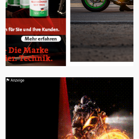
Anzeige