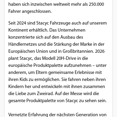
haben sich inzwischen weltweit mehr als 250.000
Fahrer angeschlossen.
Seit 2024 sind Stacyc Fahrzeuge auch auf unserem
Kontinent erhältlich. Das Unternehmen
konzentrierte sich auf den Ausbau des
Händlernetzes und die Stärkung der Marke in der
Europäischen Union und in Großbritannien. 2026
plant Stacyc, das Modell 20H-Drive in die
europäische Produktpalette aufzunehmen – unter
anderem, um Eltern gemeinsame Erlebnisse mit
ihren Kids zu ermöglichen. Sie fahren neben ihren
Kindern her und entwickeln mit ihnen zusammen
die Liebe zum Zweirad. Auf der Messe wird die
gesamte Produktpalette von Stacyc zu sehen sein.
Vernetzte Erfahrung der nächsten Generation von