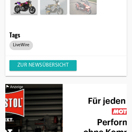
Tags
LiveWire
ZUR NEWSÜBERSICHT
Anzeige