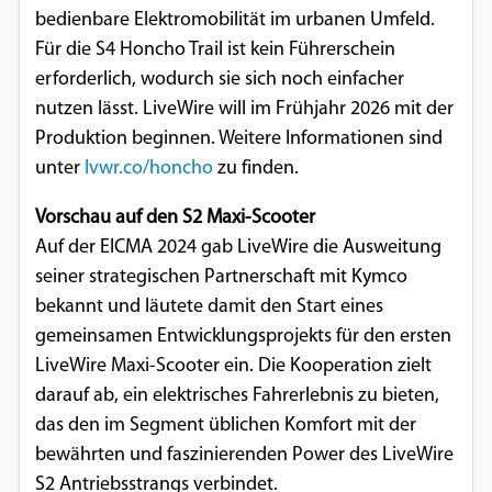
bedienbare Elektromobilität im urbanen Umfeld.
Für die S4 Honcho Trail ist kein Führerschein
erforderlich, wodurch sie sich noch einfacher
nutzen lässt. LiveWire will im Frühjahr 2026 mit der
Produktion beginnen. Weitere Informationen sind
unter
lvwr.co/honcho
zu finden.
Vorschau auf den S2 Maxi-Scooter
Auf der EICMA 2024 gab LiveWire die Ausweitung
seiner strategischen Partnerschaft mit Kymco
bekannt und läutete damit den Start eines
gemeinsamen Entwicklungsprojekts für den ersten
LiveWire Maxi-Scooter ein. Die Kooperation zielt
darauf ab, ein elektrisches Fahrerlebnis zu bieten,
das den im Segment üblichen Komfort mit der
bewährten und faszinierenden Power des LiveWire
S2 Antriebsstrangs verbindet.