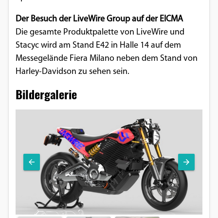
Der Besuch der LiveWire Group auf der EICMA
Die gesamte Produktpalette von LiveWire und
Stacyc wird am Stand E42 in Halle 14 auf dem
Messegelände Fiera Milano neben dem Stand von
Harley-Davidson zu sehen sein.
Bildergalerie