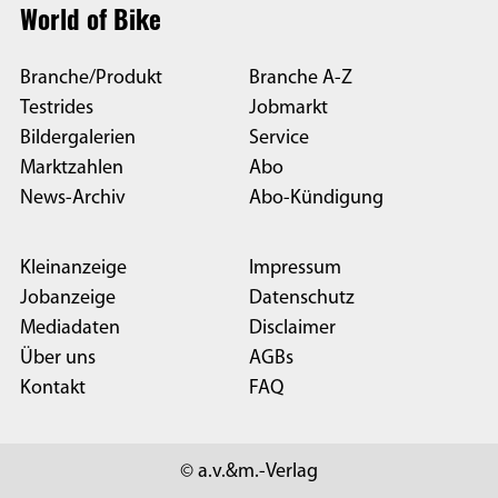
World of Bike
Branche/Produkt
Branche A-Z
Testrides
Jobmarkt
Bildergalerien
Service
Marktzahlen
Abo
News-Archiv
Abo-Kündigung
Kleinanzeige
Impressum
Jobanzeige
Datenschutz
Mediadaten
Disclaimer
Über uns
AGBs
Kontakt
FAQ
© a.v.&m.-Verlag