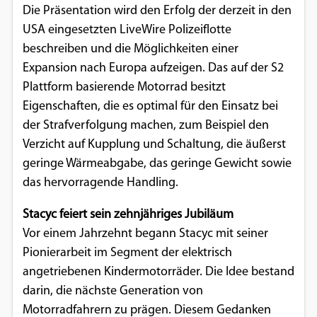
Die Präsentation wird den Erfolg der derzeit in den
USA eingesetzten LiveWire Polizeiflotte
beschreiben und die Möglichkeiten einer
Expansion nach Europa aufzeigen. Das auf der S2
Plattform basierende Motorrad besitzt
Eigenschaften, die es optimal für den Einsatz bei
der Strafverfolgung machen, zum Beispiel den
Verzicht auf Kupplung und Schaltung, die äußerst
geringe Wärmeabgabe, das geringe Gewicht sowie
das hervorragende Handling.
Stacyc feiert sein zehnjähriges Jubiläum
Vor einem Jahrzehnt begann Stacyc mit seiner
Pionierarbeit im Segment der elektrisch
angetriebenen Kindermotorräder. Die Idee bestand
darin, die nächste Generation von
Motorradfahrern zu prägen. Diesem Gedanken