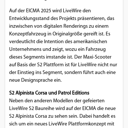
Auf der EICMA 2025 wird LiveWire den
Entwicklungsstand des Projekts präsentieren, das
inzwischen von digitalen Renderings zu einem
Konzeptfahrzeug in Originalgröße gereift ist. Es
verdeutlicht die Intention des amerikanischen
Unternehmens und zeigt, wozu ein Fahrzeug
dieses Segments imstande ist. Der Maxi-Scooter
auf Basis der S2 Plattform ist für LiveWire nicht nur
der Einstieg ins Segment, sondern führt auch eine
neue Designsprache ein.
S2 Alpinista Corsa und Patrol Editions
Neben den anderen Modellen der gefeierten
LiveWire S2 Baureihe wird auf der EICMA die neue
S2 Alpinista Corsa zu sehen sein. Dabei handelt es
sich um ein neues LiveWire Plattformkonzept mit