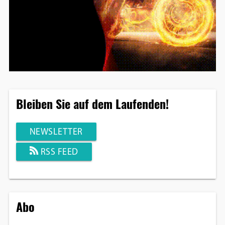
Bleiben Sie auf dem Laufenden!
NEWSLETTER
RSS FEED
Abo