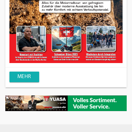
MEHR
Anzeige