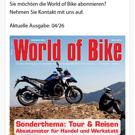
Sie möchten die World of Bike abonnieren?
Nehmen Sie Kontakt mit uns auf.
Aktuelle Ausgabe: 04/26