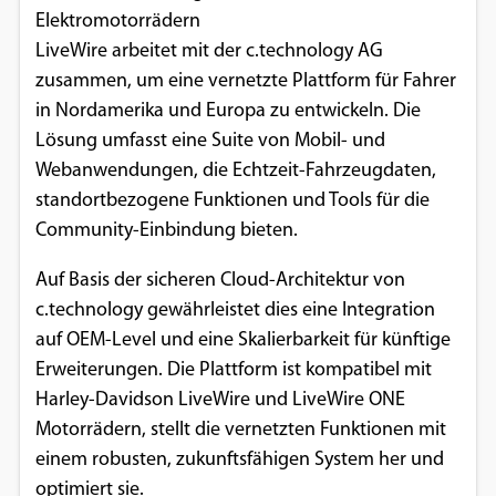
Elektromotorrädern
LiveWire arbeitet mit der c.technology AG
zusammen, um eine vernetzte Plattform für Fahrer
in Nordamerika und Europa zu entwickeln. Die
Lösung umfasst eine Suite von Mobil- und
Webanwendungen, die Echtzeit-Fahrzeugdaten,
standortbezogene Funktionen und Tools für die
Community-Einbindung bieten.
Auf Basis der sicheren Cloud-Architektur von
c.technology gewährleistet dies eine Integration
auf OEM-Level und eine Skalierbarkeit für künftige
Erweiterungen. Die Plattform ist kompatibel mit
Harley-Davidson LiveWire und LiveWire ONE
Motorrädern, stellt die vernetzten Funktionen mit
einem robusten, zukunftsfähigen System her und
optimiert sie.