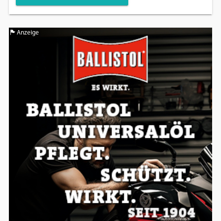
Anzeige