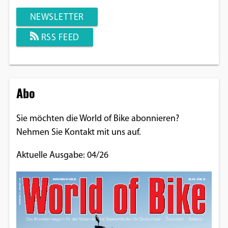
NEWSLETTER
RSS FEED
Abo
Sie möchten die World of Bike abonnieren?
Nehmen Sie Kontakt mit uns auf.
Aktuelle Ausgabe: 04/26