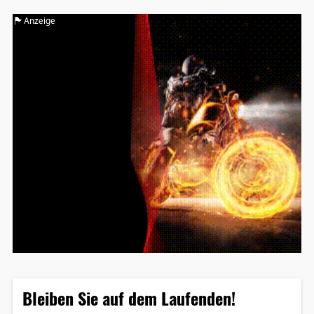
Anzeige
Bleiben Sie auf dem Laufenden!