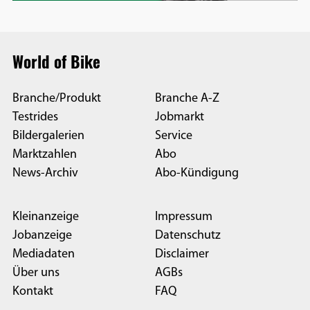
World of Bike
Branche/Produkt
Branche A-Z
Testrides
Jobmarkt
Bildergalerien
Service
Marktzahlen
Abo
News-Archiv
Abo-Kündigung
Kleinanzeige
Impressum
Jobanzeige
Datenschutz
Mediadaten
Disclaimer
Über uns
AGBs
Kontakt
FAQ