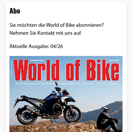
Abo
Sie möchten die World of Bike abonnieren?
Nehmen Sie Kontakt mit uns auf.
Aktuelle Ausgabe: 04/26