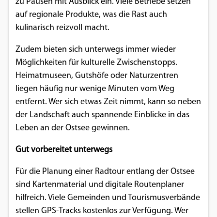
zu Pausen mit Ausblick ein. Viele Betriebe setzen
auf regionale Produkte, was die Rast auch
kulinarisch reizvoll macht.
Zudem bieten sich unterwegs immer wieder
Möglichkeiten für kulturelle Zwischenstopps.
Heimatmuseen, Gutshöfe oder Naturzentren
liegen häufig nur wenige Minuten vom Weg
entfernt. Wer sich etwas Zeit nimmt, kann so neben
der Landschaft auch spannende Einblicke in das
Leben an der Ostsee gewinnen.
Gut vorbereitet unterwegs
Für die Planung einer Radtour entlang der Ostsee
sind Kartenmaterial und digitale Routenplaner
hilfreich. Viele Gemeinden und Tourismusverbände
stellen GPS-Tracks kostenlos zur Verfügung. Wer