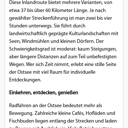
Diese Inlandroute bietet mehrere Varianten, von
etwa 37 bis über 60
Kilometer Länge. Je nach
gewählter Streckenführung ist man zwei bis vier
Stunden unterwegs. Sie führt durch
landwirtschaftlich geprägte Kulturlandschaften mit
Seen, Windmühlen und kleinen Dörfern. Der
Schwierigkeitsgrad ist moderat: kaum Steigungen,
aber längere Distanzen auf zum Teil unbefestigten
Wegen. Wer sich Zeit nimmt, erlebt eine stille Seite
der Ostsee mit viel Raum für individuelle
Entdeckungen.
Einkehren, entdecken, genießen
Radfahren an der Ostsee bedeutet mehr als
Bewegung. Zahlreiche kleine Cafés, Hofläden und
Fischbuden liegen entlang der Strecken und laden