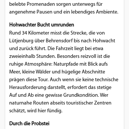
belebte Promenaden sorgen unterwegs für
angenehme Pausen und ein lebendiges Ambiente.
Hohwachter Bucht umrunden
Rund 34
Kilometer misst die Strecke, die von
Lütjenburg über Behrensdorf bis nach Hohwacht
und zurück führt. Die Fahrzeit liegt bei etwa
zweieinhalb Stunden. Besonders reizvoll ist die
ruhige Atmosphäre: Naturpfade mit Blick aufs
Meer, kleine Wälder und hügelige Abschnitte
prägen diese Tour. Auch wenn sie keine technische
Herausforderung darstellt, erfordert das stetige
Auf und Ab eine gewisse Grundkondition. Wer
naturnahe Routen abseits touristischer Zentren
schätzt, wird hier fündig.
Durch die Probstei