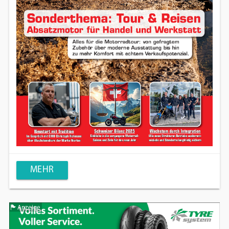
MEHR
Anzeige