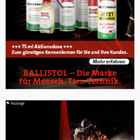
Anzeige