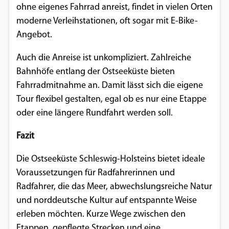
ohne eigenes Fahrrad anreist, findet in vielen Orten
moderne Verleihstationen, oft sogar mit E-Bike-
Angebot.
Auch die Anreise ist unkompliziert. Zahlreiche
Bahnhöfe entlang der Ostseeküste bieten
Fahrradmitnahme an. Damit lässt sich die eigene
Tour flexibel gestalten, egal ob es nur eine Etappe
oder eine längere Rundfahrt werden soll.
Fazit
Die Ostseeküste Schleswig-Holsteins bietet ideale
Voraussetzungen für Radfahrerinnen und
Radfahrer, die das Meer, abwechslungsreiche Natur
und norddeutsche Kultur auf entspannte Weise
erleben möchten. Kurze Wege zwischen den
Etappen, gepflegte Strecken und eine