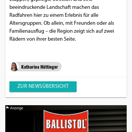
beeindruckende Landschaft machen das
Radfahren hier zu einem Erlebnis für alle
Altersgruppen. Ob allein, mit Freunden oder als
Familienausflug – die Region zeigt sich auf zwei
Rädern von ihrer besten Seite.
Katharina Hüttinger
ZUR NEWSÜBERSICHT
Anzeige