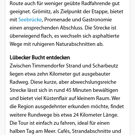
Route auch für weniger geübte Radfahrende gut
geeignet. Grömitz, als Zielpunkt der Etappe, bietet
mit
Seebrücke
, Promenade und Gastronomie
einen ansprechenden Abschluss. Die Strecke ist
überwiegend flach, es wechseln sich asphaltierte
Wege mit ruhigeren Naturabschnitten ab.
Lübecker Bucht entdecken
Zwischen Timmendorfer Strand und Scharbeutz
liegen etwa zehn Kilometer gut ausgebauter
Radweg. Diese kurze, aber abwechslungsreiche
Strecke lässt sich in rund 45 Minuten bewältigen
und bietet viel Küstenflair auf kleinem Raum. Wer
die Region ausgedehnter erkunden möchte, findet
weitere Rundwege bis etwa 24
Kilometer Länge.
Die Tour ist einfach zu fahren, ideal für einen
halben Tag am Meer. Cafés, Strandabschnitte und