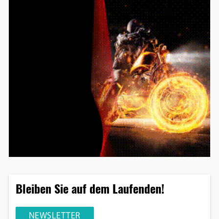
Bleiben Sie auf dem Laufenden!
NEWSLETTER