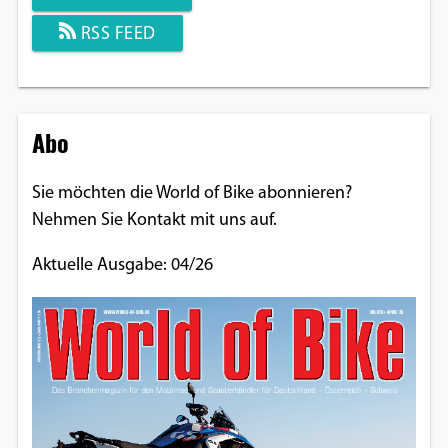
RSS FEED
Abo
Sie möchten die World of Bike abonnieren?
Nehmen Sie Kontakt mit uns auf.
Aktuelle Ausgabe: 04/26