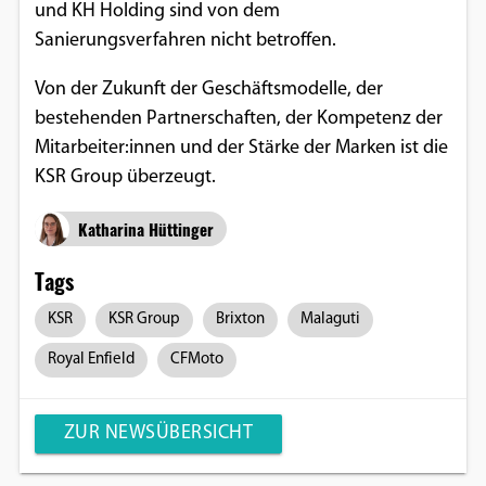
und KH Holding sind von dem
Sanierungsverfahren nicht betroffen.
Von der Zukunft der Geschäftsmodelle, der
bestehenden Partnerschaften, der Kompetenz der
Mitarbeiter:innen und der Stärke der Marken ist die
KSR Group überzeugt.
Katharina Hüttinger
Tags
KSR
KSR Group
Brixton
Malaguti
Royal Enfield
CFMoto
ZUR NEWSÜBERSICHT