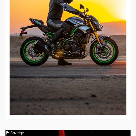
Anzeige