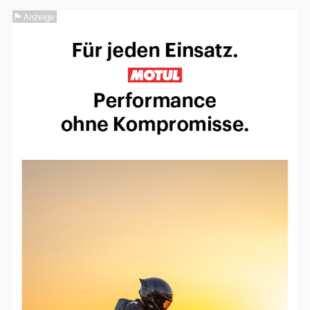
Anzeige