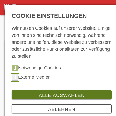
DETAILSEITE
COOKIE EINSTELLUNGEN
Anzeige
Wir nutzen Cookies auf unserer Website. Einige
von ihnen sind technisch notwendig, während
andere uns helfen, diese Website zu verbessern
oder zusätzliche Funktionalitäten zur Verfügung
zu stellen.
Notwendige Cookies
Externe Medien
ALLE AUSWÄHLEN
Branche
ABLEHNEN
KSR Group beantragt