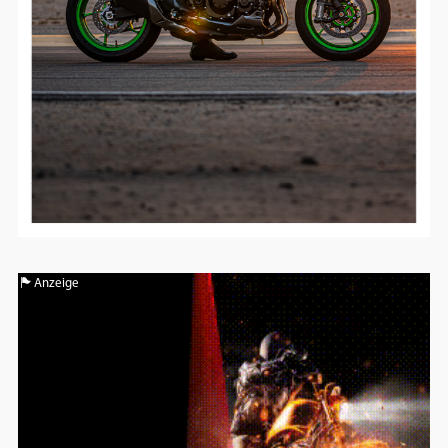
Anzeige