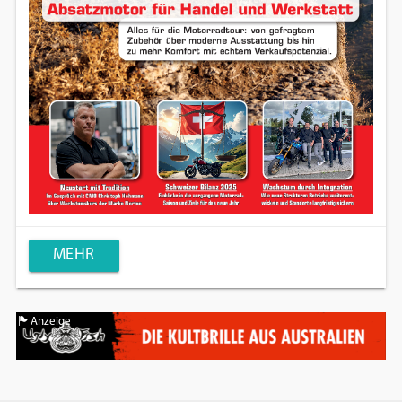
MEHR
Anzeige