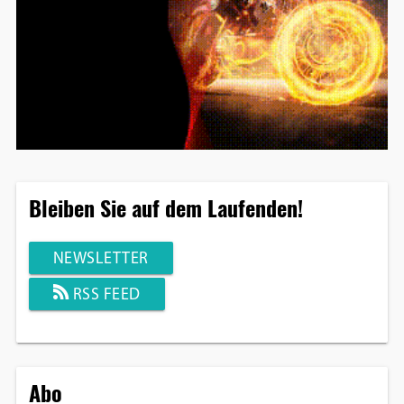
Bleiben Sie auf dem Laufenden!
NEWSLETTER
RSS FEED
Abo