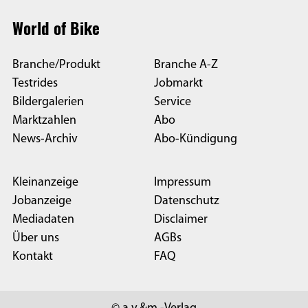
World of Bike
Branche/Produkt
Branche A-Z
Testrides
Jobmarkt
Bildergalerien
Service
Marktzahlen
Abo
News-Archiv
Abo-Kündigung
Kleinanzeige
Impressum
Jobanzeige
Datenschutz
Mediadaten
Disclaimer
Über uns
AGBs
Kontakt
FAQ