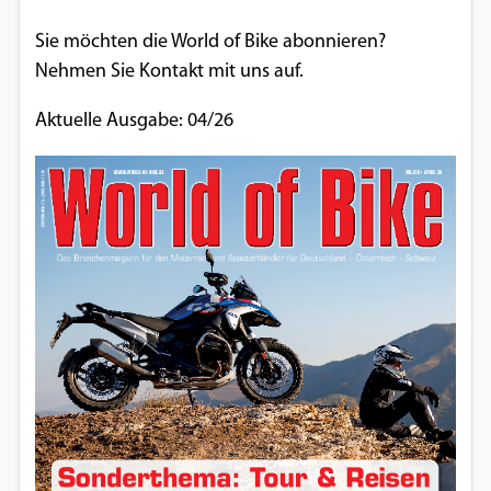
Sie möchten die World of Bike abonnieren?
Nehmen Sie Kontakt mit uns auf.
Aktuelle Ausgabe: 04/26