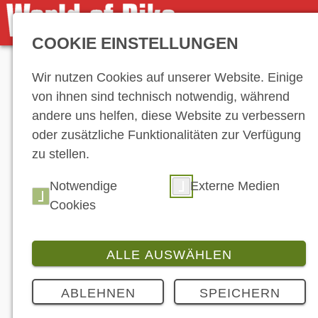
COOKIE EINSTELLUNGEN
Anzeige
Wir nutzen Cookies auf unserer Website. Einige
von ihnen sind technisch notwendig, während
andere uns helfen, diese Website zu verbessern
oder zusätzliche Funktionalitäten zur Verfügung
zu stellen.
Notwendige
Externe Medien
Cookies
ALLE AUSWÄHLEN
ABLEHNEN
SPEICHERN