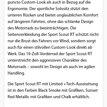
puncto Custom-Look als auch in Bezug auf die
Ergonomie. Der sportliche Solositz stützt den
unteren Rücken und bietet unglaublichen Komfort
auf längeren Fahrten, ohne das schlanke Design
des Motorrads zu beeinträchtigen. Die
Seitenverkleidung der Sport Scout RT schützt nicht
nur die Brust des Fahrers vor Wind, sondern sorgt
auch für einen stilvollen Custom-Look direkt ab
Werk. Das 19-Zoll-Vorderrad der Sport Scout RT
unterstreicht den aggressiven Charakter des
Motorrads – sowohl im Design als auch im agilen
Handling.
Die Sport Scout RT mit Limited +Tech-Ausstattung
ist in den Farben Black Smoke mit Grafiken, Sunset
Red Metallic mit Grafiken und Chalk erhältlich.