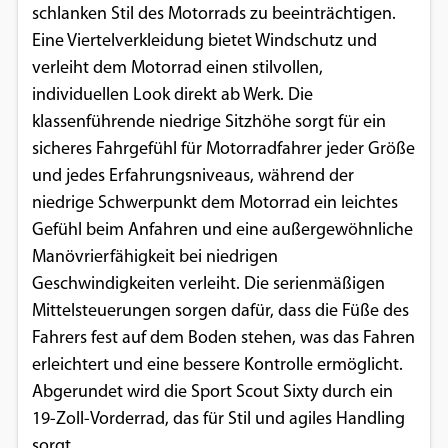
schlanken Stil des Motorrads zu beeinträchtigen.
Eine Viertelverkleidung bietet Windschutz und
verleiht dem Motorrad einen stilvollen,
individuellen Look direkt ab Werk. Die
klassenführende niedrige Sitzhöhe sorgt für ein
sicheres Fahrgefühl für Motorradfahrer jeder Größe
und jedes Erfahrungsniveaus, während der
niedrige Schwerpunkt dem Motorrad ein leichtes
Gefühl beim Anfahren und eine außergewöhnliche
Manövrierfähigkeit bei niedrigen
Geschwindigkeiten verleiht. Die serienmäßigen
Mittelsteuerungen sorgen dafür, dass die Füße des
Fahrers fest auf dem Boden stehen, was das Fahren
erleichtert und eine bessere Kontrolle ermöglicht.
Abgerundet wird die Sport Scout Sixty durch ein
19-Zoll-Vorderrad, das für Stil und agiles Handling
sorgt.