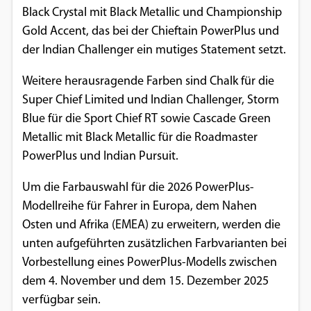
Black Crystal mit Black Metallic und Championship
Gold Accent, das bei der Chieftain PowerPlus und
der Indian Challenger ein mutiges Statement setzt.
Weitere herausragende Farben sind Chalk für die
Super Chief Limited und Indian Challenger, Storm
Blue für die Sport Chief RT sowie Cascade Green
Metallic mit Black Metallic für die Roadmaster
PowerPlus und Indian Pursuit.
Um die Farbauswahl für die 2026 PowerPlus-
Modellreihe für Fahrer in Europa, dem Nahen
Osten und Afrika (EMEA) zu erweitern, werden die
unten aufgeführten zusätzlichen Farbvarianten bei
Vorbestellung eines PowerPlus-Modells zwischen
dem 4. November und dem 15. Dezember 2025
verfügbar sein.