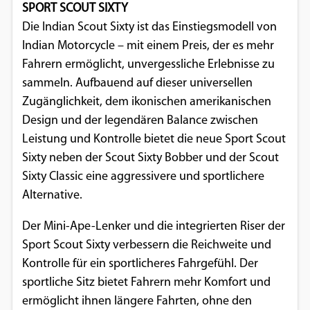
SPORT SCOUT SIXTY
Die Indian Scout Sixty ist das Einstiegsmodell von
Indian Motorcycle – mit einem Preis, der es mehr
Fahrern ermöglicht, unvergessliche Erlebnisse zu
sammeln. Aufbauend auf dieser universellen
Zugänglichkeit, dem ikonischen amerikanischen
Design und der legendären Balance zwischen
Leistung und Kontrolle bietet die neue Sport Scout
Sixty neben der Scout Sixty Bobber und der Scout
Sixty Classic eine aggressivere und sportlichere
Alternative.
Der Mini-Ape-Lenker und die integrierten Riser der
Sport Scout Sixty verbessern die Reichweite und
Kontrolle für ein sportlicheres Fahrgefühl. Der
sportliche Sitz bietet Fahrern mehr Komfort und
ermöglicht ihnen längere Fahrten, ohne den