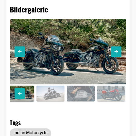
Bildergalerie
Tags
Indian Motorcycle