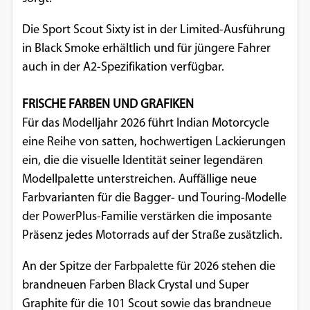
Die Sport Scout Sixty ist in der Limited-Ausführung
in Black Smoke erhältlich und für jüngere Fahrer
auch in der A2-Spezifikation verfügbar.
FRISCHE FARBEN UND GRAFIKEN
Für das Modelljahr 2026 führt Indian Motorcycle
eine Reihe von satten, hochwertigen Lackierungen
ein, die die visuelle Identität seiner legendären
Modellpalette unterstreichen. Auffällige neue
Farbvarianten für die Bagger- und Touring-Modelle
der PowerPlus-Familie verstärken die imposante
Präsenz jedes Motorrads auf der Straße zusätzlich.
An der Spitze der Farbpalette für 2026 stehen die
brandneuen Farben Black Crystal und Super
Graphite für die 101 Scout sowie das brandneue