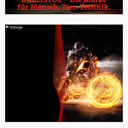
Anzeige