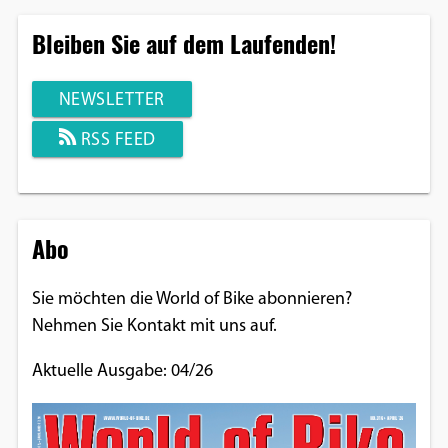
Bleiben Sie auf dem Laufenden!
NEWSLETTER
RSS FEED
Abo
Sie möchten die World of Bike abonnieren?
Nehmen Sie Kontakt mit uns auf.
Aktuelle Ausgabe: 04/26