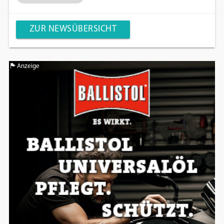
ZUR NEWSÜBERSICHT
Anzeige