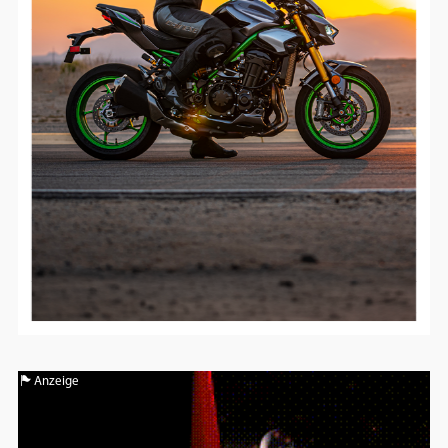
Anzeige