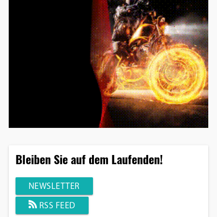
Bleiben Sie auf dem Laufenden!
NEWSLETTER
RSS FEED