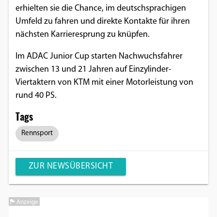
erhielten sie die Chance, im deutschsprachigen
Google Maps
Umfeld zu fahren und direkte Kontakte für ihren
nächsten Karrieresprung zu knüpfen.
Anbieter:
Google
Im ADAC Junior Cup starten Nachwuchsfahrer
zwischen 13 und 21 Jahren auf Einzylinder-
Viertaktern von KTM mit einer Motorleistung von
rund 40 PS.
Tags
Rennsport
ZUR NEWSÜBERSICHT
Anzeige