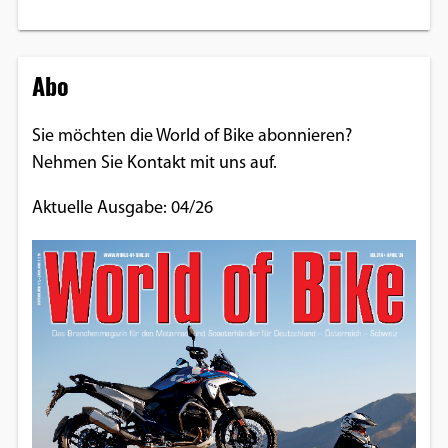
Abo
Sie möchten die World of Bike abonnieren?
Nehmen Sie Kontakt mit uns auf.
Aktuelle Ausgabe: 04/26