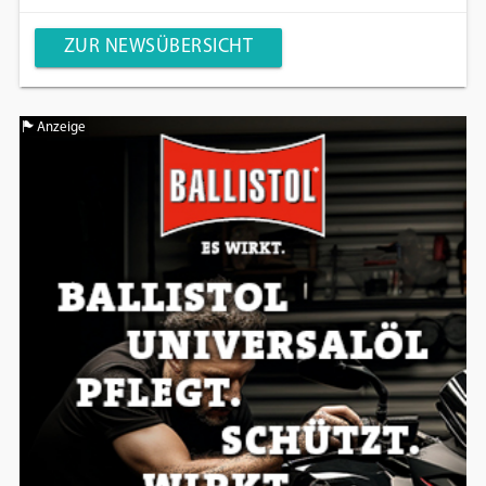
ZUR NEWSÜBERSICHT
Anzeige