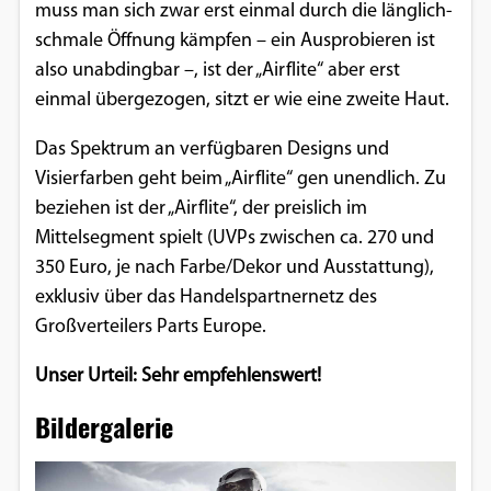
muss man sich zwar erst einmal durch die länglich-
schmale Öffnung kämpfen – ein Ausprobieren ist
also unabdingbar –, ist der „Airflite“ aber erst
einmal übergezogen, sitzt er wie eine zweite Haut.
Das Spektrum an verfügbaren Designs und
Visierfarben geht beim „Airflite“ gen unendlich. Zu
beziehen ist der „Airflite“, der preislich im
Mittelsegment spielt (UVPs zwischen ca. 270 und
350 Euro, je nach Farbe/Dekor und Ausstattung),
exklusiv über das Handelspartnernetz des
Großverteilers Parts Europe.
Unser Urteil: Sehr empfehlenswert!
Bildergalerie