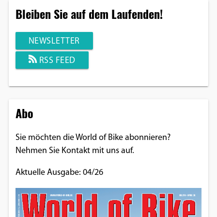
Bleiben Sie auf dem Laufenden!
NEWSLETTER
RSS FEED
Abo
Sie möchten die World of Bike abonnieren?
Nehmen Sie Kontakt mit uns auf.
Aktuelle Ausgabe: 04/26