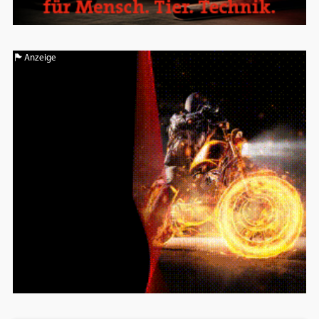
Anzeige