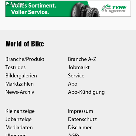
Anzeige
World of Bike
Branche/Produkt
Branche A-Z
Testrides
Jobmarkt
Bildergalerien
Service
Marktzahlen
Abo
News-Archiv
Abo-Kündigung
Kleinanzeige
Impressum
Jobanzeige
Datenschutz
Mediadaten
Disclaimer