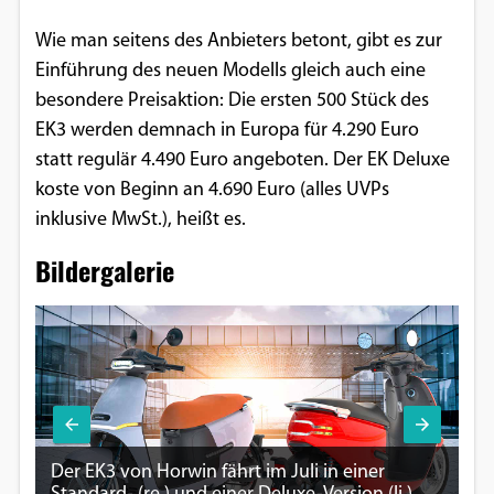
Wie man seitens des Anbieters betont, gibt es zur
Einführung des neuen Modells gleich auch eine
besondere Preisaktion: Die ersten 500 Stück des
EK3 werden demnach in Europa für 4.290 Euro
statt regulär 4.490 Euro angeboten. Der EK Deluxe
koste von Beginn an 4.690 Euro (alles UVPs
inklusive MwSt.), heißt es.
Bildergalerie
Der EK3 von Horwin fährt im Juli in einer