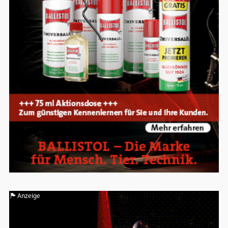
Anzeige