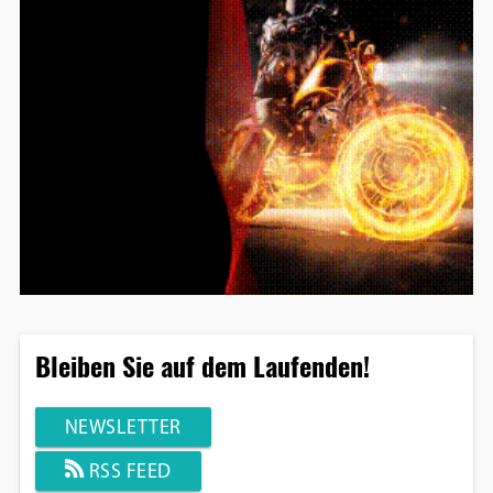
Bleiben Sie auf dem Laufenden!
NEWSLETTER
RSS FEED