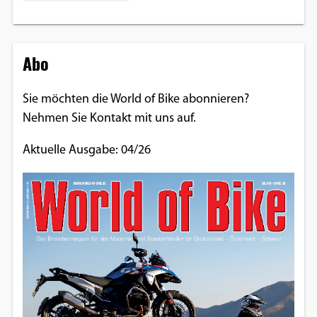
Abo
Sie möchten die World of Bike abonnieren?
Nehmen Sie Kontakt mit uns auf.
Aktuelle Ausgabe: 04/26