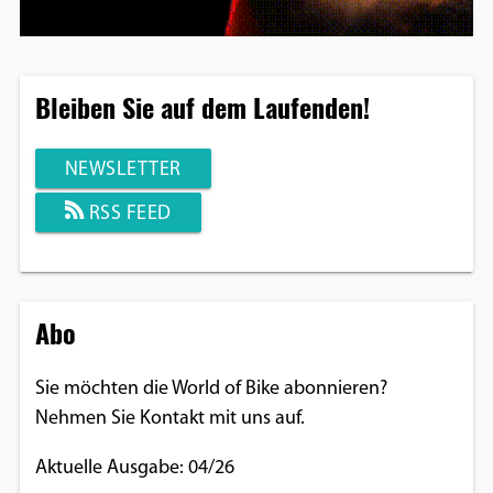
Bleiben Sie auf dem Laufenden!
NEWSLETTER
RSS FEED
Abo
Sie möchten die World of Bike abonnieren?
Nehmen Sie Kontakt mit uns auf.
Aktuelle Ausgabe: 04/26