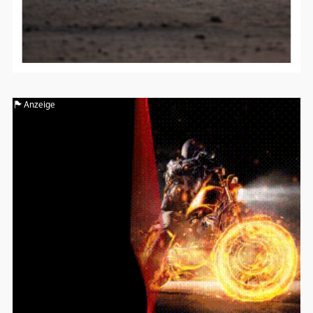
Anzeige