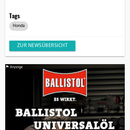
Tags
Honda
ZUR NEWSÜBERSICHT
Anzeige