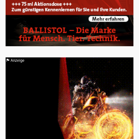
Anzeige