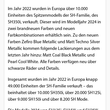
Im Jahr 2022 wurden in Europa über 10.000
Einheiten des Spitzenmodells der SH-Familie, des
SH350i, verkauft. Dieser wird im Modelljahr 2024 in
zwei brandneuen Farben und neuen
Farbkombinationen erhältlich sein. Zu den neuen
Farben Zefiro Blue Metallic und Matt Techno Silver
Metallic kommen folgende Lackierungen aus dem
letzten Jahr hinzu: Matt Coal Black Metallic und
Pearl Cool White. Alle Farben verfügen neu über
schwarze Räder und Details.
Insgesamt wurden im Jahr 2022 in Europa knapp
49.000 Einheiten der SH-Familie verkauft – das
beinhaltet über 10.000 SH350i, über 20.000 SH125i,
über 9.000 SH150i und über 8.200 SH Mode.