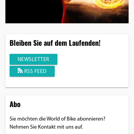
Bleiben Sie auf dem Laufenden!
NEWSLETTER
RSS FEED
Abo
Sie möchten die World of Bike abonnieren?
Nehmen Sie Kontakt mit uns auf.