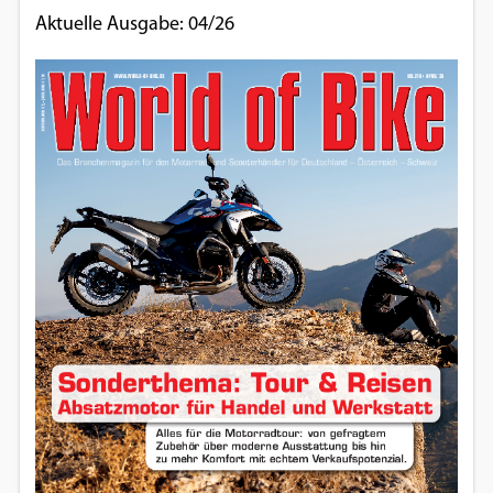
Aktuelle Ausgabe: 04/26