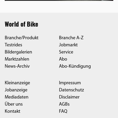
World of Bike
Branche/Produkt
Branche A-Z
Testrides
Jobmarkt
Bildergalerien
Service
Marktzahlen
Abo
News-Archiv
Abo-Kündigung
Kleinanzeige
Impressum
Jobanzeige
Datenschutz
Mediadaten
Disclaimer
Über uns
AGBs
Kontakt
FAQ