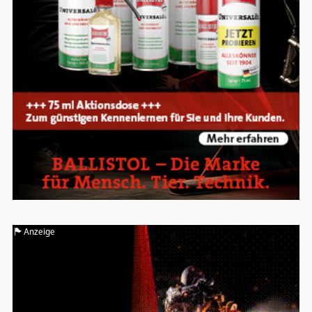
Anzeige