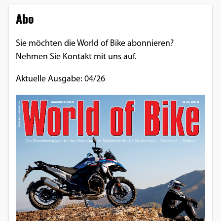
Abo
Sie möchten die World of Bike abonnieren?
Nehmen Sie Kontakt mit uns auf.
Aktuelle Ausgabe: 04/26