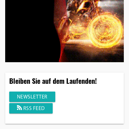
Bleiben Sie auf dem Laufenden!
NEWSLETTER
RSS FEED