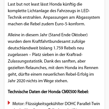
Last but not least lässt Honda künftig die
komplette Lichtanlage des Fahrzeugs in LED-
Technik erstrahlen. Anpassungen am Abgassystem
machen die Rebel zudem Euro-5-konform.
Alleine in diesem Jahr (Stand Ende Oktober)
wurden dem Kraftfahrtbundesamt zufolge
deutschlandweit bislang 1.759 Rebels neu
zugelassen – Platz sieben in der Kraftrad-
Zulassungsstatistik. Dank des sanften, aber
gezielten Relaunches, mit dem Honda ins Rennen
geht, dürfte einem neuerlichen Rebel-Erfolg im
Jahr 2020 nichts im Wege stehen.
Technische Daten der Honda CMX500 Rebel:
Motor: Flüssigkeitsgekühlter DOHC Parallel-Twin