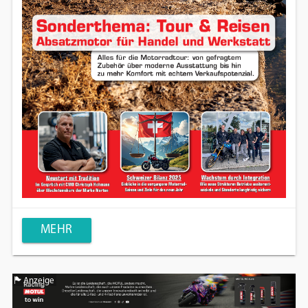
MEHR
Anzeige