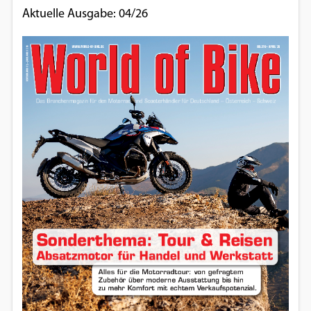
Aktuelle Ausgabe: 04/26