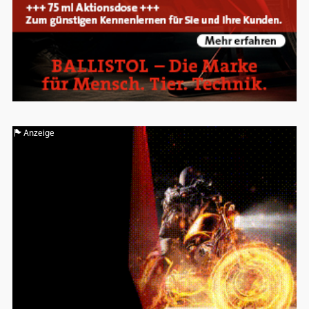
Anzeige