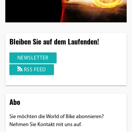
Bleiben Sie auf dem Laufenden!
NEWSLETTER
RSS FEED
Abo
Sie möchten die World of Bike abonnieren?
Nehmen Sie Kontakt mit uns auf.