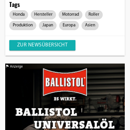
Tags
Honda
Hersteller
Motorrad
Roller
Produktion
Japan
Europa
Asien
ZUR NEWSÜBERSICHT
Anzeige