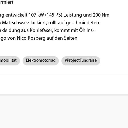
rmiert.
rg entwickelt 107 kW (145 PS) Leistung und 200 Nm
Mattschwarz lackiert, rollt auf geschmiedeten
rkleidung aus Kohlefaser, kommt mit Öhlins-
go von Nico Rosberg auf den Seiten.
mobilität
Elektromotorrad
#ProjectFundraise