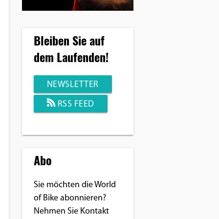
Bleiben Sie auf
dem Laufenden!
NEWSLETTER
RSS FEED
Abo
Sie möchten die World
of Bike abonnieren?
Nehmen Sie Kontakt