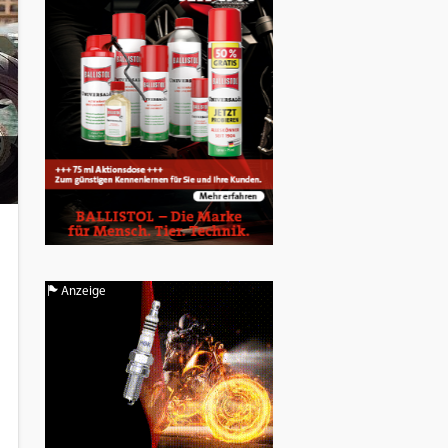
Anzeige