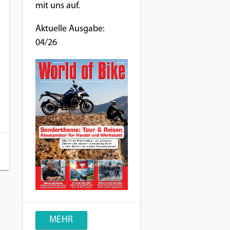
mit uns auf.
Aktuelle Ausgabe:
04/26
MEHR