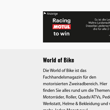
Anzeige
World of Bike
Die World of Bike ist das
Fachhandelsmagazin für den
motorisierten Zweiradbereich. Hier
finden Sie alles rund um die Themen
Motorräder, Roller, Quads/ATVs, Ped
Werkstatt, Helme & Bekleidung und v