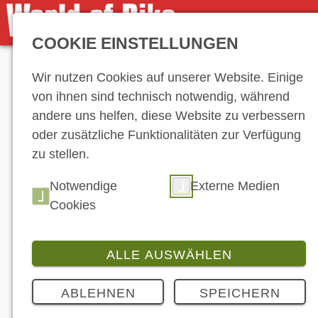
COOKIE EINSTELLUNGEN
Anzeige
Wir nutzen Cookies auf unserer Website. Einige
von ihnen sind technisch notwendig, während
andere uns helfen, diese Website zu verbessern
oder zusätzliche Funktionalitäten zur Verfügung
zu stellen.
Notwendige
Externe Medien
Cookies
ALLE AUSWÄHLEN
ABLEHNEN
SPEICHERN