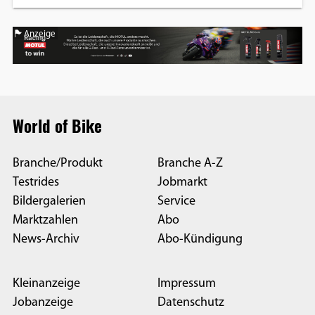
Anzeige
World of Bike
Branche/Produkt
Branche A-Z
Testrides
Jobmarkt
Bildergalerien
Service
Marktzahlen
Abo
News-Archiv
Abo-Kündigung
Kleinanzeige
Impressum
Jobanzeige
Datenschutz