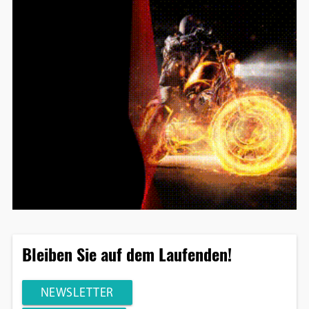
Bleiben Sie auf dem Laufenden!
NEWSLETTER