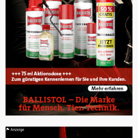
Anzeige