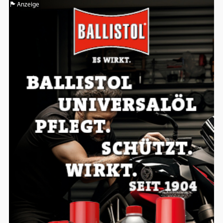
Anzeige