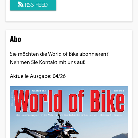
RSS FEED
Abo
Sie möchten die World of Bike abonnieren?
Nehmen Sie Kontakt mit uns auf.
Aktuelle Ausgabe: 04/26