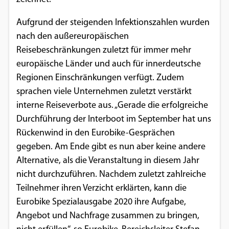
Google Maps
Aufgrund der steigenden Infektionszahlen wurden
nach den außereuropäischen
Anbieter:
Reisebeschränkungen zuletzt für immer mehr
Google
europäische Länder und auch für innerdeutsche
Regionen Einschränkungen verfügt. Zudem
sprachen viele Unternehmen zuletzt verstärkt
interne Reiseverbote aus. „Gerade die erfolgreiche
Durchführung der Interboot im September hat uns
Rückenwind in den Eurobike-Gesprächen
gegeben. Am Ende gibt es nun aber keine andere
Alternative, als die Veranstaltung in diesem Jahr
nicht durchzuführen. Nachdem zuletzt zahlreiche
Teilnehmer ihren Verzicht erklärten, kann die
Eurobike Spezialausgabe 2020 ihre Aufgabe,
Angebot und Nachfrage zusammen zu bringen,