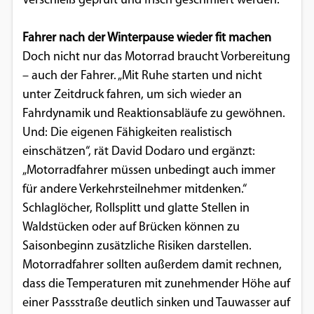
Verschleiß geprüft und frisch geschmiert werden.
Fahrer nach der Winterpause wieder fit machen
Doch nicht nur das Motorrad braucht Vorbereitung
– auch der Fahrer. „Mit Ruhe starten und nicht
unter Zeitdruck fahren, um sich wieder an
Fahrdynamik und Reaktionsabläufe zu gewöhnen.
Und: Die eigenen Fähigkeiten realistisch
einschätzen“, rät David Dodaro und ergänzt:
„Motorradfahrer müssen unbedingt auch immer
für andere Verkehrsteilnehmer mitdenken.“
Schlaglöcher, Rollsplitt und glatte Stellen in
Waldstücken oder auf Brücken können zu
Saisonbeginn zusätzliche Risiken darstellen.
Motorradfahrer sollten außerdem damit rechnen,
dass die Temperaturen mit zunehmender Höhe auf
einer Passstraße deutlich sinken und Tauwasser auf