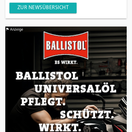
ZUR NEWSÜBERSICHT
Anzeige