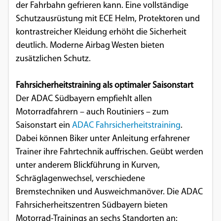
der Fahrbahn gefrieren kann. Eine vollständige
Schutzausrüstung mit ECE Helm, Protektoren und
kontrastreicher Kleidung erhöht die Sicherheit
deutlich. Moderne Airbag Westen bieten
zusätzlichen Schutz.
Fahrsicherheitstraining als optimaler Saisonstart
Der ADAC Südbayern empfiehlt allen
Motorradfahrern – auch Routiniers – zum
Saisonstart ein
ADAC Fahrsicherheitstraining
.
Dabei können Biker unter Anleitung erfahrener
Trainer ihre Fahrtechnik auffrischen. Geübt werden
unter anderem Blickführung in Kurven,
Schräglagenwechsel, verschiedene
Bremstechniken und Ausweichmanöver. Die ADAC
Fahrsicherheitszentren Südbayern bieten
Motorrad-Trainings an sechs Standorten an: