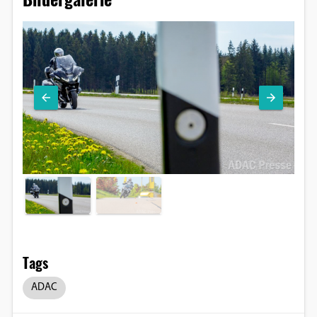
Tags
ADAC