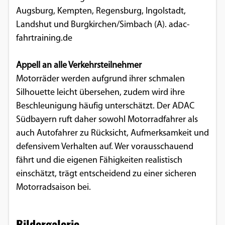
Augsburg, Kempten, Regensburg, Ingolstadt,
Landshut und Burgkirchen/Simbach (A). adac-
fahrtraining.de
Appell an alle Verkehrsteilnehmer
Motorräder werden aufgrund ihrer schmalen
Silhouette leicht übersehen, zudem wird ihre
Beschleunigung häufig unterschätzt. Der ADAC
Südbayern ruft daher sowohl Motorradfahrer als
auch Autofahrer zu Rücksicht, Aufmerksamkeit und
defensivem Verhalten auf. Wer vorausschauend
fährt und die eigenen Fähigkeiten realistisch
einschätzt, trägt entscheidend zu einer sicheren
Motorradsaison bei.
Bildergalerie