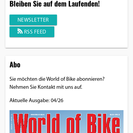
Bleiben Sie auf dem Laufenden!
NEWSLETTER
RSS FEED
Abo
Sie möchten die World of Bike abonnieren?
Nehmen Sie Kontakt mit uns auf.
Aktuelle Ausgabe: 04/26