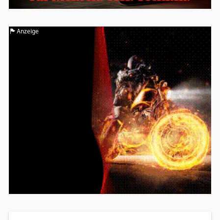
Anzeige