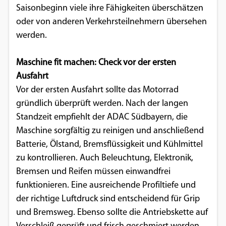
Saisonbeginn viele ihre Fähigkeiten überschätzen
Google Maps
oder von anderen Verkehrsteilnehmern übersehen
werden.
Anbieter:
Google
Maschine fit machen: Check vor der ersten
Ausfahrt
Vor der ersten Ausfahrt sollte das Motorrad
gründlich überprüft werden. Nach der langen
Standzeit empfiehlt der ADAC Südbayern, die
Maschine sorgfältig zu reinigen und anschließend
Batterie, Ölstand, Bremsflüssigkeit und Kühlmittel
zu kontrollieren. Auch Beleuchtung, Elektronik,
Bremsen und Reifen müssen einwandfrei
funktionieren. Eine ausreichende Profiltiefe und
der richtige Luftdruck sind entscheidend für Grip
und Bremsweg. Ebenso sollte die Antriebskette auf