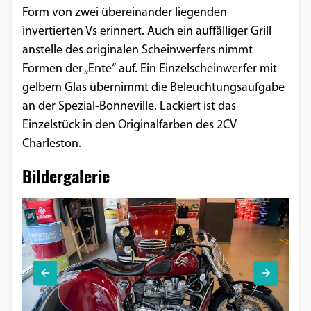
Form von zwei übereinander liegenden
Google Maps
invertierten Vs erinnert. Auch ein auffälliger Grill
anstelle des originalen Scheinwerfers nimmt
Anbieter:
Google
Formen der „Ente“ auf. Ein Einzelscheinwerfer mit
gelbem Glas übernimmt die Beleuchtungsaufgabe
an der Spezial-Bonneville. Lackiert ist das
Einzelstück in den Originalfarben des 2CV
Charleston.
Bildergalerie