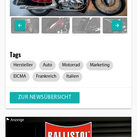
Tags
Hersteller
Auto
Motorrad
Marketing
EICMA
Frankreich
Italien
ZUR NEWSÜBERSICHT
Anzeige