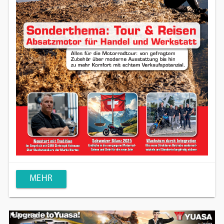
MEHR
Anzeige