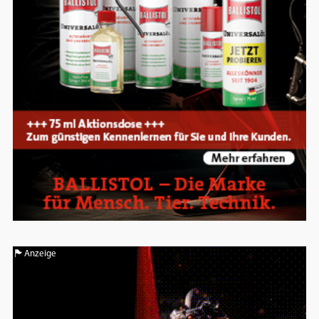
Anzeige