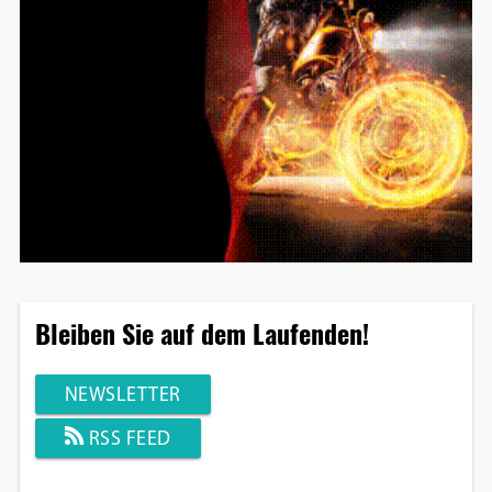
Bleiben Sie auf dem Laufenden!
NEWSLETTER
RSS FEED