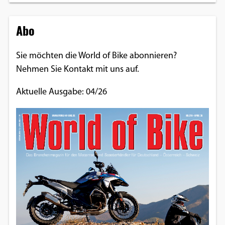
Abo
Sie möchten die World of Bike abonnieren?
Nehmen Sie Kontakt mit uns auf.
Aktuelle Ausgabe: 04/26