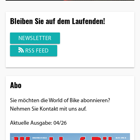
Bleiben Sie auf dem Laufenden!
NEWSLETTER
RSS FEED
Abo
Sie möchten die World of Bike abonnieren?
Nehmen Sie Kontakt mit uns auf.
Aktuelle Ausgabe: 04/26