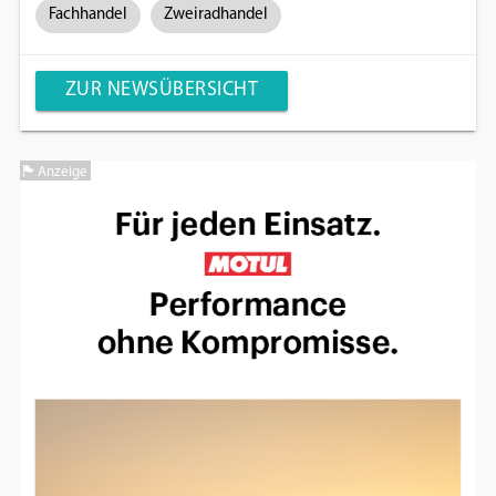
Fachhandel
Zweiradhandel
ZUR NEWSÜBERSICHT
Anzeige