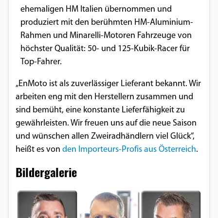
ehemaligen HM Italien übernommen und
produziert mit den berühmten HM-Aluminium-
Rahmen und Minarelli-Motoren Fahrzeuge von
höchster Qualität: 50- und 125-Kubik-Racer für
Top-Fahrer.
„EnMoto ist als zuverlässiger Lieferant bekannt. Wir
arbeiten eng mit den Herstellern zusammen und
sind bemüht, eine konstante Lieferfähigkeit zu
gewährleisten. Wir freuen uns auf die neue Saison
und wünschen allen Zweiradhändlern viel Glück“,
heißt es von
den Importeurs-Profis aus Österreich
.
Bildergalerie