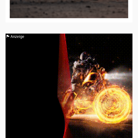
Anzeige