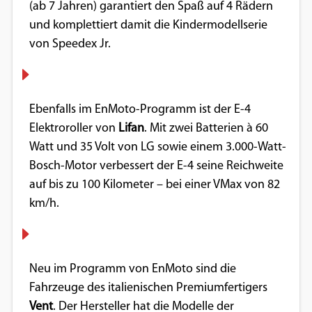
(ab 7 Jahren) garantiert den Spaß auf 4 Rädern
und komplettiert damit die Kindermodellserie
von Speedex Jr.
Ebenfalls im EnMoto-Programm ist der E-4
Elektroroller von
Lifan
. Mit zwei Batterien à 60
Watt und 35 Volt von LG sowie einem 3.000-Watt-
Bosch-Motor verbessert der E-4 seine Reichweite
auf bis zu 100 Kilometer – bei einer VMax von 82
km/h.
Neu im Programm von EnMoto sind die
Fahrzeuge des italienischen Premiumfertigers
Vent
. Der Hersteller hat die Modelle der