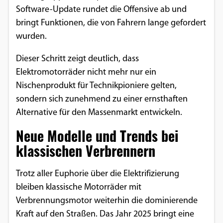
Software-Update rundet die Offensive ab und
bringt Funktionen, die von Fahrern lange gefordert
wurden.
Dieser Schritt zeigt deutlich, dass
Elektromotorräder nicht mehr nur ein
Nischenprodukt für Technikpioniere gelten,
sondern sich zunehmend zu einer ernsthaften
Alternative für den Massenmarkt entwickeln.
Neue Modelle und Trends bei
klassischen Verbrennern
Trotz aller Euphorie über die Elektrifizierung
bleiben klassische Motorräder mit
Verbrennungsmotor weiterhin die dominierende
Kraft auf den Straßen. Das Jahr 2025 bringt eine