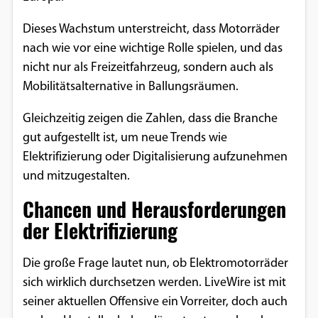
Dieses Wachstum unterstreicht, dass Motorräder
nach wie vor eine wichtige Rolle spielen, und das
nicht nur als Freizeitfahrzeug, sondern auch als
Mobilitätsalternative in Ballungsräumen.
Gleichzeitig zeigen die Zahlen, dass die Branche
gut aufgestellt ist, um neue Trends wie
Elektrifizierung oder Digitalisierung aufzunehmen
und mitzugestalten.
Chancen und Herausforderungen
der Elektrifizierung
Die große Frage lautet nun, ob Elektromotorräder
sich wirklich durchsetzen werden. LiveWire ist mit
seiner aktuellen Offensive ein Vorreiter, doch auch