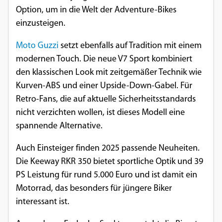
Option, um in die Welt der Adventure-Bikes
einzusteigen.
Moto Guzzi
setzt ebenfalls auf Tradition mit einem
modernen Touch. Die neue V7 Sport kombiniert
den klassischen Look mit zeitgemäßer Technik wie
Kurven-ABS und einer Upside-Down-Gabel. Für
Retro-Fans, die auf aktuelle Sicherheitsstandards
nicht verzichten wollen, ist dieses Modell eine
spannende Alternative.
Auch Einsteiger finden 2025 passende Neuheiten.
Die Keeway RKR 350 bietet sportliche Optik und 39
PS Leistung für rund 5.000 Euro und ist damit ein
Motorrad, das besonders für jüngere Biker
interessant ist.