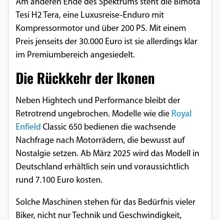
Am anderen Ende des Spektrums steht die Bimota
Tesi H2 Tera, eine Luxusreise-Enduro mit
Kompressormotor und über 200 PS. Mit einem
Preis jenseits der 30.000 Euro ist sie allerdings klar
im Premiumbereich angesiedelt.
Die Rückkehr der Ikonen
Neben Hightech und Performance bleibt der
Retrotrend ungebrochen. Modelle wie die
Royal
Enfield
Classic 650 bedienen die wachsende
Nachfrage nach Motorrädern, die bewusst auf
Nostalgie setzen. Ab März 2025 wird das Modell in
Deutschland erhältlich sein und voraussichtlich
rund 7.100 Euro kosten.
Solche Maschinen stehen für das Bedürfnis vieler
Biker, nicht nur Technik und Geschwindigkeit,