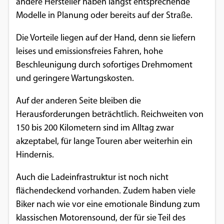
andere Hersteller haben längst entsprechende
Modelle in Planung oder bereits auf der Straße.
Die Vorteile liegen auf der Hand, denn sie liefern
leises und emissionsfreies Fahren, hohe
Beschleunigung durch sofortiges Drehmoment
und geringere Wartungskosten.
Auf der anderen Seite bleiben die
Herausforderungen beträchtlich. Reichweiten von
150 bis 200 Kilometern sind im Alltag zwar
akzeptabel, für lange Touren aber weiterhin ein
Hindernis.
Auch die Ladeinfrastruktur ist noch nicht
flächendeckend vorhanden. Zudem haben viele
Biker nach wie vor eine emotionale Bindung zum
klassischen Motorensound, der für sie Teil des