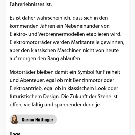
Fahrerlebnisses ist.
Es ist daher wahrscheinlich, dass sich in den
kommenden Jahren ein Nebeneinander von
Elektro- und Verbrennermodellen etablieren wird.
Elektromotorräder werden Marktanteile gewinnen,
aber den klassischen Maschinen nicht von heute
auf morgen den Rang ablaufen.
Motorräder bleiben damit ein Symbol für Freiheit
und Abenteuer, egal ob mit Benzinmotor oder
Elektroantrieb, egal ob in klassischem Look oder
futuristischem Design. Die Zukunft der Szene ist
offen, vielfältig und spannender denn je.
Korina Hüttinger
Tags