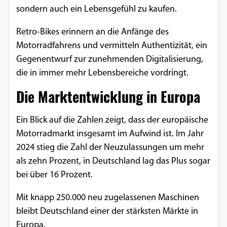
sondern auch ein Lebensgefühl zu kaufen.
Retro-Bikes erinnern an die Anfänge des
Motorradfahrens und vermitteln Authentizität, ein
Gegenentwurf zur zunehmenden Digitalisierung,
die in immer mehr Lebensbereiche vordringt.
Die Marktentwicklung in Europa
Ein Blick auf die Zahlen zeigt, dass der europäische
Motorradmarkt insgesamt im Aufwind ist. Im Jahr
2024 stieg die Zahl der Neuzulassungen um mehr
als zehn Prozent, in Deutschland lag das Plus sogar
bei über 16 Prozent.
Mit knapp 250.000 neu zugelassenen Maschinen
bleibt Deutschland einer der stärksten Märkte in
Europa.