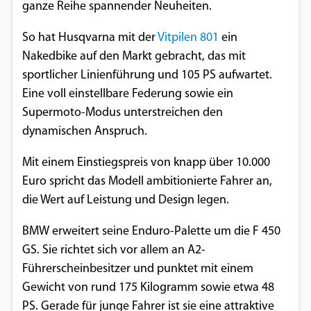
ganze Reihe spannender Neuheiten.
So hat Husqvarna mit der
Vitpilen 801
ein
Nakedbike auf den Markt gebracht, das mit
sportlicher Linienführung und 105 PS aufwartet.
Eine voll einstellbare Federung sowie ein
Supermoto-Modus unterstreichen den
dynamischen Anspruch.
Mit einem Einstiegspreis von knapp über 10.000
Euro spricht das Modell ambitionierte Fahrer an,
die Wert auf Leistung und Design legen.
BMW erweitert seine Enduro-Palette um die F 450
GS. Sie richtet sich vor allem an A2-
Führerscheinbesitzer und punktet mit einem
Gewicht von rund 175 Kilogramm sowie etwa 48
PS. Gerade für junge Fahrer ist sie eine attraktive