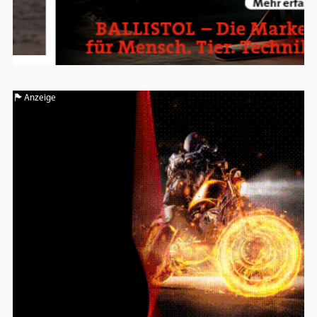
Anzeige