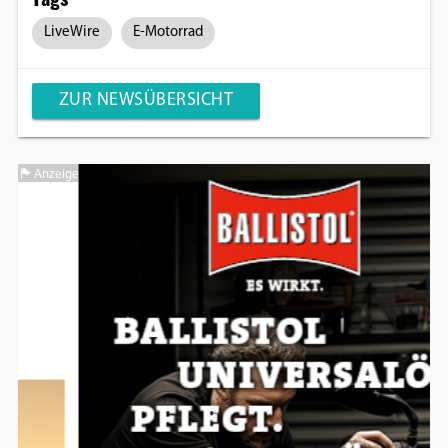
LiveWire
E-Motorrad
ZUR NEWSÜBERSICHT
Anzeige