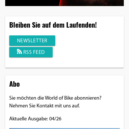
Bleiben Sie auf dem Laufenden!
NEWSLETTER
RSS FEED
Abo
Sie möchten die World of Bike abonnieren?
Nehmen Sie Kontakt mit uns auf.
Aktuelle Ausgabe: 04/26