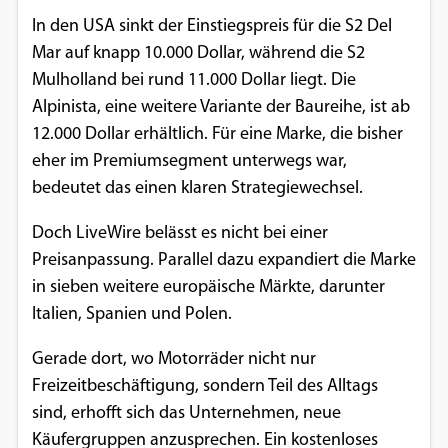
In den USA sinkt der Einstiegspreis für die S2 Del
Mar auf knapp 10.000 Dollar, während die S2
Mulholland bei rund 11.000 Dollar liegt. Die
Alpinista, eine weitere Variante der Baureihe, ist ab
12.000 Dollar erhältlich. Für eine Marke, die bisher
eher im Premiumsegment unterwegs war,
bedeutet das einen klaren Strategiewechsel.
Doch LiveWire belässt es nicht bei einer
Preisanpassung. Parallel dazu expandiert die Marke
in sieben weitere europäische Märkte, darunter
Italien, Spanien und Polen.
Gerade dort, wo Motorräder nicht nur
Freizeitbeschäftigung, sondern Teil des Alltags
sind, erhofft sich das Unternehmen, neue
Käufergruppen anzusprechen. Ein kostenloses