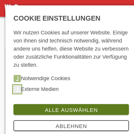
DETAILSEITE
COOKIE EINSTELLUNGEN
Anzeige
Wir nutzen Cookies auf unserer Website. Einige
von ihnen sind technisch notwendig, während
andere uns helfen, diese Website zu verbessern
oder zusätzliche Funktionalitäten zur Verfügung
zu stellen.
Notwendige Cookies
Externe Medien
ALLE AUSWÄHLEN
Branche
ABLEHNEN