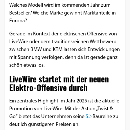
Welches Modell wird im kommenden Jahr zum
Bestseller? Welche Marke gewinnt Marktanteile in
Europa?
Gerade im Kontext der elektrischen Offensive von
LiveWire oder dem traditionsreichen Wettbewerb
zwischen BMW und KTM lassen sich Entwicklungen
mit Spannung verfolgen, denn da ist gerade ganz
schön etwas los.
LiveWire startet mit der neuen
Elektro-Offensive durch
Ein zentrales Highlight im Jahr 2025 ist die aktuelle
Promotion von LiveWire. Mit der Aktion „Twist &
Go“ bietet das Unternehmen seine
S2
-Baureihe zu
deutlich günstigeren Preisen an.