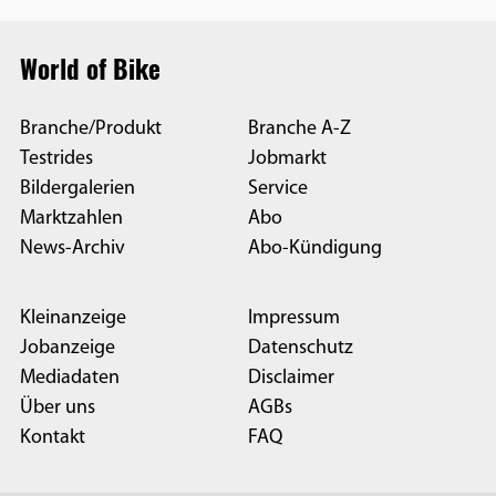
World of Bike
Branche/Produkt
Branche A-Z
Testrides
Jobmarkt
Bildergalerien
Service
Marktzahlen
Abo
News-Archiv
Abo-Kündigung
Kleinanzeige
Impressum
Jobanzeige
Datenschutz
Mediadaten
Disclaimer
Über uns
AGBs
Kontakt
FAQ