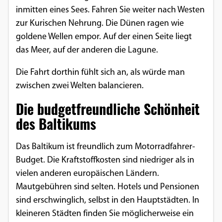
inmitten eines Sees. Fahren Sie weiter nach Westen
zur Kurischen Nehrung. Die Dünen ragen wie
goldene Wellen empor. Auf der einen Seite liegt
das Meer, auf der anderen die Lagune.
Die Fahrt dorthin fühlt sich an, als würde man
zwischen zwei Welten balancieren.
Die budgetfreundliche Schönheit
des Baltikums
Das Baltikum ist freundlich zum Motorradfahrer-
Budget. Die Kraftstoffkosten sind niedriger als in
vielen anderen europäischen Ländern.
Mautgebühren sind selten. Hotels und Pensionen
sind erschwinglich, selbst in den Hauptstädten. In
kleineren Städten finden Sie möglicherweise ein