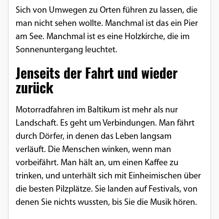
Sich von Umwegen zu Orten führen zu lassen, die
man nicht sehen wollte. Manchmal ist das ein Pier
am See. Manchmal ist es eine Holzkirche, die im
Sonnenuntergang leuchtet.
Jenseits der Fahrt und wieder
zurück
Motorradfahren im Baltikum ist mehr als nur
Landschaft. Es geht um Verbindungen. Man fährt
durch Dörfer, in denen das Leben langsam
verläuft. Die Menschen winken, wenn man
vorbeifährt. Man hält an, um einen Kaffee zu
trinken, und unterhält sich mit Einheimischen über
die besten Pilzplätze. Sie landen auf Festivals, von
denen Sie nichts wussten, bis Sie die Musik hören.