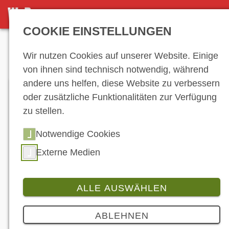
DETAILSEITE
COOKIE EINSTELLUNGEN
Anzeige
Wir nutzen Cookies auf unserer Website. Einige
von ihnen sind technisch notwendig, während
andere uns helfen, diese Website zu verbessern
oder zusätzliche Funktionalitäten zur Verfügung
zu stellen.
Notwendige Cookies
Externe Medien
ALLE AUSWÄHLEN
ABLEHNEN