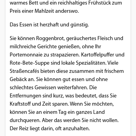
warmes Bett und ein reichhaltiges Frühstück zum
Preis einer Mahlzeit anderswo.
Das Essen ist herzhaft und günstig.
Sie können Roggenbrot, geräuchertes Fleisch und
milchreiche Gerichte genießen, ohne Ihr
Portemonnaie zu strapazieren. Kartoffelpuffer und
Rote-Bete-Suppe sind lokale Spezialitäten. Viele
Straßencafés bieten diese zusammen mit frischem
Gebäck an. Sie können gut essen und ohne
schlechtes Gewissen weiterfahren. Die
Entfernungen sind kurz, was bedeutet, dass Sie
Kraftstoff und Zeit sparen. Wenn Sie möchten,
können Sie an einem Tag ein ganzes Land
durchqueren. Aber das werden Sie nicht wollen.
Der Reiz liegt darin, oft anzuhalten.