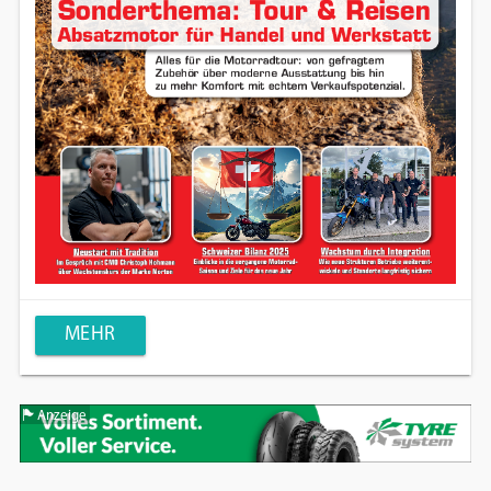
MEHR
Anzeige