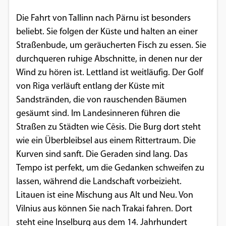
Die Fahrt von Tallinn nach Pärnu ist besonders
beliebt. Sie folgen der Küste und halten an einer
Straßenbude, um geräucherten Fisch zu essen. Sie
durchqueren ruhige Abschnitte, in denen nur der
Wind zu hören ist. Lettland ist weitläufig. Der Golf
von Riga verläuft entlang der Küste mit
Sandstränden, die von rauschenden Bäumen
gesäumt sind. Im Landesinneren führen die
Straßen zu Städten wie Cēsis. Die Burg dort steht
wie ein Überbleibsel aus einem Rittertraum. Die
Kurven sind sanft. Die Geraden sind lang. Das
Tempo ist perfekt, um die Gedanken schweifen zu
lassen, während die Landschaft vorbeizieht.
Litauen ist eine Mischung aus Alt und Neu. Von
Vilnius aus können Sie nach Trakai fahren. Dort
steht eine Inselburg aus dem 14. Jahrhundert