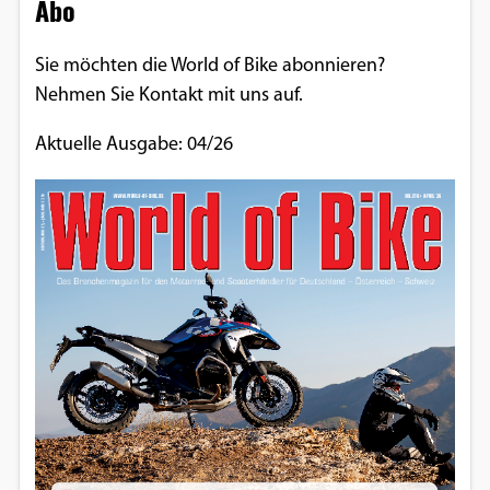
Abo
Sie möchten die World of Bike abonnieren?
Nehmen Sie Kontakt mit uns auf.
Aktuelle Ausgabe: 04/26