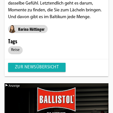
dasselbe Gefühl. Letztendlich geht es darum,
Momente zu finden, die Sie zum Lächeln bringen.
Und davon gibt es im Baltikum jede Menge.
Korina Hüttinger
Tags
Reise
ZUR NEWSÜBERSICHT
Anzeige