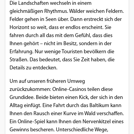
Die Landschaften wechseln in einem
gleichmäßigen Rhythmus. Wälder weichen Feldern.
Felder gehen in Seen über. Dann erstreckt sich der
Horizont so weit, dass er endlos erscheint. Sie
fahren durch all das mit dem Gefühl, dass dies
Ihnen gehört – nicht im Besitz, sondern in der
Erfahrung. Nur wenige Touristen bevölkern die
Straßen. Das bedeutet, dass Sie Zeit haben, die
Details zu entdecken.
Um auf unseren früheren Umweg
zurückzukommen: Online-Casinos teilen diese
Grundidee. Beide bieten einen Kick, der sich in den
Alltag einfügt. Eine Fahrt durch das Baltikum kann
Ihnen den Rausch einer Kurve im Wald verschaffen.
Ein Online-Spiel kann Ihnen den Nervenkitzel eines
Gewinns bescheren. Unterschiedliche Wege,