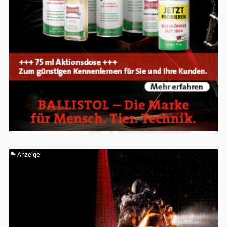
Anzeige