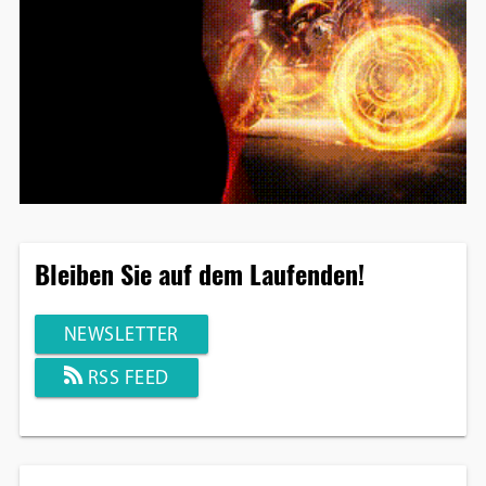
Bleiben Sie auf dem Laufenden!
NEWSLETTER
RSS FEED