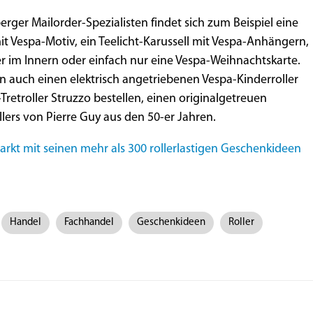
ger Mailorder-Spezialisten findet sich zum Beispiel eine
 Vespa-Motiv, ein Teelicht-Karussell mit Vespa-Anhängern,
r im Innern oder einfach nur eine Vespa-Weihnachtskarte.
auch einen elektrisch angetriebenen Vespa-Kinderroller
Tretroller Struzzo bestellen, einen originalgetreuen
ers von Pierre Guy aus den 50-er Jahren.
rkt mit seinen mehr als 300 rollerlastigen Geschenkideen
Handel
Fachhandel
Geschenkideen
Roller