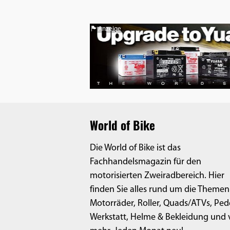
Anzeige
World of Bike
Die World of Bike ist das
Fachhandelsmagazin für den
motorisierten Zweiradbereich. Hier
finden Sie alles rund um die Themen
Motorräder, Roller, Quads/ATVs, Ped
Werkstatt, Helme & Bekleidung und v