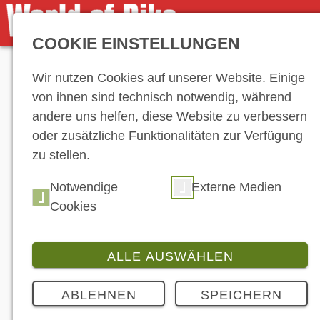
COOKIE EINSTELLUNGEN
Anzeige
Wir nutzen Cookies auf unserer Website. Einige
von ihnen sind technisch notwendig, während
andere uns helfen, diese Website zu verbessern
oder zusätzliche Funktionalitäten zur Verfügung
zu stellen.
Notwendige
Externe Medien
Cookies
ALLE AUSWÄHLEN
ABLEHNEN
SPEICHERN