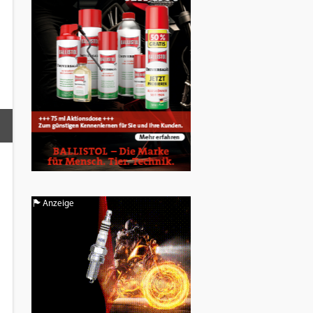
Anzeige