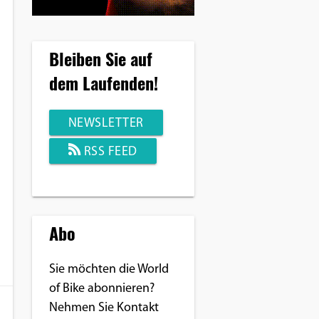
Bleiben Sie auf
dem Laufenden!
NEWSLETTER
RSS FEED
Abo
Sie möchten die World
of Bike abonnieren?
Nehmen Sie Kontakt