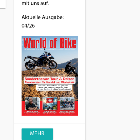
mit uns auf.
Aktuelle Ausgabe:
04/26
MEHR