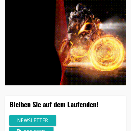
Bleiben Sie auf dem Laufenden!
NEWSLETTER