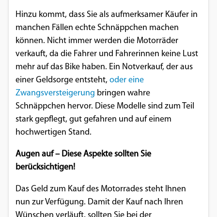
Hinzu kommt, dass Sie als aufmerksamer Käufer in
manchen Fällen echte Schnäppchen machen
können. Nicht immer werden die Motorräder
verkauft, da die Fahrer und Fahrerinnen keine Lust
mehr auf das Bike haben. Ein Notverkauf, der aus
einer Geldsorge entsteht,
oder eine
Zwangsversteigerung
bringen wahre
Schnäppchen hervor. Diese Modelle sind zum Teil
stark gepflegt, gut gefahren und auf einem
hochwertigen Stand.
Augen auf – Diese Aspekte sollten Sie
berücksichtigen!
Das Geld zum Kauf des Motorrades steht Ihnen
nun zur Verfügung. Damit der Kauf nach Ihren
Wünschen verläuft, sollten Sie bei der