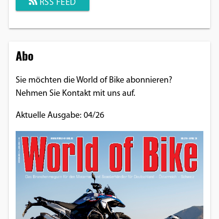
RSS FEED
Abo
Sie möchten die World of Bike abonnieren?
Nehmen Sie Kontakt mit uns auf.
Aktuelle Ausgabe: 04/26