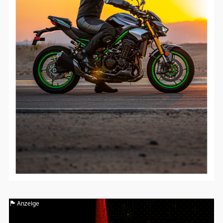
Anzeige