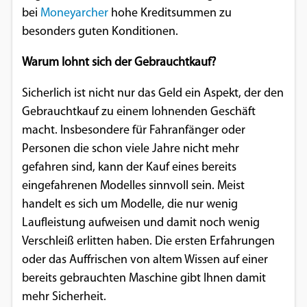
bei
Moneyarcher
hohe Kreditsummen zu
besonders guten Konditionen.
Warum lohnt sich der Gebrauchtkauf?
Sicherlich ist nicht nur das Geld ein Aspekt, der den
Gebrauchtkauf zu einem lohnenden Geschäft
macht. Insbesondere für Fahranfänger oder
Personen die schon viele Jahre nicht mehr
gefahren sind, kann der Kauf eines bereits
eingefahrenen Modelles sinnvoll sein. Meist
handelt es sich um Modelle, die nur wenig
Laufleistung aufweisen und damit noch wenig
Verschleiß erlitten haben. Die ersten Erfahrungen
oder das Auffrischen von altem Wissen auf einer
bereits gebrauchten Maschine gibt Ihnen damit
mehr Sicherheit.