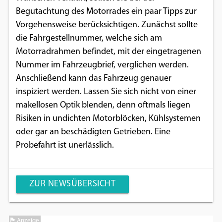
Begutachtung des Motorrades ein paar Tipps zur
Vorgehensweise berücksichtigen. Zunächst sollte
die Fahrgestellnummer, welche sich am
Motorradrahmen befindet, mit der eingetragenen
Nummer im Fahrzeugbrief, verglichen werden.
Anschließend kann das Fahrzeug genauer
inspiziert werden. Lassen Sie sich nicht von einer
makellosen Optik blenden, denn oftmals liegen
Risiken in undichten Motorblöcken, Kühlsystemen
oder gar an beschädigten Getrieben. Eine
Probefahrt ist unerlässlich.
ZUR NEWSÜBERSICHT
Anzeige