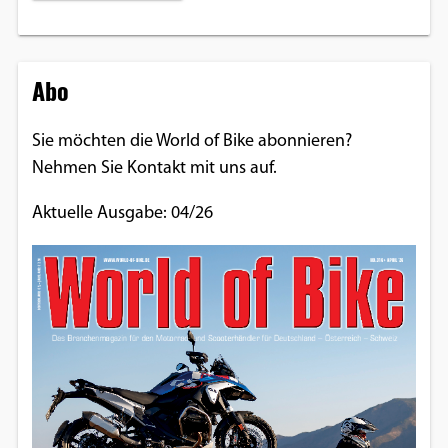
Abo
Sie möchten die World of Bike abonnieren?
Nehmen Sie Kontakt mit uns auf.
Aktuelle Ausgabe: 04/26