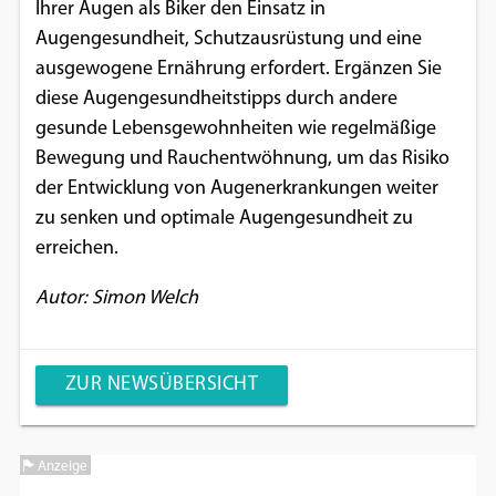
Ihrer Augen als Biker den Einsatz in
Augengesundheit, Schutzausrüstung und eine
ausgewogene Ernährung erfordert. Ergänzen Sie
diese Augengesundheitstipps durch andere
gesunde Lebensgewohnheiten wie regelmäßige
Bewegung und Rauchentwöhnung, um das Risiko
der Entwicklung von Augenerkrankungen weiter
zu senken und optimale Augengesundheit zu
erreichen.
Autor: Simon Welch
ZUR NEWSÜBERSICHT
Anzeige