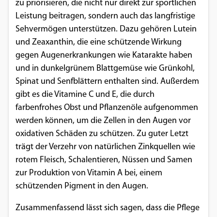
zu priorisieren, die nicht nur direkt zur sportlichen
Leistung beitragen, sondern auch das langfristige
Sehvermögen unterstützen. Dazu gehören Lutein
und Zeaxanthin, die eine schützende Wirkung
gegen Augenerkrankungen wie Katarakte haben
und in dunkelgrünem Blattgemüse wie Grünkohl,
Spinat und Senfblättern enthalten sind. Außerdem
gibt es die Vitamine C und E, die durch
farbenfrohes Obst und Pflanzenöle aufgenommen
werden können, um die Zellen in den Augen vor
oxidativen Schäden zu schützen. Zu guter Letzt
trägt der Verzehr von natürlichen Zinkquellen wie
rotem Fleisch, Schalentieren, Nüssen und Samen
zur Produktion von Vitamin A bei, einem
schützenden Pigment in den Augen.
Zusammenfassend lässt sich sagen, dass die Pflege