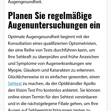
Augengesundheit.
Google Maps
Planen Sie regelmäßige
Anbieter:
Augenuntersuchungen ein
Google
Optimale Augengesundheit beginnt mit der
Konsultation eines qualifizierten Optometristen,
der eine Reihe von Tests durchführen kann, um
Ihre Sehkraft zu überprüfen und frühe Anzeichen
und Symptome von Augenerkrankungen wie
Myopie, Glaukom und Katarakten zu erkennen.
Glücklicherweise ist es einfacher geworden, einen
Sehtest
zu machen, da der Optikhändler Apollo
den Vision Test Pro kostenlos anbietet. Sie können
online einen Termin für den Sehtest vereinbaren
und in die nächstgelegene Filiale gehen, um Ihre
Augen auf Sehbeeinträchtigungen testen zu