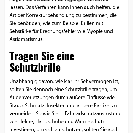
lassen. Das Verfahren kann Ihnen auch helfen, die
Art der Korrekturbehandlung zu bestimmen, die
Sie benötigen, wie zum Beispiel Brillen mit
Sehstärke für Brechungsfehler wie Myopie und
Astigmatismus.
Tragen Sie eine
Schutzbrille
Unabhängig davon, wie klar Ihr Sehvermögen ist,
sollten Sie dennoch eine Schutzbrille tragen, um
Augenverletzungen durch äußere Einflüsse wie
Staub, Schmutz, Insekten und andere Partikel zu
vermeiden. So wie Sie in Fahrradschutzausrüstung
wie Helme, Handschuhe und Wärmeschutz
investieren, um sich zu schützen, sollten Sie auch