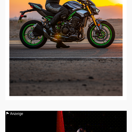
Anzeige