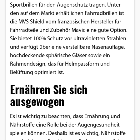
Sportbrillen für den Augenschutz tragen. Unter
den auf dem Markt erhältlichen Fahrradbrillen ist
die MVS Shield vom französischen Hersteller für
Fahrradteile und Zubehör Mavic eine gute Option.
Sie bietet 100% Schutz vor ultravioletten Strahlen
und verfügt über eine verstellbare Nasenauflage,
hochdeckende sphärische Gläser sowie ein
Rahmendesign, das für Helmpassform und
Belüftung optimiert ist.
Ernähren Sie sich
ausgewogen
Es ist wichtig zu beachten, dass Ernährung und
Nährstoffe eine Rolle bei der Augengesundheit
spielen können. Deshalb ist es wichtig, Nährstoffe