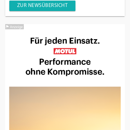
ZUR NEWSÜBERSICHT
Anzeige