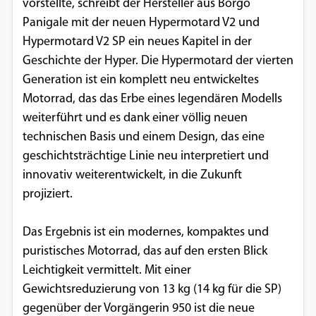
vorstellte, schreibt der Hersteller aus Borgo
Panigale mit der neuen Hypermotard V2 und
Hypermotard V2 SP ein neues Kapitel in der
Geschichte der Hyper. Die Hypermotard der vierten
Generation ist ein komplett neu entwickeltes
Motorrad, das das Erbe eines legendären Modells
weiterführt und es dank einer völlig neuen
technischen Basis und einem Design, das eine
geschichtsträchtige Linie neu interpretiert und
innovativ weiterentwickelt, in die Zukunft
projiziert.
Das Ergebnis ist ein modernes, kompaktes und
puristisches Motorrad, das auf den ersten Blick
Leichtigkeit vermittelt. Mit einer
Gewichtsreduzierung von 13 kg (14 kg für die SP)
gegenüber der Vorgängerin 950 ist die neue