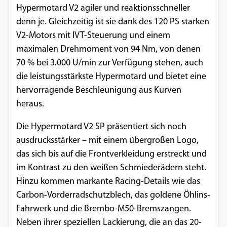
Hypermotard V2 agiler und reaktionsschneller
denn je. Gleichzeitig ist sie dank des 120 PS starken
V2-Motors mit IVT-Steuerung und einem
maximalen Drehmoment von 94 Nm, von denen
70 % bei 3.000 U/min zur Verfügung stehen, auch
die leistungsstärkste Hypermotard und bietet eine
hervorragende Beschleunigung aus Kurven
heraus.
Die Hypermotard V2 SP präsentiert sich noch
ausdrucksstärker – mit einem übergroßen Logo,
das sich bis auf die Frontverkleidung erstreckt und
im Kontrast zu den weißen Schmiederädern steht.
Hinzu kommen markante Racing-Details wie das
Carbon-Vorderradschutzblech, das goldene Öhlins-
Fahrwerk und die Brembo-M50-Bremszangen.
Neben ihrer speziellen Lackierung, die an das 20-