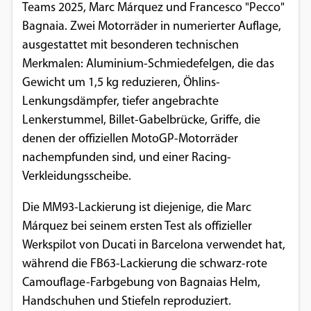
Teams 2025, Marc Márquez und Francesco "Pecco"
Bagnaia. Zwei Motorräder in numerierter Auflage,
ausgestattet mit besonderen technischen
Merkmalen: Aluminium-Schmiedefelgen, die das
Gewicht um 1,5 kg reduzieren, Öhlins-
Lenkungsdämpfer, tiefer angebrachte
Lenkerstummel, Billet-Gabelbrücke, Griffe, die
denen der offiziellen MotoGP-Motorräder
nachempfunden sind, und einer Racing-
Verkleidungsscheibe.
Die MM93-Lackierung ist diejenige, die Marc
Márquez bei seinem ersten Test als offizieller
Werkspilot von Ducati in Barcelona verwendet hat,
während die FB63-Lackierung die schwarz-rote
Camouflage-Farbgebung von Bagnaias Helm,
Handschuhen und Stiefeln reproduziert.