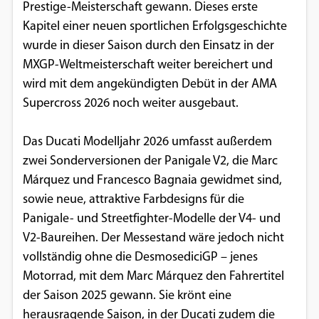
Prestige-Meisterschaft gewann. Dieses erste
Kapitel einer neuen sportlichen Erfolgsgeschichte
wurde in dieser Saison durch den Einsatz in der
MXGP-Weltmeisterschaft weiter bereichert und
wird mit dem angekündigten Debüt in der AMA
Supercross 2026 noch weiter ausgebaut.
Das Ducati Modelljahr 2026 umfasst außerdem
zwei Sonderversionen der Panigale V2, die Marc
Márquez und Francesco Bagnaia gewidmet sind,
sowie neue, attraktive Farbdesigns für die
Panigale- und Streetfighter-Modelle der V4- und
V2-Baureihen. Der Messestand wäre jedoch nicht
vollständig ohne die DesmosediciGP – jenes
Motorrad, mit dem Marc Márquez den Fahrertitel
der Saison 2025 gewann. Sie krönt eine
herausragende Saison, in der Ducati zudem die