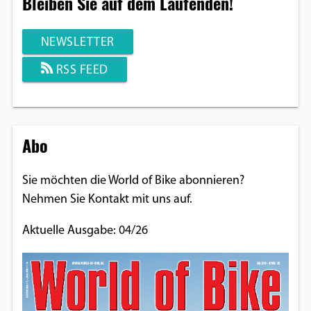
Bleiben Sie auf dem Laufenden!
NEWSLETTER
RSS FEED
Abo
Sie möchten die World of Bike abonnieren?
Nehmen Sie Kontakt mit uns auf.
Aktuelle Ausgabe: 04/26