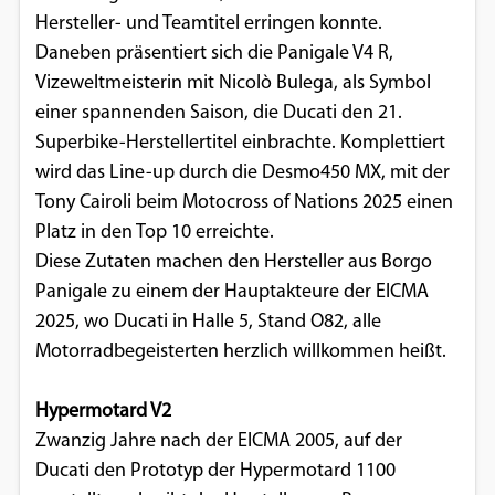
Hersteller- und Teamtitel erringen konnte.
Daneben präsentiert sich die Panigale V4 R,
Vizeweltmeisterin mit Nicolò Bulega, als Symbol
einer spannenden Saison, die Ducati den 21.
Superbike-Herstellertitel einbrachte. Komplettiert
wird das Line-up durch die Desmo450 MX, mit der
Tony Cairoli beim Motocross of Nations 2025 einen
Platz in den Top 10 erreichte.
Diese Zutaten machen den Hersteller aus Borgo
Panigale zu einem der Hauptakteure der EICMA
2025, wo Ducati in Halle 5, Stand O82, alle
Motorradbegeisterten herzlich willkommen heißt.
Hypermotard V2
Zwanzig Jahre nach der EICMA 2005, auf der
Ducati den Prototyp der Hypermotard 1100