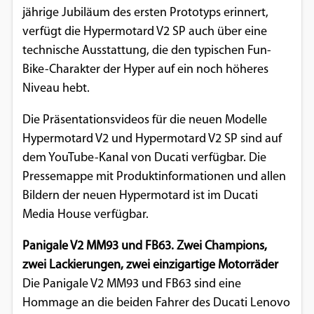
jährige Jubiläum des ersten Prototyps erinnert,
verfügt die Hypermotard V2 SP auch über eine
technische Ausstattung, die den typischen Fun-
Bike-Charakter der Hyper auf ein noch höheres
Niveau hebt.
Die Präsentationsvideos für die neuen Modelle
Hypermotard V2 und Hypermotard V2 SP sind auf
dem YouTube-Kanal von Ducati verfügbar. Die
Pressemappe mit Produktinformationen und allen
Bildern der neuen Hypermotard ist im Ducati
Media House verfügbar.
Panigale V2 MM93 und FB63. Zwei Champions,
zwei Lackierungen, zwei einzigartige Motorräder
Die Panigale V2 MM93 und FB63 sind eine
Hommage an die beiden Fahrer des Ducati Lenovo