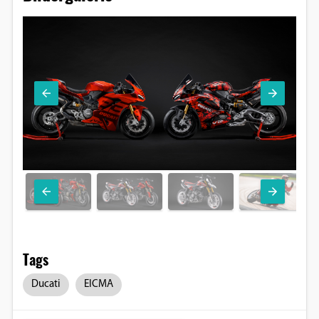
Tags
Ducati
EICMA