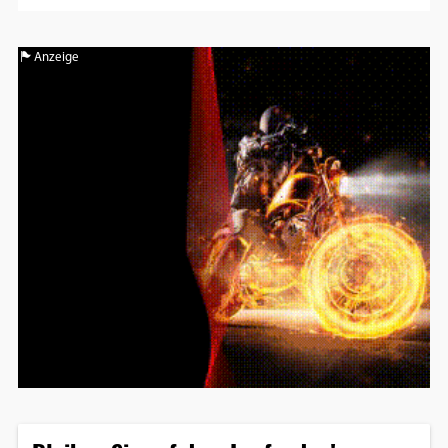
Anzeige