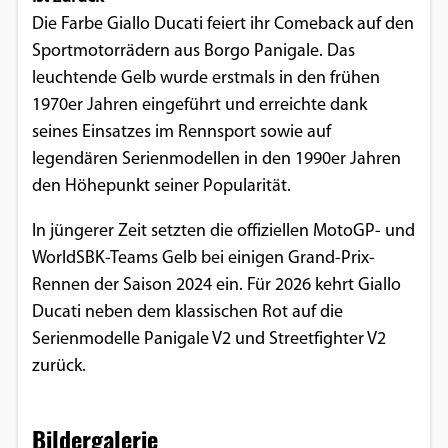
Die Farbe Giallo Ducati feiert ihr Comeback auf den
Sportmotorrädern aus Borgo Panigale. Das
leuchtende Gelb wurde erstmals in den frühen
1970er Jahren eingeführt und erreichte dank
seines Einsatzes im Rennsport sowie auf
legendären Serienmodellen in den 1990er Jahren
den Höhepunkt seiner Popularität.
In jüngerer Zeit setzten die offiziellen MotoGP- und
WorldSBK-Teams Gelb bei einigen Grand-Prix-
Rennen der Saison 2024 ein. Für 2026 kehrt Giallo
Ducati neben dem klassischen Rot auf die
Serienmodelle Panigale V2 und Streetfighter V2
zurück.
Bildergalerie