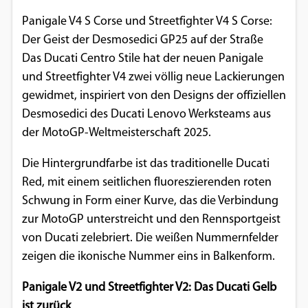
Panigale V4 S Corse und Streetfighter V4 S Corse:
Der Geist der Desmosedici GP25 auf der Straße
Das Ducati Centro Stile hat der neuen Panigale
und Streetfighter V4 zwei völlig neue Lackierungen
gewidmet, inspiriert von den Designs der offiziellen
Desmosedici des Ducati Lenovo Werksteams aus
der MotoGP-Weltmeisterschaft 2025.
Die Hintergrundfarbe ist das traditionelle Ducati
Red, mit einem seitlichen fluoreszierenden roten
Schwung in Form einer Kurve, das die Verbindung
zur MotoGP unterstreicht und den Rennsportgeist
von Ducati zelebriert. Die weißen Nummernfelder
zeigen die ikonische Nummer eins in Balkenform.
Panigale V2 und Streetfighter V2: Das Ducati Gelb
ist zurück