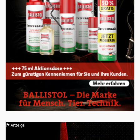
Anzeige