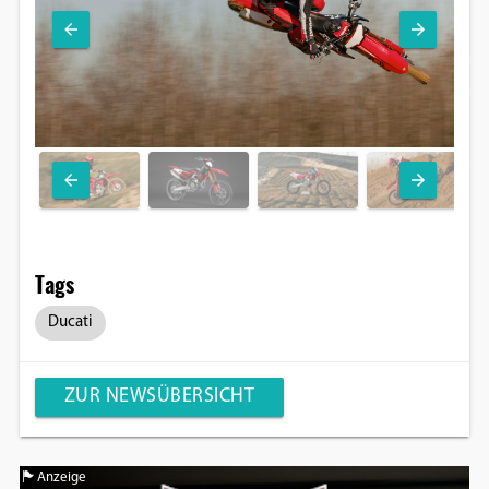
Tags
Ducati
ZUR NEWSÜBERSICHT
Anzeige