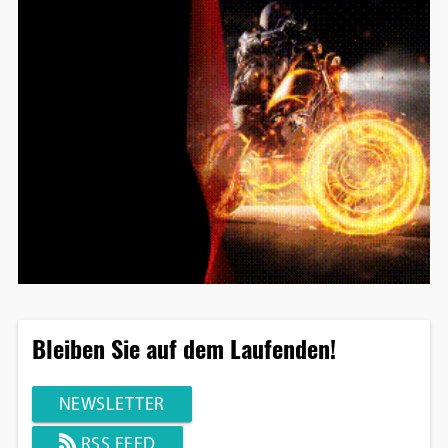
Bleiben Sie auf dem Laufenden!
NEWSLETTER
RSS FEED