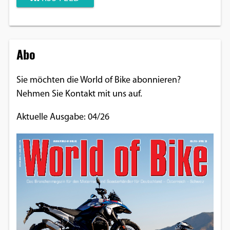
Abo
Sie möchten die World of Bike abonnieren?
Nehmen Sie Kontakt mit uns auf.
Aktuelle Ausgabe: 04/26