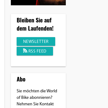
Bleiben Sie auf
dem Laufenden!
NEWSLETTER
RSS FEED
Abo
Sie möchten die World
of Bike abonnieren?
Nehmen Sie Kontakt