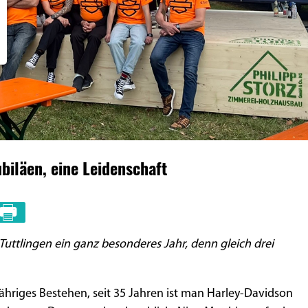
ubiläen, eine Leidenschaft
n Tuttlingen ein ganz besonderes Jahr, denn gleich drei
ähriges Bestehen, seit 35 Jahren ist man Harley-Davidson