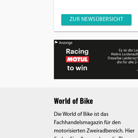
ZUR NEWSÜBERSICHT
Anzeige
World of Bike
Die World of Bike ist das
Fachhandelsmagazin für den
motorisierten Zweiradbereich. Hier