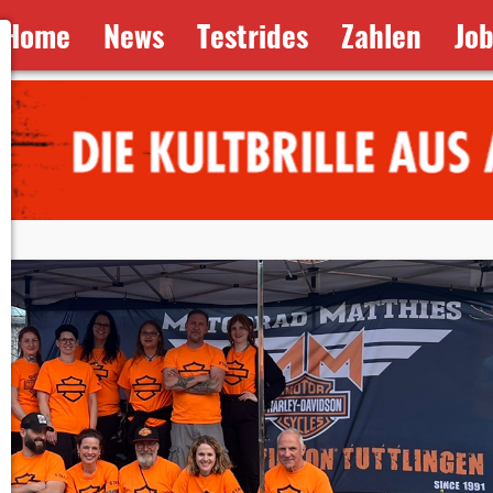
Home
News
Testrides
Zahlen
Jo