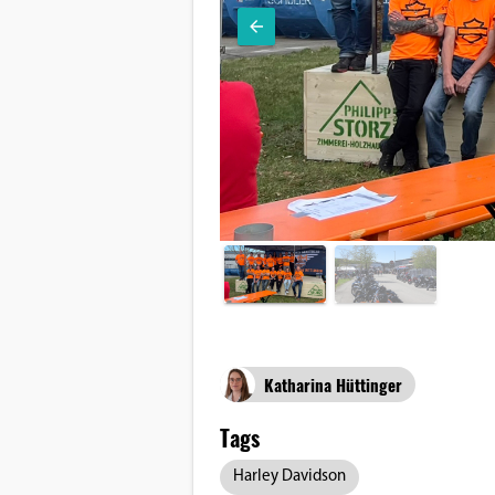
Katharina Hüttinger
Tags
Harley Davidson