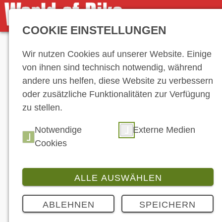
COOKIE EINSTELLUNGEN
Anzeige
Wir nutzen Cookies auf unserer Website. Einige
von ihnen sind technisch notwendig, während
andere uns helfen, diese Website zu verbessern
oder zusätzliche Funktionalitäten zur Verfügung
zu stellen.
Notwendige
Externe Medien
Cookies
ALLE AUSWÄHLEN
ABLEHNEN
SPEICHERN