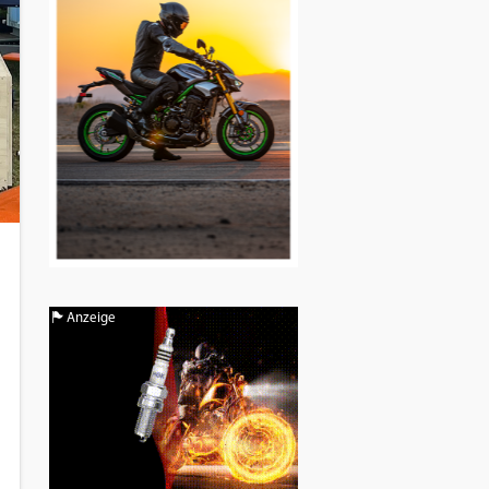
Anzeige