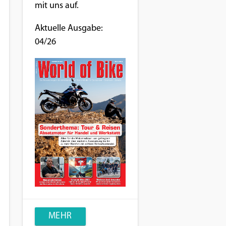
mit uns auf.
Aktuelle Ausgabe:
04/26
MEHR