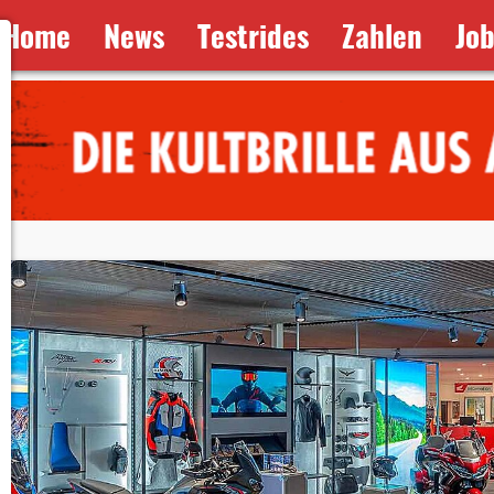
Home
News
Testrides
Zahlen
Jo