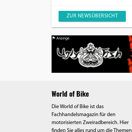
ZUR NEWSÜBERSICHT
Anzeige
World of Bike
Die World of Bike ist das
Fachhandelsmagazin für den
motorisierten Zweiradbereich. Hier
finden Sie alles rund um die Themen