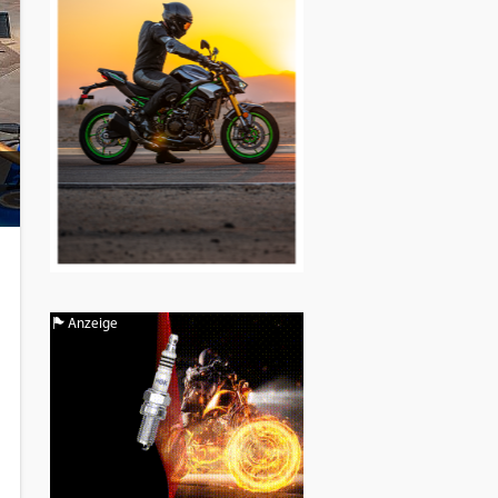
Anzeige