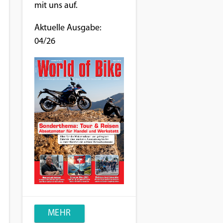
mit uns auf.
Aktuelle Ausgabe:
04/26
MEHR