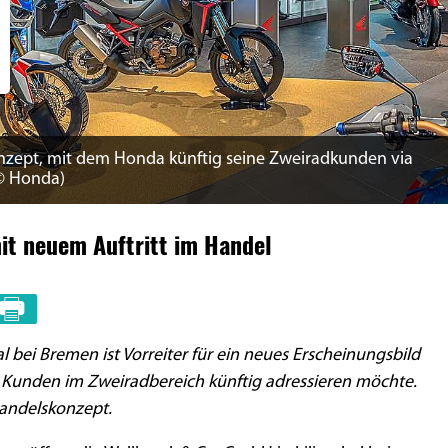
nzept, mit dem Honda künftig seine Zweiradkunden via
© Honda)
it neuem Auftritt im Handel
al bei Bremen ist Vorreiter für ein neues Erscheinungsbild
Kunden im Zweiradbereich künftig adressieren möchte.
andelskonzept.