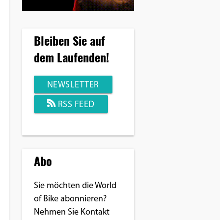
Bleiben Sie auf
dem Laufenden!
NEWSLETTER
RSS FEED
Abo
Sie möchten die World
of Bike abonnieren?
Nehmen Sie Kontakt