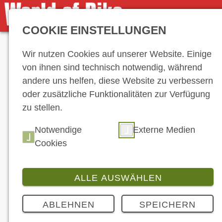
COOKIE EINSTELLUNGEN
Anzeige
Wir nutzen Cookies auf unserer Website. Einige
von ihnen sind technisch notwendig, während
andere uns helfen, diese Website zu verbessern
oder zusätzliche Funktionalitäten zur Verfügung
zu stellen.
Notwendige
Externe Medien
Cookies
ALLE AUSWÄHLEN
ABLEHNEN
SPEICHERN