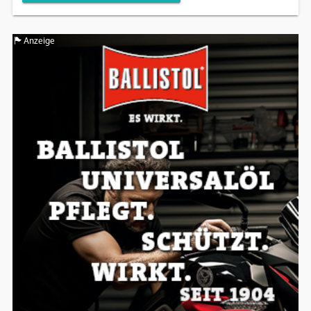
Anzeige