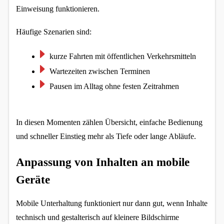
Einweisung funktionieren.
Google Maps
Häufige Szenarien sind:
Anbieter:
Google
kurze Fahrten mit öffentlichen Verkehrsmitteln
Wartezeiten zwischen Terminen
Pausen im Alltag ohne festen Zeitrahmen
In diesen Momenten zählen Übersicht, einfache Bedienung 
und schneller Einstieg mehr als Tiefe oder lange Abläufe.
Anpassung von Inhalten an mobile 
Geräte
Mobile Unterhaltung funktioniert nur dann gut, wenn Inhalte 
technisch und gestalterisch auf kleinere Bildschirme 