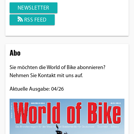
NEWSLETTER
RSS FEED
Abo
Sie möchten die World of Bike abonnieren?
Nehmen Sie Kontakt mit uns auf.
Aktuelle Ausgabe: 04/26