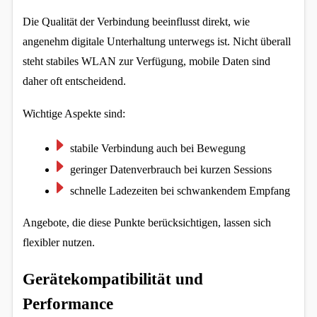
Die Qualität der Verbindung beeinflusst direkt, wie 
angenehm digitale Unterhaltung unterwegs ist. Nicht überall 
steht stabiles WLAN zur Verfügung, mobile Daten sind 
daher oft entscheidend.
Wichtige Aspekte sind:
stabile Verbindung auch bei Bewegung
geringer Datenverbrauch bei kurzen Sessions
schnelle Ladezeiten bei schwankendem Empfang
Angebote, die diese Punkte berücksichtigen, lassen sich 
flexibler nutzen.
Gerätekompatibilität und 
Performance