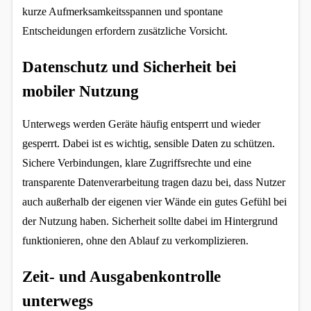
kurze Aufmerksamkeitsspannen und spontane 
Entscheidungen erfordern zusätzliche Vorsicht.
Datenschutz und Sicherheit bei 
mobiler Nutzung
Unterwegs werden Geräte häufig entsperrt und wieder 
gesperrt. Dabei ist es wichtig, sensible Daten zu schützen. 
Sichere Verbindungen, klare Zugriffsrechte und eine 
transparente Datenverarbeitung tragen dazu bei, dass Nutzer 
auch außerhalb der eigenen vier Wände ein gutes Gefühl bei 
der Nutzung haben. Sicherheit sollte dabei im Hintergrund 
funktionieren, ohne den Ablauf zu verkomplizieren.
Zeit- und Ausgabenkontrolle 
unterwegs