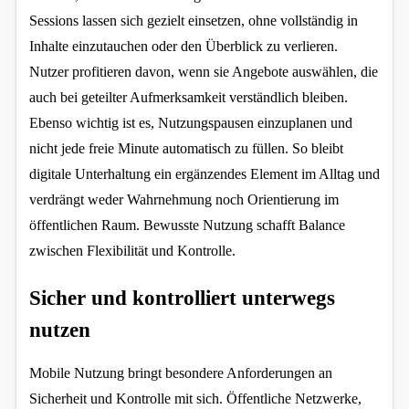
Sessions lassen sich gezielt einsetzen, ohne vollständig in 
Inhalte einzutauchen oder den Überblick zu verlieren. 
Nutzer profitieren davon, wenn sie Angebote auswählen, die 
auch bei geteilter Aufmerksamkeit verständlich bleiben. 
Ebenso wichtig ist es, Nutzungspausen einzuplanen und 
nicht jede freie Minute automatisch zu füllen. So bleibt 
digitale Unterhaltung ein ergänzendes Element im Alltag und 
verdrängt weder Wahrnehmung noch Orientierung im 
öffentlichen Raum. Bewusste Nutzung schafft Balance 
zwischen Flexibilität und Kontrolle.
Sicher und kontrolliert unterwegs 
nutzen
Mobile Nutzung bringt besondere Anforderungen an 
Sicherheit und Kontrolle mit sich. Öffentliche Netzwerke, 