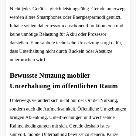
Nicht jedes Gerät ist gleich leistungsfähig. Gerade unterwegs 
werden ältere Smartphones oder Energiesparmodi genutzt. 
Inhalte sollten daher ressourcenschonend funktionieren und 
keine unnötige Belastung für Akku oder Prozessor 
darstellen. Eine saubere technische Umsetzung sorgt dafür, 
dass Unterhaltung nicht durch Ruckeln oder Abstürze 
unterbrochen wird.
Bewusste Nutzung mobiler 
Unterhaltung im öffentlichen Raum
Unterwegs verändert sich nicht nur der Ort der Nutzung, 
sondern auch die Aufmerksamkeit. Öffentliche Umgebungen 
bringen Ablenkung, Unterbrechungen und wechselnde 
Rahmenbedingungen mit sich. Gerade deshalb ist es 
sinnvoll, mobile Unterhaltung bewusst zu steuern. Kurze 