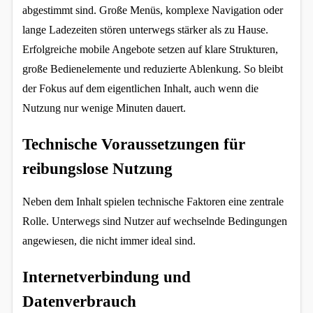
abgestimmt sind. Große Menüs, komplexe Navigation oder 
lange Ladezeiten stören unterwegs stärker als zu Hause. 
Erfolgreiche mobile Angebote setzen auf klare Strukturen, 
große Bedienelemente und reduzierte Ablenkung. So bleibt 
der Fokus auf dem eigentlichen Inhalt, auch wenn die 
Nutzung nur wenige Minuten dauert.
Technische Voraussetzungen für 
reibungslose Nutzung
Neben dem Inhalt spielen technische Faktoren eine zentrale 
Rolle. Unterwegs sind Nutzer auf wechselnde Bedingungen 
angewiesen, die nicht immer ideal sind.
Internetverbindung und 
Datenverbrauch