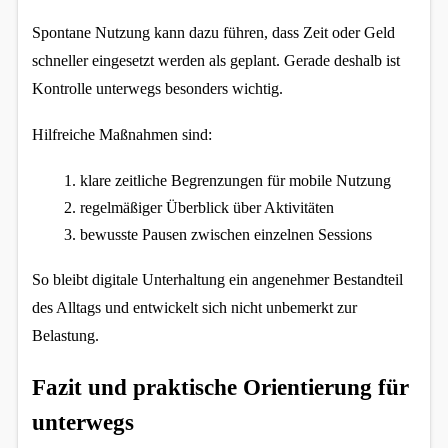
Spontane Nutzung kann dazu führen, dass Zeit oder Geld 
schneller eingesetzt werden als geplant. Gerade deshalb ist 
Kontrolle unterwegs besonders wichtig.
Hilfreiche Maßnahmen sind:
klare zeitliche Begrenzungen für mobile Nutzung
regelmäßiger Überblick über Aktivitäten
bewusste Pausen zwischen einzelnen Sessions
So bleibt digitale Unterhaltung ein angenehmer Bestandteil 
des Alltags und entwickelt sich nicht unbemerkt zur 
Belastung.
Fazit und praktische Orientierung für 
unterwegs