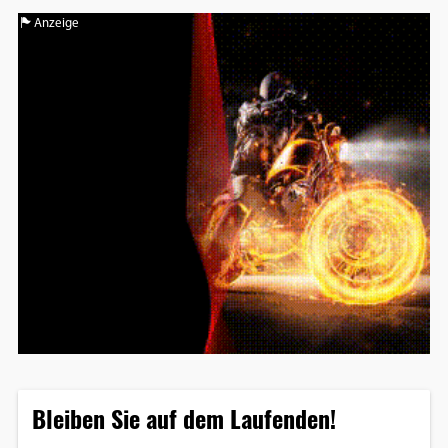
Anzeige
Bleiben Sie auf dem Laufenden!