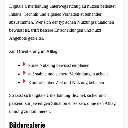
Digitale Unterhaltung unterwegs richtig zu nutzen bedeutet, 
Inhalte, Technik und eigenes Verhalten aufeinander 
abzustimmen. Wer sich der typischen Nutzungssituationen 
bewusst ist, trifft bessere Entscheidungen und nutzt 
Angebote gezielter.
Zur Orientierung im Alltag:
kurze Nutzung bewusst einplanen
auf stabile und sichere Verbindungen achten
Kontrolle über Zeit und Nutzung behalten
So lässt sich digitale Unterhaltung flexibel, sicher und 
passend zur jeweiligen Situation einsetzen, ohne den Alltag 
unnötig zu dominieren.
Bildergalerie