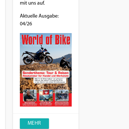
mit uns auf.
Aktuelle Ausgabe:
04/26
MEHR