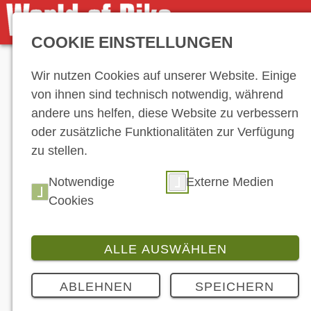
COOKIE EINSTELLUNGEN
Anzeige
Wir nutzen Cookies auf unserer Website. Einige
von ihnen sind technisch notwendig, während
andere uns helfen, diese Website zu verbessern
oder zusätzliche Funktionalitäten zur Verfügung
zu stellen.
Notwendige
Externe Medien
Cookies
ALLE AUSWÄHLEN
ABLEHNEN
SPEICHERN