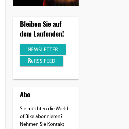
Bleiben Sie auf
dem Laufenden!
NEWSLETTER
RSS FEED
Abo
Sie möchten die World
of Bike abonnieren?
Nehmen Sie Kontakt