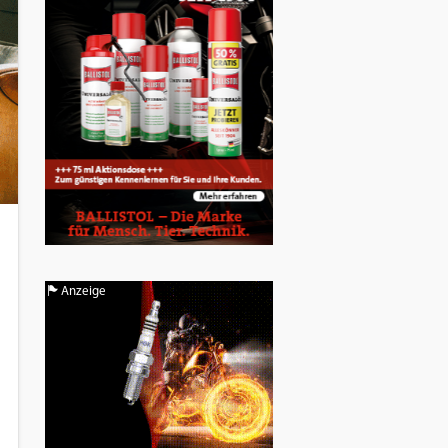
Anzeige