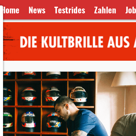
Home
News
Testrides
Zahlen
Jo