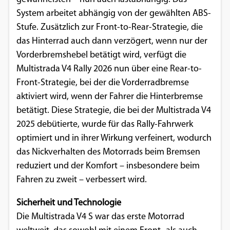
System arbeitet abhängig von der gewählten ABS-
Stufe. Zusätzlich zur Front-to-Rear-Strategie, die
das Hinterrad auch dann verzögert, wenn nur der
Vorderbremshebel betätigt wird, verfügt die
Multistrada V4 Rally 2026 nun über eine Rear-to-
Front-Strategie, bei der die Vorderradbremse
aktiviert wird, wenn der Fahrer die Hinterbremse
betätigt. Diese Strategie, die bei der Multistrada V4
2025 debütierte, wurde für das Rally-Fahrwerk
optimiert und in ihrer Wirkung verfeinert, wodurch
das Nickverhalten des Motorrads beim Bremsen
reduziert und der Komfort – insbesondere beim
Fahren zu zweit – verbessert wird.
Sicherheit und Technologie
Die Multistrada V4 S war das erste Motorrad