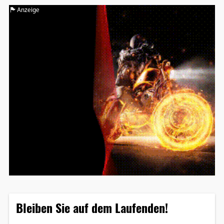
Anzeige
Bleiben Sie auf dem Laufenden!