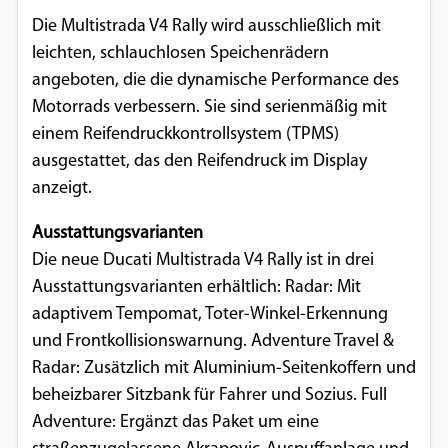
Die Multistrada V4 Rally wird ausschließlich mit
leichten, schlauchlosen Speichenrädern
angeboten, die die dynamische Performance des
Motorrads verbessern. Sie sind serienmäßig mit
einem Reifendruckkontrollsystem (TPMS)
ausgestattet, das den Reifendruck im Display
anzeigt.
Ausstattungsvarianten
Die neue Ducati Multistrada V4 Rally ist in drei
Ausstattungsvarianten erhältlich: Radar: Mit
adaptivem Tempomat, Toter-Winkel-Erkennung
und Frontkollisionswarnung. Adventure Travel &
Radar: Zusätzlich mit Aluminium-Seitenkoffern und
beheizbarer Sitzbank für Fahrer und Sozius. Full
Adventure: Ergänzt das Paket um eine