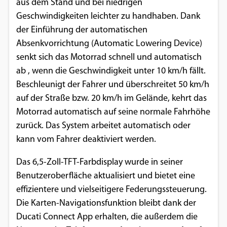
aus dem Stand und bei niedrigen
Geschwindigkeiten leichter zu handhaben. Dank
der Einführung der automatischen
Absenkvorrichtung (Automatic Lowering Device)
senkt sich das Motorrad schnell und automatisch
ab , wenn die Geschwindigkeit unter 10 km/h fällt.
Beschleunigt der Fahrer und überschreitet 50 km/h
auf der Straße bzw. 20 km/h im Gelände, kehrt das
Motorrad automatisch auf seine normale Fahrhöhe
zurück. Das System arbeitet automatisch oder
kann vom Fahrer deaktiviert werden.
Das 6,5-Zoll-TFT-Farbdisplay wurde in seiner
Benutzeroberfläche aktualisiert und bietet eine
effizientere und vielseitigere Federungssteuerung.
Die Karten-Navigationsfunktion bleibt dank der
Ducati Connect App erhalten, die außerdem die