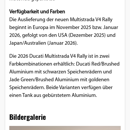
Verfügbarkeit und Farben
Die Auslieferung der neuen Multistrada V4 Rally
beginnt in Europa im November 2025 bzw. Januar
2026, gefolgt von den USA (Dezember 2025) und
Japan/Australien (Januar 2026).
Die 2026 Ducati Multistrada V4 Rally ist in zwei
Farbkombinationen erhältlich: Ducati Red/Brushed
Aluminium mit schwarzen Speichenrädern und
Jade Green/Brushed Aluminium mit goldenen
Speichenrädern. Beide Varianten verfügen über
einen Tank aus gebürstetem Aluminium.
Bildergalerie