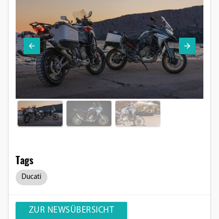
Tags
Ducati
ZUR NEWSÜBERSICHT