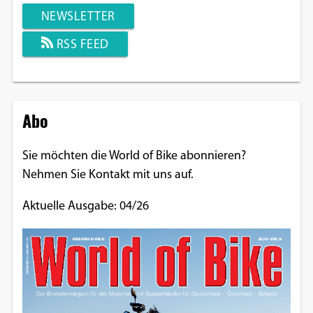
NEWSLETTER
RSS FEED
Abo
Sie möchten die World of Bike abonnieren?
Nehmen Sie Kontakt mit uns auf.
Aktuelle Ausgabe: 04/26