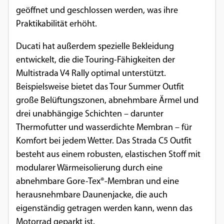
geöffnet und geschlossen werden, was ihre
Praktikabilität erhöht.
Ducati hat außerdem spezielle Bekleidung
entwickelt, die die Touring-Fähigkeiten der
Multistrada V4 Rally optimal unterstützt.
Beispielsweise bietet das Tour Summer Outfit
große Belüftungszonen, abnehmbare Ärmel und
drei unabhängige Schichten – darunter
Thermofutter und wasserdichte Membran – für
Komfort bei jedem Wetter. Das Strada C5 Outfit
besteht aus einem robusten, elastischen Stoff mit
modularer Wärmeisolierung durch eine
abnehmbare Gore-Tex®-Membran und eine
herausnehmbare Daunenjacke, die auch
eigenständig getragen werden kann, wenn das
Motorrad geparkt ist.