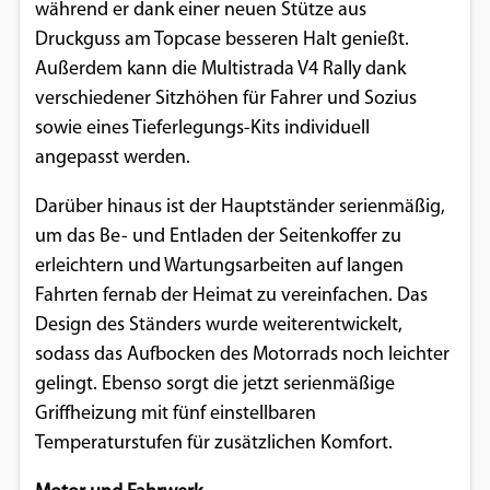
während er dank einer neuen Stütze aus
Druckguss am Topcase besseren Halt genießt.
Außerdem kann die Multistrada V4 Rally dank
verschiedener Sitzhöhen für Fahrer und Sozius
sowie eines Tieferlegungs-Kits individuell
angepasst werden.
Darüber hinaus ist der Hauptständer serienmäßig,
um das Be- und Entladen der Seitenkoffer zu
erleichtern und Wartungsarbeiten auf langen
Fahrten fernab der Heimat zu vereinfachen. Das
Design des Ständers wurde weiterentwickelt,
sodass das Aufbocken des Motorrads noch leichter
gelingt. Ebenso sorgt die jetzt serienmäßige
Griffheizung mit fünf einstellbaren
Temperaturstufen für zusätzlichen Komfort.