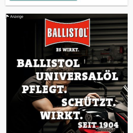
Anzeige