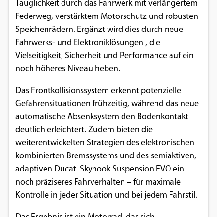
Tauglichkeit durch das Fahrwerk mit verlängertem
Google Maps
Federweg, verstärktem Motorschutz und robusten
Speichenrädern. Ergänzt wird dies durch neue
Anbieter:
Fahrwerks- und Elektroniklösungen , die
Google
Vielseitigkeit, Sicherheit und Performance auf ein
noch höheres Niveau heben.
Das Frontkollisionssystem erkennt potenzielle
Gefahrensituationen frühzeitig, während das neue
automatische Absenksystem den Bodenkontakt
deutlich erleichtert. Zudem bieten die
weiterentwickelten Strategien des elektronischen
kombinierten Bremssystems und des semiaktiven,
adaptiven Ducati Skyhook Suspension EVO ein
noch präziseres Fahrverhalten – für maximale
Kontrolle in jeder Situation und bei jedem Fahrstil.