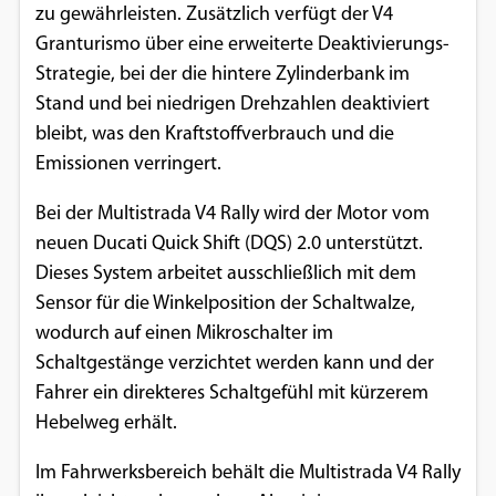
zu gewährleisten. Zusätzlich verfügt der V4
Granturismo über eine erweiterte Deaktivierungs-
Strategie, bei der die hintere Zylinderbank im
Stand und bei niedrigen Drehzahlen deaktiviert
bleibt, was den Kraftstoffverbrauch und die
Emissionen verringert.
Bei der Multistrada V4 Rally wird der Motor vom
neuen Ducati Quick Shift (DQS) 2.0 unterstützt.
Dieses System arbeitet ausschließlich mit dem
Sensor für die Winkelposition der Schaltwalze,
wodurch auf einen Mikroschalter im
Schaltgestänge verzichtet werden kann und der
Fahrer ein direkteres Schaltgefühl mit kürzerem
Hebelweg erhält.
Im Fahrwerksbereich behält die Multistrada V4 Rally