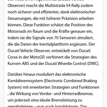
Observer) macht die Multistrada V4 Rally zudem
noch sicherer und effizienter, dank elektronischer
Steuerungen, die mit höherer Präzision arbeiten
können. Diese Funktion schätzt die Position des
Motorrads im Raum und die Kräfte genauer ein,
indem sie die Signale von 70 Sensoren simuliert,
die die Daten der Inertialplattform ergänzen. Der
Ducati Vehicle Observer, entwickelt von Ducati
Corse in der MotoGP, verfeinert die Strategien des
Kurven-ABS und der Ducati Wheelie Control (DWC).
Darüber hinaus moduliert das elektronische
Kombibremssystem (Electronic Combined Braking
System) mit erweiterten Strategien und Funktionen
, die Wirkung von Vorder- und Hinterradbremse,
um jederzeit eine ideale Bremsleistung zu
gewährleisten – nun auch lastabhängig. Das