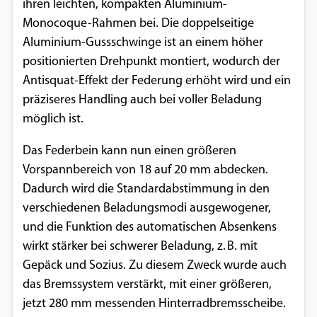
ihren leichten, kompakten Aluminium-
Monocoque-Rahmen bei. Die doppelseitige
Aluminium-Gussschwinge ist an einem höher
positionierten Drehpunkt montiert, wodurch der
Antisquat-Effekt der Federung erhöht wird und ein
präziseres Handling auch bei voller Beladung
möglich ist.
Das Federbein kann nun einen größeren
Vorspannbereich von 18 auf 20 mm abdecken.
Dadurch wird die Standardabstimmung in den
verschiedenen Beladungsmodi ausgewogener,
und die Funktion des automatischen Absenkens
wirkt stärker bei schwerer Beladung, z. B. mit
Gepäck und Sozius. Zu diesem Zweck wurde auch
das Bremssystem verstärkt, mit einer größeren,
jetzt 280 mm messenden Hinterradbremsscheibe.