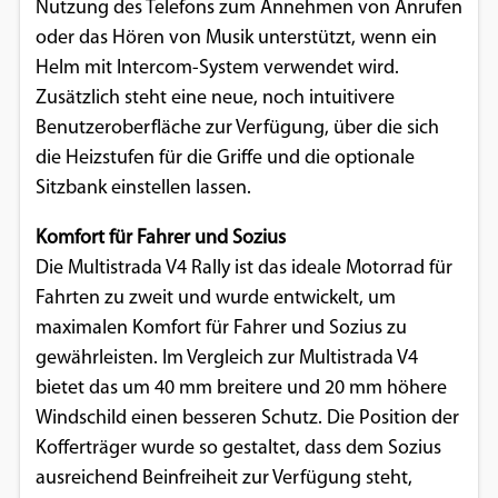
Nutzung des Telefons zum Annehmen von Anrufen
oder das Hören von Musik unterstützt, wenn ein
Helm mit Intercom-System verwendet wird.
Zusätzlich steht eine neue, noch intuitivere
Benutzeroberfläche zur Verfügung, über die sich
die Heizstufen für die Griffe und die optionale
Sitzbank einstellen lassen.
Komfort für Fahrer und Sozius
Die Multistrada V4 Rally ist das ideale Motorrad für
Fahrten zu zweit und wurde entwickelt, um
maximalen Komfort für Fahrer und Sozius zu
gewährleisten. Im Vergleich zur Multistrada V4
bietet das um 40 mm breitere und 20 mm höhere
Windschild einen besseren Schutz. Die Position der
Kofferträger wurde so gestaltet, dass dem Sozius
ausreichend Beinfreiheit zur Verfügung steht,