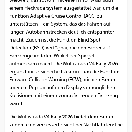
weltweit, das sowohl mit einem Front- als auch
einem Heckradarsystem ausgestattet war, um die
Funktion Adaptive Cruise Control (ACC) zu
unterstützen – ein System, das das Fahren auf
langen Autobahnstrecken deutlich entspannter
macht. Zudem ist die Funktion Blind Spot
Detection (BSD) verfügbar, die den Fahrer auf
Fahrzeuge im toten Winkel der Spiegel
aufmerksam macht. Die Multistrada V4 Rally 2026
ergänzt diese Sicherheitsfeatures um die Funktion
Forward Collision Warning (FCW), die den Fahrer
über ein Pop-up auf dem Display vor möglichen
Kollisionen mit einem vorausfahrenden Fahrzeug
warnt.
Die Multistrada V4 Rally 2026 bietet dem Fahrer
zudem eine verbesserte Sicht bei Nachtfahrten: Die