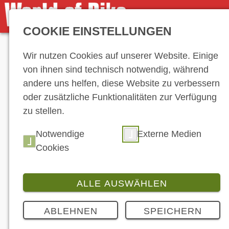
COOKIE EINSTELLUNGEN
Anzeige
Wir nutzen Cookies auf unserer Website. Einige
von ihnen sind technisch notwendig, während
andere uns helfen, diese Website zu verbessern
oder zusätzliche Funktionalitäten zur Verfügung
zu stellen.
Notwendige
Externe Medien
Cookies
ALLE AUSWÄHLEN
ABLEHNEN
SPEICHERN