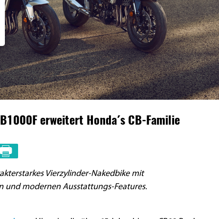
B1000F erweitert Honda´s CB-Familie
akterstarkes Vierzylinder-Nakedbike mit
n und modernen Ausstattungs-Features.