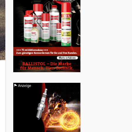
Anzeige