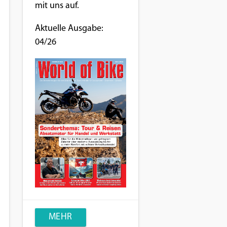
mit uns auf.
Aktuelle Ausgabe:
04/26
MEHR