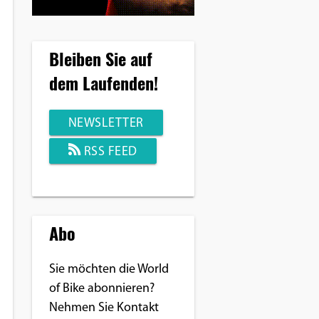
Bleiben Sie auf
dem Laufenden!
NEWSLETTER
RSS FEED
Abo
Sie möchten die World
of Bike abonnieren?
Nehmen Sie Kontakt