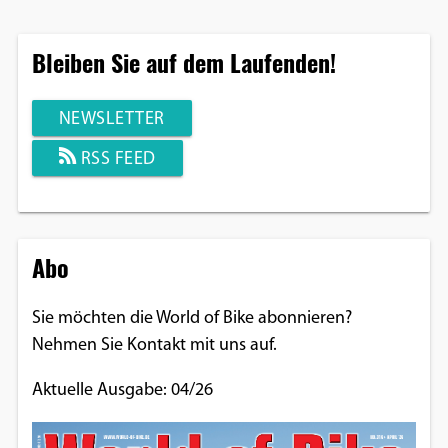
Bleiben Sie auf dem Laufenden!
NEWSLETTER
RSS FEED
Abo
Sie möchten die World of Bike abonnieren?
Nehmen Sie Kontakt mit uns auf.
Aktuelle Ausgabe: 04/26