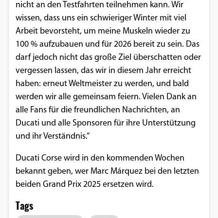
nicht an den Testfahrten teilnehmen kann. Wir
wissen, dass uns ein schwieriger Winter mit viel
Arbeit bevorsteht, um meine Muskeln wieder zu
100 % aufzubauen und für 2026 bereit zu sein. Das
darf jedoch nicht das große Ziel überschatten oder
vergessen lassen, das wir in diesem Jahr erreicht
haben: erneut Weltmeister zu werden, und bald
werden wir alle gemeinsam feiern. Vielen Dank an
alle Fans für die freundlichen Nachrichten, an
Ducati und alle Sponsoren für ihre Unterstützung
und ihr Verständnis.“
Ducati Corse wird in den kommenden Wochen
bekannt geben, wer Marc Márquez bei den letzten
beiden Grand Prix 2025 ersetzen wird.
Tags