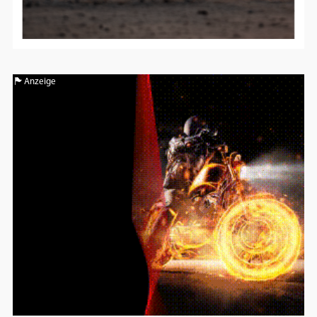
Anzeige