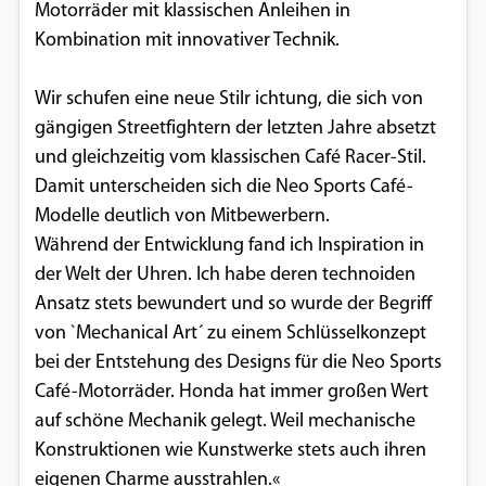
Motorräder mit klassischen Anleihen in
Kombination mit innovativer Technik.
Wir schufen eine neue Stilr ichtung, die sich von
gängigen Streetfightern der letzten Jahre absetzt
und gleichzeitig vom klassischen Café Racer-Stil.
Damit unterscheiden sich die Neo Sports Café-
Modelle deutlich von Mitbewerbern.
Während der Entwicklung fand ich Inspiration in
der Welt der Uhren. Ich habe deren technoiden
Ansatz stets bewundert und so wurde der Begriff
von `Mechanical Art´ zu einem Schlüsselkonzept
bei der Entstehung des Designs für die Neo Sports
Café-Motorräder. Honda hat immer großen Wert
auf schöne Mechanik gelegt. Weil mechanische
Konstruktionen wie Kunstwerke stets auch ihren
eigenen Charme ausstrahlen.«