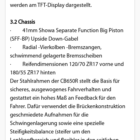
werden am TFT-Display dargestellt.
3.2 Chassis
· 41mm Showa Separate Function Big Piston
(SFF-­BP) Upside Down-Gabel
· Radial­ -Vierkolben -Bremszangen,
schwimmend gelagerte Bremsscheiben
· Reifendimensionen 120/70­ ZR17 vorne und
180/55 ­ZR17 hinten
Der Stahlrahmen der CB650R stellt die Basis für
sicheres, ausgewogenes Fahrverhalten und
gestattet ein hohes Maß an Feedback für den
Fahrer. Dafür verwendet die Brückenkonstruktion
geschmiedete Aufnahmen für die
Schwingenlagerung sowie eine spezielle
Steifigkeitsbalance (steifer um den