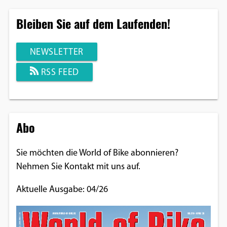
Bleiben Sie auf dem Laufenden!
NEWSLETTER
RSS FEED
Abo
Sie möchten die World of Bike abonnieren?
Nehmen Sie Kontakt mit uns auf.
Aktuelle Ausgabe: 04/26