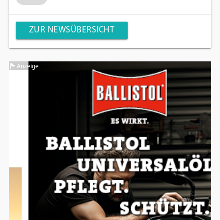
ZUR NEWSÜBERSICHT
Anzeige