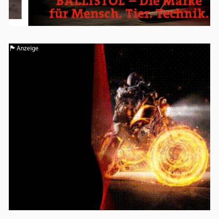
Anzeige