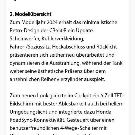
2. Modellübersicht
Zum Modelljahr 2024 erhält das minimalistische
Retro-Design der CB650R ein Update.
Scheinwerfer, Kühlerverkleidung,
Fahrer-/Soziussitz, Heckabschluss und Rücklicht
präsentieren sich seither neu überarbeitet und
dynamisieren die Ausstrahlung, während der Tank
weiter seine ästhetische Präsenz über dem
ansehnlichen Reihenvierzylinder ausspielt.
Zum neuen Look glänzte im Cockpit ein 5 Zoll TFT-
Bildschirm mit bester Ablesbarkeit auch bei hellem
Umgebungslicht und integrierte dazu Honda
RoadSync-Konnektivität. Gesteuert über einen
benutzerfreundlichen 4-Wege-Schalter mit