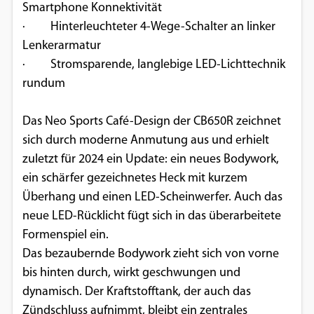
Smartphone Konnektivität
· Hinterleuchteter 4-Wege-Schalter an linker
Lenkerarmatur
· Stromsparende, langlebige LED-Lichttechnik
rundum
Das Neo Sports Café-Design der CB650R zeichnet
sich durch moderne Anmutung aus und erhielt
zuletzt für 2024 ein Update: ein neues Bodywork,
ein schärfer gezeichnetes Heck mit kurzem
Überhang und einen LED-Scheinwerfer. Auch das
neue LED-Rücklicht fügt sich in das überarbeitete
Formenspiel ein.
Das bezaubernde Bodywork zieht sich von vorne
bis hinten durch, wirkt geschwungen und
dynamisch. Der Kraftstofftank, der auch das
Zündschluss aufnimmt, bleibt ein zentrales