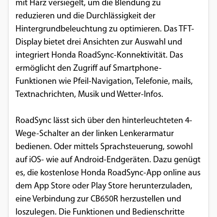
mit Harz versiegelt, um die Blendung zu
reduzieren und die Durchlässigkeit der
Hintergrundbeleuchtung zu optimieren. Das TFT-
Display bietet drei Ansichten zur Auswahl und
integriert Honda RoadSync-Konnektivität. Das
ermöglicht den Zugriff auf Smartphone-
Funktionen wie Pfeil-Navigation, Telefonie, mails,
Textnachrichten, Musik und Wetter-Infos.
RoadSync lässt sich über den hinterleuchteten 4-
Wege-Schalter an der linken Lenkerarmatur
bedienen. Oder mittels Sprachsteuerung, sowohl
auf iOS- wie auf Android-Endgeräten. Dazu genügt
es, die kostenlose Honda RoadSync-App online aus
dem App Store oder Play Store herunterzuladen,
eine Verbindung zur CB650R herzustellen und
loszulegen. Die Funktionen und Bedienschritte