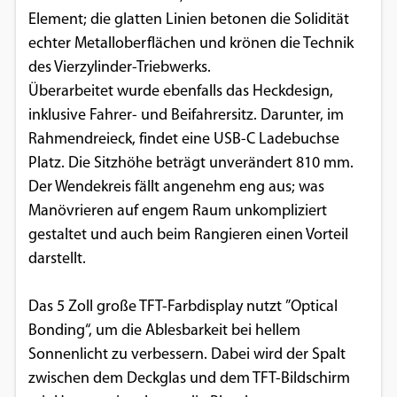
Element; die glatten Linien betonen die Solidität
echter Metalloberflächen und krönen die Technik
des Vierzylinder-Triebwerks.
Überarbeitet wurde ebenfalls das Heckdesign,
inklusive Fahrer- und Beifahrersitz. Darunter, im
Rahmendreieck, findet eine USB-C Ladebuchse
Platz. Die Sitzhöhe beträgt unverändert 810 mm.
Der Wendekreis fällt angenehm eng aus; was
Manövrieren auf engem Raum unkompliziert
gestaltet und auch beim Rangieren einen Vorteil
darstellt.
Das 5 Zoll große TFT-Farbdisplay nutzt ”Optical
Bonding“, um die Ablesbarkeit bei hellem
Sonnenlicht zu verbessern. Dabei wird der Spalt
zwischen dem Deckglas und dem TFT-Bildschirm