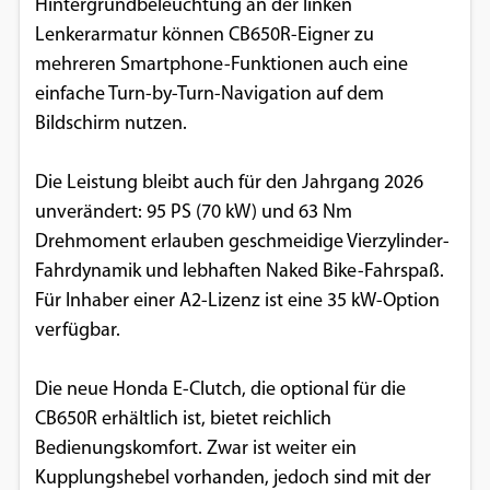
Hintergrundbeleuchtung an der linken
Lenkerarmatur können CB650R-Eigner zu
mehreren Smartphone-Funktionen auch eine
einfache Turn-by-Turn-Navigation auf dem
Bildschirm nutzen.
Die Leistung bleibt auch für den Jahrgang 2026
unverändert: 95 PS (70 kW) und 63 Nm
Drehmoment erlauben geschmeidige Vierzylinder-
Fahrdynamik und lebhaften Naked Bike-Fahrspaß.
Für Inhaber einer A2-Lizenz ist eine 35 kW-Option
verfügbar.
Die neue Honda E-Clutch, die optional für die
CB650R erhältlich ist, bietet reichlich
Bedienungskomfort. Zwar ist weiter ein
Kupplungshebel vorhanden, jedoch sind mit der