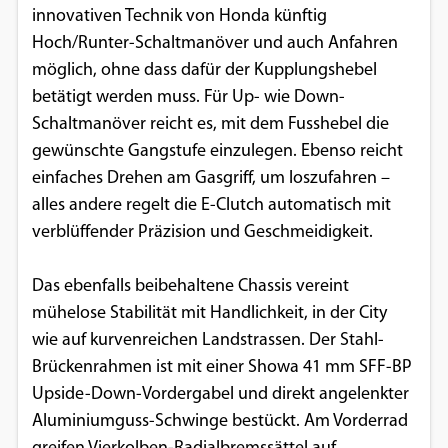
innovativen Technik von Honda künftig
Hoch/Runter-Schaltmanöver und auch Anfahren
möglich, ohne dass dafür der Kupplungshebel
betätigt werden muss. Für Up- wie Down-
Schaltmanöver reicht es, mit dem Fusshebel die
gewünschte Gangstufe einzulegen. Ebenso reicht
einfaches Drehen am Gasgriff, um loszufahren –
alles andere regelt die E-Clutch automatisch mit
verblüffender Präzision und Geschmeidigkeit.
Das ebenfalls beibehaltene Chassis vereint
mühelose Stabilität mit Handlichkeit, in der City
wie auf kurvenreichen Landstrassen. Der Stahl-
Brückenrahmen ist mit einer Showa 41 mm SFF-BP
Upside-Down-Vordergabel und direkt angelenkter
Aluminiumguss-Schwinge bestückt. Am Vorderrad