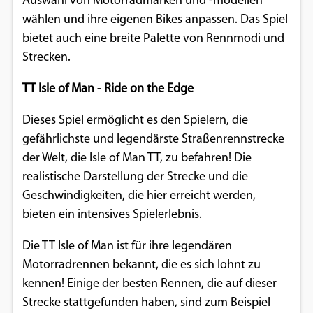
Auswahl von Motorradmarken und -modellen
wählen und ihre eigenen Bikes anpassen. Das Spiel
bietet auch eine breite Palette von Rennmodi und
Strecken.
TT Isle of Man - Ride on the Edge
Dieses Spiel ermöglicht es den Spielern, die
gefährlichste und legendärste Straßenrennstrecke
der Welt, die Isle of Man TT, zu befahren! Die
realistische Darstellung der Strecke und die
Geschwindigkeiten, die hier erreicht werden,
bieten ein intensives Spielerlebnis.
Die TT Isle of Man ist für ihre legendären
Motorradrennen bekannt, die es sich lohnt zu
kennen! Einige der besten Rennen, die auf dieser
Strecke stattgefunden haben, sind zum Beispiel