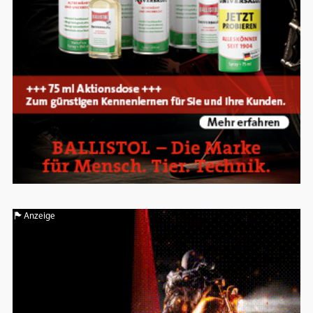
Anzeige