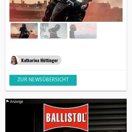
Katharina Hüttinger
ZUR NEWSÜBERSICHT
Anzeige