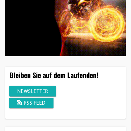
Bleiben Sie auf dem Laufenden!
NEWSLETTER
RSS FEED