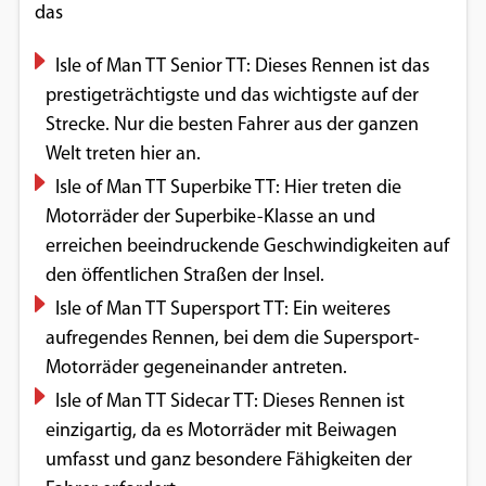
das
Isle of Man TT Senior TT: Dieses Rennen ist das
prestigeträchtigste und das wichtigste auf der
Strecke. Nur die besten Fahrer aus der ganzen
Welt treten hier an.
Isle of Man TT Superbike TT: Hier treten die
Motorräder der Superbike-Klasse an und
erreichen beeindruckende Geschwindigkeiten auf
den öffentlichen Straßen der Insel.
Isle of Man TT Supersport TT: Ein weiteres
aufregendes Rennen, bei dem die Supersport-
Motorräder gegeneinander antreten.
Isle of Man TT Sidecar TT: Dieses Rennen ist
einzigartig, da es Motorräder mit Beiwagen
umfasst und ganz besondere Fähigkeiten der