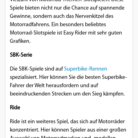
Spiele bieten nicht nur die Chance auf spannende
Google Maps
Gewinne, sondern auch das Nervenkitzel des
Anbieter:
Motorradfahrens. Ein besonders beliebtes
Google
Motorrad-Slotspiele ist Easy Rider mit sehr guten
Grafiken.
SBK-Serie
Die SBK-Spiele sind auf
Superbike-Rennen
spezialisiert. Hier können Sie die besten Superbike-
Fahrer der Welt herausfordern und auf
beeindruckenden Strecken um den Sieg kämpfen.
Ride
Ride ist ein weiteres Spiel, das sich auf Motorräder
konzentriert. Hier können Spieler aus einer großen