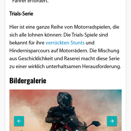
Fahrer erfordert.
Trials-Serie
Hier ist eine ganze Reihe von Motorradspielen, die
sich alle lohnen können: Die Trials-Spiele sind
bekannt für ihre
verrückten Stunts
und
Hindernisparcours auf Motorrädern. Die Mischung
aus Geschicklichkeit und Raserei macht diese Serie
zu einer wirklich unterhaltsamen Herausforderung.
Bildergalerie