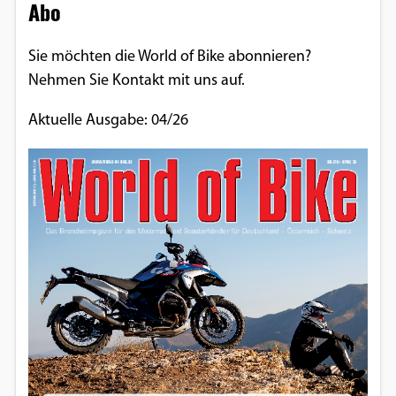
Abo
Sie möchten die World of Bike abonnieren?
Nehmen Sie Kontakt mit uns auf.
Aktuelle Ausgabe: 04/26