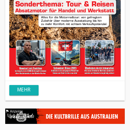
MEHR
Anzeige