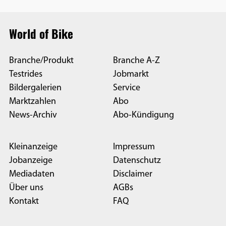
World of Bike
Branche/Produkt
Branche A-Z
Testrides
Jobmarkt
Bildergalerien
Service
Marktzahlen
Abo
News-Archiv
Abo-Kündigung
Kleinanzeige
Impressum
Jobanzeige
Datenschutz
Mediadaten
Disclaimer
Über uns
AGBs
Kontakt
FAQ