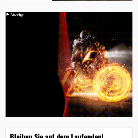
Anzeige
Bleiben Sie auf dem Laufenden!