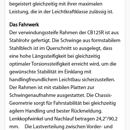
begeistert gleichzeitig mit ihrer maximalen
Leistung, die in der Leichtkraftklasse zulässig ist.
Das Fahrwerk
Der verwindungssteife Rahmen der CB125R ist aus
Stahlrohr gefertigt. Die Schwinge aus formstabilem
Stahlblech ist im Querschnitt so ausgelegt, dass
eine hohe Längssteifigkeit bei gleichzeitig
optimaler Torsionssteifigkeit erreicht wird, um die
gewünschte Stabilität im Einklang mit
handlingfreundlichem Leichtbau sicherzustellen.
Der Rahmen ist mit stabilen Platten zur
Schwingenaufnahme ausgestattet. Die Chassis-
Geometrie sorgt für Fahrstabilität bei gleichzeitig
agilem Handling und bester Rückmeldung.
Lenkkopfwinkel und Nachlauf betragen 24,2°/90,2
mm. Die Lastverteilung zwischen Vorder- und