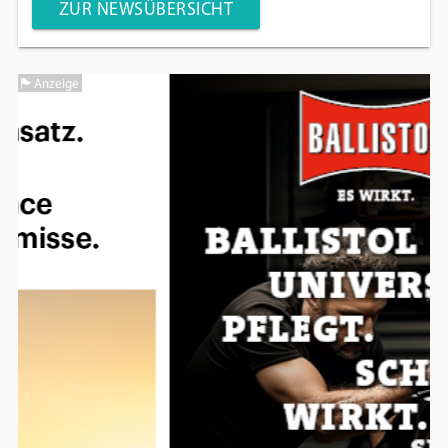
ZUR NEWSÜBERSICHT
Anzeige