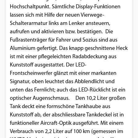
Hochschaltpunkt. Sämtliche Display-Funktionen
lassen sich mit Hilfe der neuen Vierwege-
Schalterarmatur links am Lenker ansteuern,
aufrufen und aktivieren bzw. bestätigen. Die
Fußrasten­träger für Fahrer und Sozius sind aus
Aluminium gefertigt. Das knapp geschnittene Heck
ist mit einer pflegeleichten Radabdeckung aus
Kunststoff ausgestattet. Der LED-
Frontscheinwerfer glänzt mit einer markanten
Signatur, oben leuchtet das Abblendlicht und
unten das Fernlicht; auch das LED-Rücklicht ist ein
optischer Augenschmaus. Den 10,2 Liter großen
Tank deckt eine formschöne Tankhaube aus
Kunststoff ab, der abschliessbare Tankdeckel ist in
funktioneller Aircraft-Optik ausgeführt. Mit einem
Verbrauch von 2,2 Liter auf 100 km (gemessen im