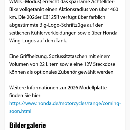
WMTC-Modus) erreicht das sparsame Achtelliter-
Bike vollgetankt einen Aktionsradius von über 460
km. Die 2026er CB125R verfügt über farblich
abgestimmte Big-Logo-Schriftzüge auf den
seitlichen Kühlerverkleidungen sowie über Honda
Wing-Logos auf dem Tank.
Eine Griffheizung, Soziussitztaschen mit einem
Volumen von 22 Litern sowie eine 12V Steckdose
können als optionales Zubehör gewählt werden.
Weitere Informationen zur 2026 Modellplatte
finden Sie hier:
https://www.honda.de/motorcycles/range/coming-
soon.html
Bildergalerie