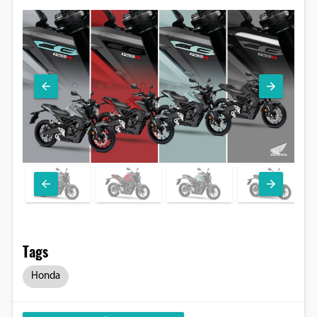
Tags
Honda