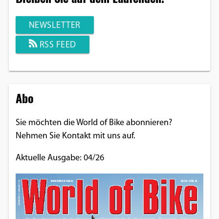
NEWSLETTER
RSS FEED
Abo
Sie möchten die World of Bike abonnieren?
Nehmen Sie Kontakt mit uns auf.
Aktuelle Ausgabe: 04/26