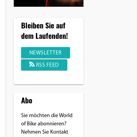
Bleiben Sie auf
dem Laufenden!
NEWSLETTER
RSS FEED
Abo
Sie möchten die World
of Bike abonnieren?
Nehmen Sie Kontakt