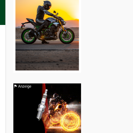
Anzeige