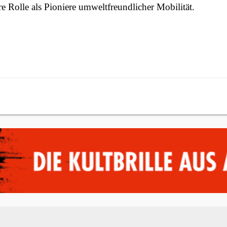
re Rolle als Pioniere umweltfreundlicher Mobilität.