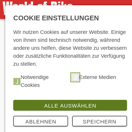
COOKIE EINSTELLUNGEN
Anzeige
Wir nutzen Cookies auf unserer Website. Einige
von ihnen sind technisch notwendig, während
andere uns helfen, diese Website zu verbessern
oder zusätzliche Funktionalitäten zur Verfügung
zu stellen.
Notwendige
Externe Medien
Cookies
ALLE AUSWÄHLEN
ABLEHNEN
SPEICHERN