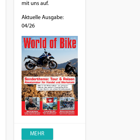
mit uns auf.
Aktuelle Ausgabe:
04/26
MEHR