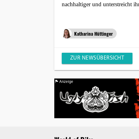
nachhaltiger und unterstreicht ih
Katharina Hüttinger
ZUR NEWSÜBERSICHT
Anzeige