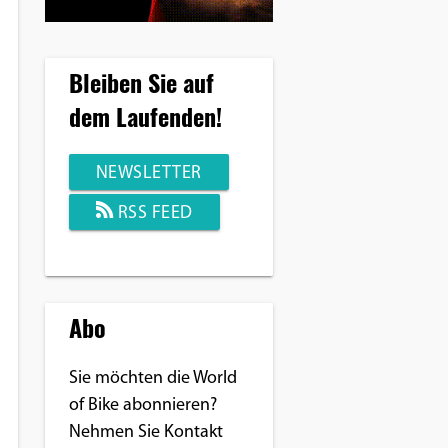
Bleiben Sie auf
dem Laufenden!
NEWSLETTER
RSS FEED
Abo
Sie möchten die World
of Bike abonnieren?
Nehmen Sie Kontakt