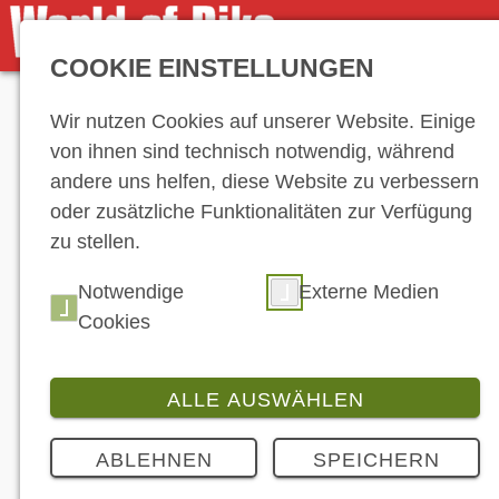
COOKIE EINSTELLUNGEN
Anzeige
Wir nutzen Cookies auf unserer Website. Einige
von ihnen sind technisch notwendig, während
andere uns helfen, diese Website zu verbessern
oder zusätzliche Funktionalitäten zur Verfügung
zu stellen.
Notwendige
Externe Medien
Cookies
ALLE AUSWÄHLEN
ABLEHNEN
SPEICHERN