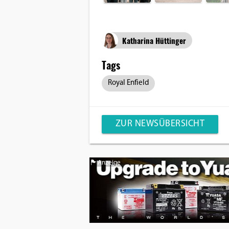
Katharina Hüttinger
Tags
Royal Enfield
ZUR NEWSÜBERSICHT
Anzeige