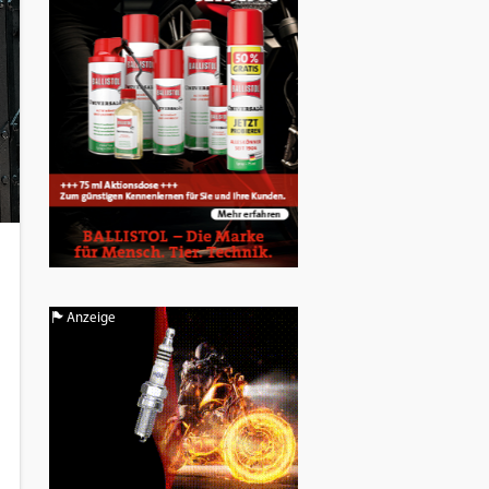
Anzeige