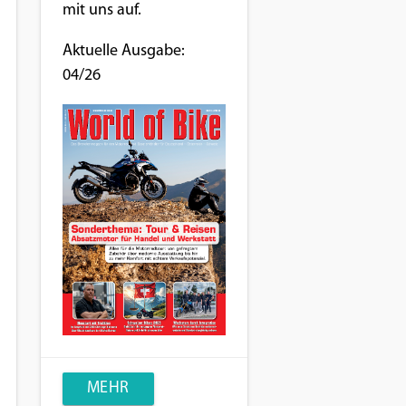
mit uns auf.
Aktuelle Ausgabe:
04/26
MEHR