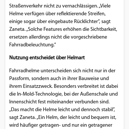
Straßenverkehr nicht zu vernachlässigen. „Viele
Helme verfügen über reflektierende Streifen,
einige sogar über eingebaute Rücklichter“, sagt
Zaneta. „Solche Features erhöhen die Sichtbarkeit,
ersetzen allerdings nicht die vorgeschriebene
Fahrradbeleuchtung.“
Nutzung entscheidet über Helmart
Fahrradhelme unterscheiden sich nicht nur in der
Passform, sondern auch in ihrer Bauweise und
ihrem Einsatzzweck. Besonders verbreitet ist dabei
die In-Mold-Technologie, bei der Außenschale und
Innenschicht fest miteinander verbunden sind.
„Das macht die Helme leicht und dennoch stabil”,
sagt Zaneta. „Ein Helm, der leicht und bequem ist,
wird häufiger getragen- und nur ein getragener