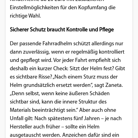
Einstellmöglichkeiten für den Kopfumfang die
richtige Wahl.
Sicherer Schutz braucht Kontrolle und Pflege
Der passende Fahrradhelm schützt allerdings nur
dann zuverlässig, wenn er regelmäßig kontrolliert
und gepflegt wird. Vor jeder Fahrt empfiehlt sich
deshalb ein kurzer Check: Sitzt der Helm fest? Gibt
es sichtbare Risse? „Nach einem Sturz muss der
Helm grundsätzlich ersetzt werden“, sagt Zaneta.
„Denn selbst, wenn keine äußeren Schäden
sichtbar sind, kann die innere Struktur des
Materials beeinträchtigt sein.“ Aber auch ohne
Unfall gilt: Nach spätestens fünf Jahren – je nach
Hersteller auch früher – sollte ein Helm
ausgetauscht werden. Anzeichen dafür sind ein