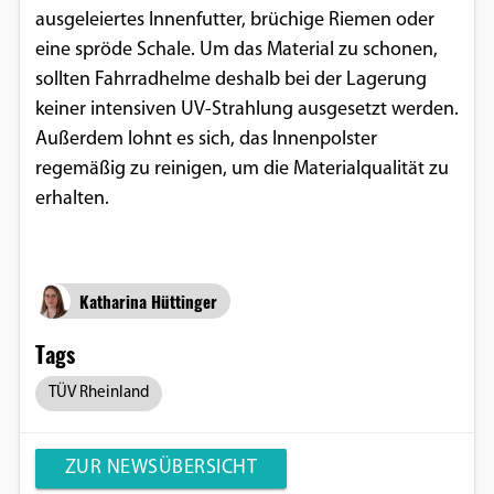
ausgeleiertes Innenfutter, brüchige Riemen oder
eine spröde Schale. Um das Material zu schonen,
sollten Fahrradhelme deshalb bei der Lagerung
keiner intensiven UV-Strahlung ausgesetzt werden.
Außerdem lohnt es sich, das Innenpolster
regemäßig zu reinigen, um die Materialqualität zu
erhalten.
Katharina Hüttinger
Tags
TÜV Rheinland
ZUR NEWSÜBERSICHT