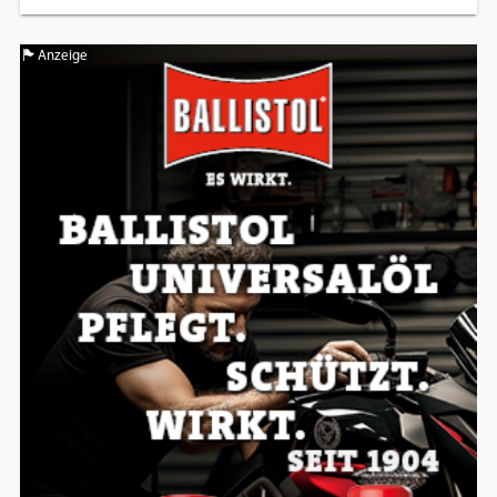
Anzeige