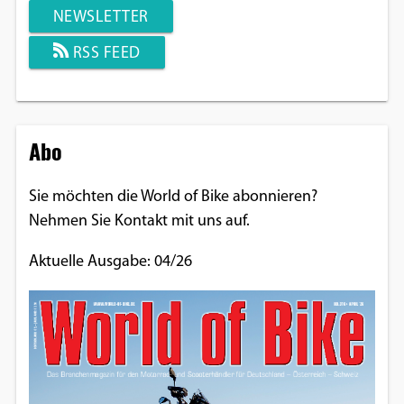
NEWSLETTER
RSS FEED
Abo
Sie möchten die World of Bike abonnieren?
Nehmen Sie Kontakt mit uns auf.
Aktuelle Ausgabe: 04/26