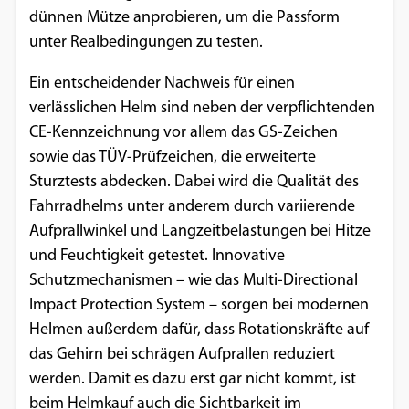
dünnen Mütze anprobieren, um die Passform
unter Realbedingungen zu testen.
Ein entscheidender Nachweis für einen
verlässlichen Helm sind neben der verpflichtenden
CE-Kennzeichnung vor allem das GS-Zeichen
sowie das TÜV-Prüfzeichen, die erweiterte
Sturztests abdecken. Dabei wird die Qualität des
Fahrradhelms unter anderem durch variierende
Aufprallwinkel und Langzeitbelastungen bei Hitze
und Feuchtigkeit getestet. Innovative
Schutzmechanismen – wie das Multi-Directional
Impact Protection System – sorgen bei modernen
Helmen außerdem dafür, dass Rotationskräfte auf
das Gehirn bei schrägen Aufprallen reduziert
werden. Damit es dazu erst gar nicht kommt, ist
beim Helmkauf auch die Sichtbarkeit im