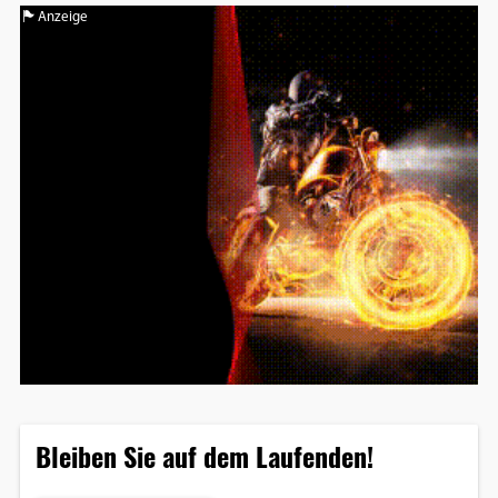
Anzeige
Bleiben Sie auf dem Laufenden!